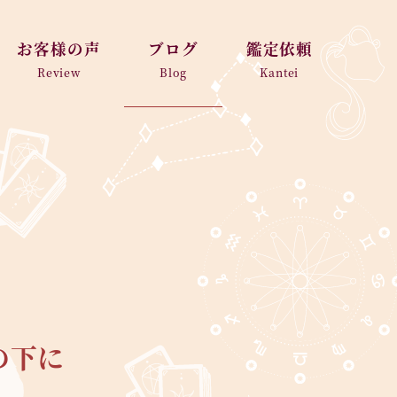
お客様の声
ブログ
鑑定依頼
Review
Blog
Kantei
の下に