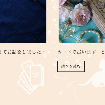
けてお話をしました…
カードで占います。
続きを読む