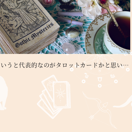
というと代表的なのがタロットカードかと思い…