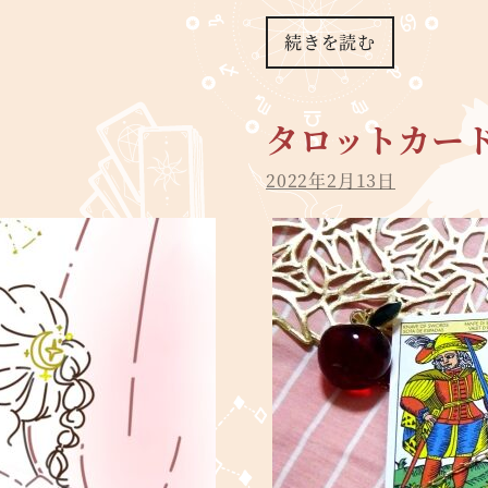
続きを読む
タロットカー
2022年2月13日