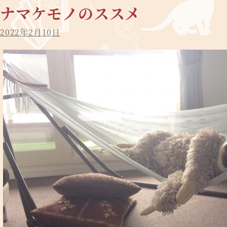
ナマケモノのススメ
2022年2月10日