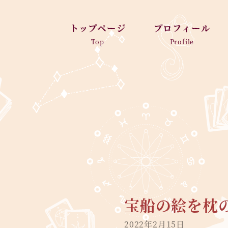
トップページ
プロフィール
Top
Profile
宝船の絵を枕
2022年2月15日