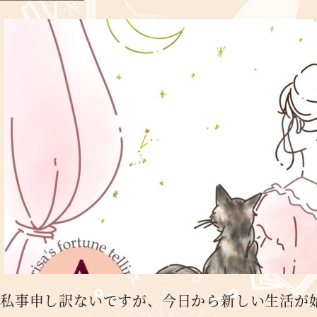
私事申し訳ないですが、今日から新しい生活が