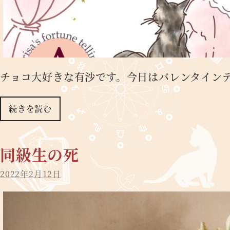
チョコ大好きな有沙です。今日はバレンタイン
続きを読む
同級生の死
2022年2月12日