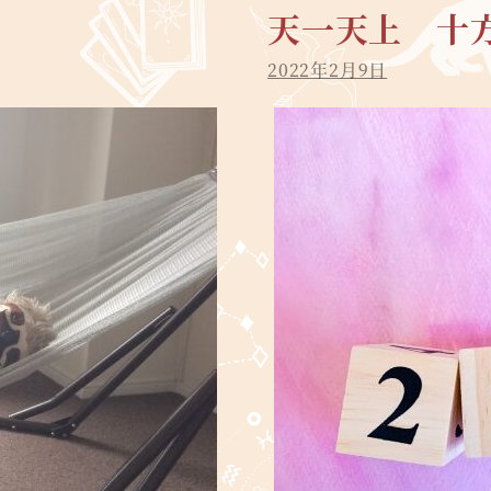
天一天上 十
2022年2月9日