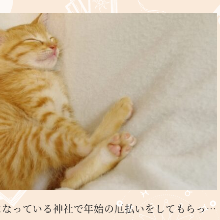
になっている神社で年始の厄払いをしてもらっ…