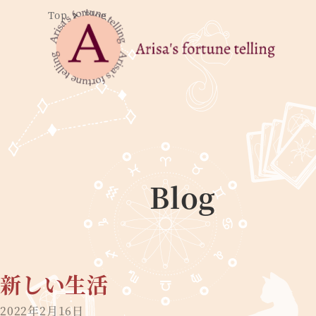
Top
Blog
Blog
新しい生活
2022年2月16日