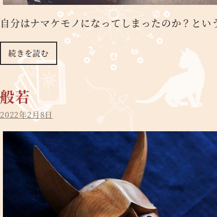
自分はナマケモノになってしまったのか？とい
続きを読む
般若
2022年2月8日