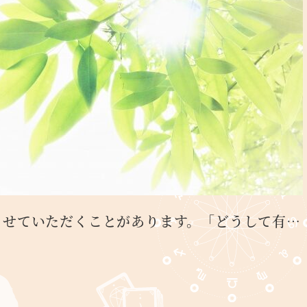
させていただくことがあります。「どうして有…