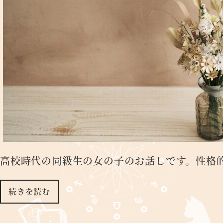
高校時代の同級生の女の子のお話しです。性格
続きを読む