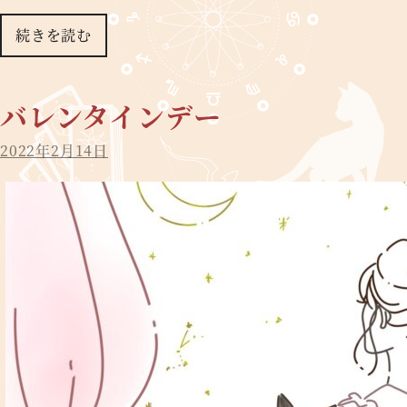
続きを読む
バレンタインデー
2022年2月14日