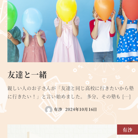
友達と一緒
親しい人のお子さんが「友達と同じ高校に行きたいから塾
に行きたい！」と言い始めました。 多分、その塾も […]
有沙
2024年10月16日
有沙