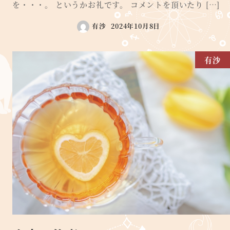
を・・・。 というかお礼です。 コメントを頂いたり […]
有沙
2024年10月8日
有沙