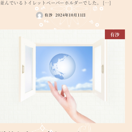
並んでいるトイレットペーパーホルダーでした。 […]
有沙
2024年10月11日
有沙