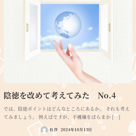
陰徳を改めて考えてみた No.4
では、陰徳ポイントはどんなところにあるか。 それも考え
てみましょう。 例えばですが、不機嫌をばらまか […]
有沙
2024年10月13日