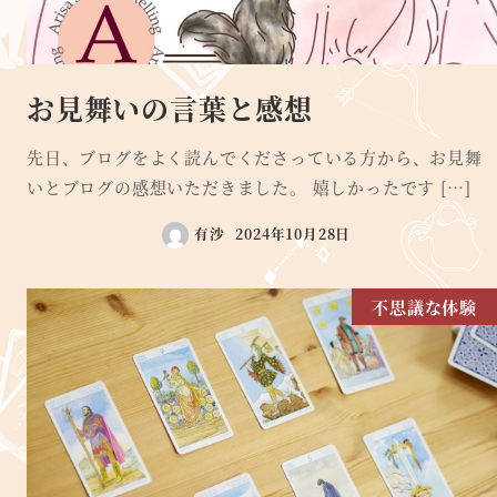
お見舞いの言葉と感想
先日、ブログをよく読んでくださっている方から、お見舞
いとブログの感想いただきました。 嬉しかったです […]
有沙
2024年10月28日
不思議な体験