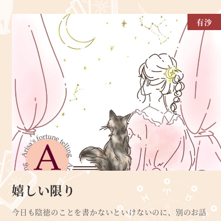
有沙
嬉しい限り
今日も陰徳のことを書かないといけないのに、別のお話