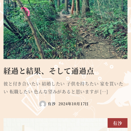
経過と結果、そして通過点
彼と付き合いたい 結婚したい 子供を持ちたい 家を買いた
い 転職したい 色んな望みがあると思いますが […]
有沙
2024年10月17日
有沙