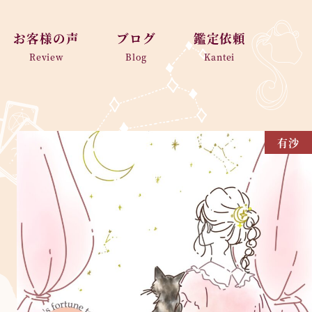
お客様の声
ブログ
鑑定依頼
Review
Blog
Kantei
有沙