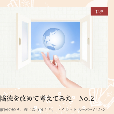
有沙
陰徳を改めて考えてみた No.2
前回の続き、遅くなりました。 トイレットペーパーが２つ