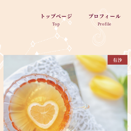
トップページ
プロフィール
Top
Profile
有沙