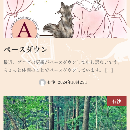
ペースダウン
最近、ブログの更新がペースダウンして申し訳ないです。
ちょっと体調のことでペースダウンしています。 […]
有沙
2024年10月25日
有沙