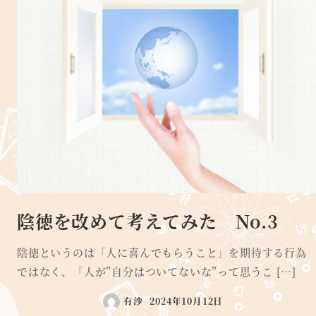
陰徳を改めて考えてみた No.3
陰徳というのは「人に喜んでもらうこと」を期待する行為
ではなく、「人が”自分はついてないな”って思うこ […]
有沙
2024年10月12日