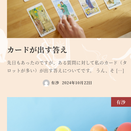
カードが出す答え
先日もあったのですが、ある質問に対して私のカード（タ
ロットが多い）が出す答えについてです。 うん、そ […]
有沙
2024年10月22日
有沙