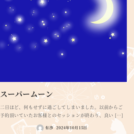
スーパームーン
二日ほど、何もせずに過ごしてしまいました。以前からご
予約頂いていたお客様とのセッションが終わり、良い […]
有沙
2024年10月15日