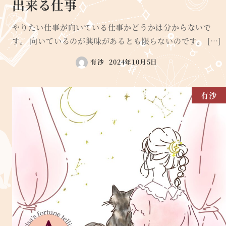
出来る仕事
やりたい仕事が向いている仕事かどうかは分からないで
す。 向いているのが興味があるとも限らないのです。 […]
有沙
2024年10月5日
有沙