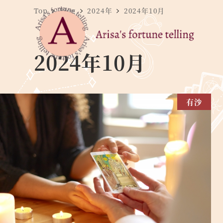
Top
Blog
2024年
2024年10月
2024年10月
有沙