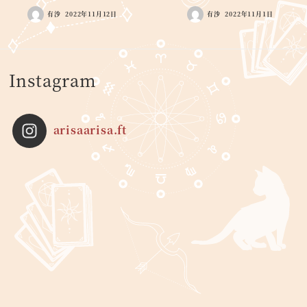
有沙
2022年11月12日
有沙
2022年11月1日
Instagram
arisaarisa.ft