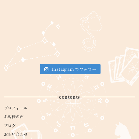
Instagram でフォロー
contents
プロフィール
お客様の声
ブログ
お問い合わせ