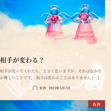
相手が変わる？
相手が変ってくれたら、とよく思いますが、それはなかな
か難しいことです。 相手は変わることはありません […]
有沙
2023年5月7日
有沙