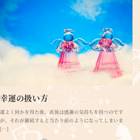
幸運の扱い方
運よく何かを得た後、直後は感謝の気持ちを持つのです
が、それが継続すると当たり前のようになってしまいま
[…]