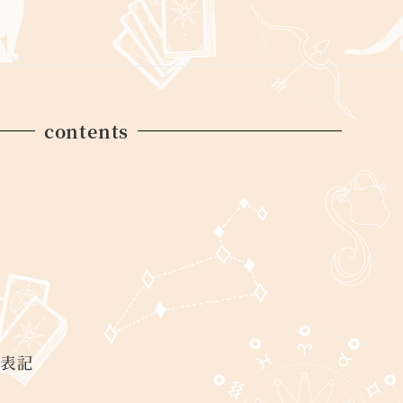
contents
く表記