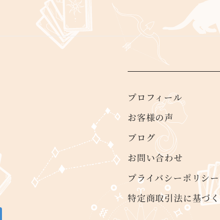
プロフィール
お客様の声
ブログ
お問い合わせ
プライバシーポリシー
特定商取引法に基づ