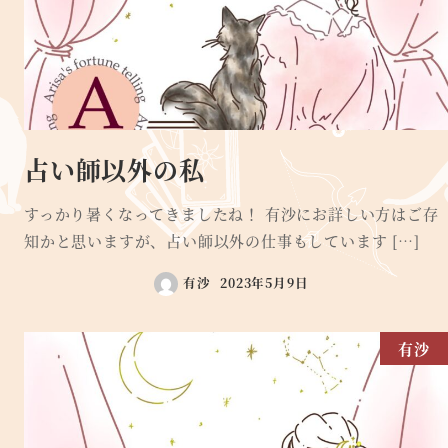
占い師以外の私
すっかり暑くなってきましたね！ 有沙にお詳しい方はご存
知かと思いますが、占い師以外の仕事もしています […]
有沙
2023年5月9日
有沙