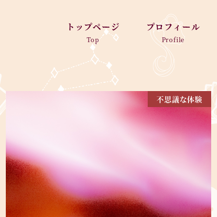
トップページ
プロフィール
Top
Profile
不思議な体験