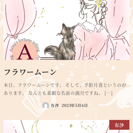
フラワームーン
本日、フラワームーンです。 そして、半影月食というのが
あります。 なんとも素敵な名前の満月ですね。 […]
有沙
2023年5月6日
有沙