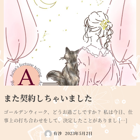
また契約しちゃいました
ゴールデンウィーク、どうお過ごしですか？ 私は今日、仕
事上の打ち合わせをして、決定したことがありまし […]
有沙
2023年5月2日