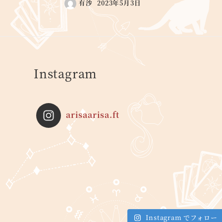
有沙
2023年5月3日
Instagram
arisaarisa.ft
Instagram でフォロー