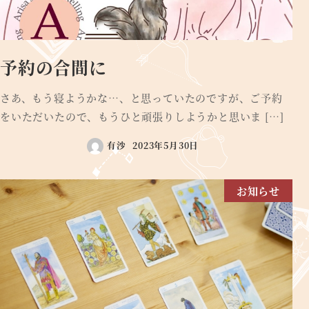
予約の合間に
さあ、もう寝ようかな…、と思っていたのですが、ご予約
をいただいたので、もうひと頑張りしようかと思いま […]
有沙
2023年5月30日
お知らせ