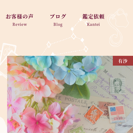
お客様の声
ブログ
鑑定依頼
Review
Blog
Kantei
有沙