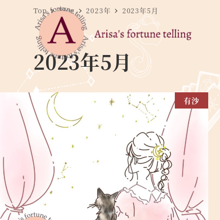
Top
Blog
2023年
2023年5月
2023年5月
有沙