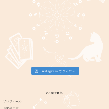
Instagram でフォロー
contents
プロフィール
お客様の声