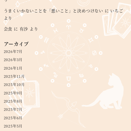
うまくいかないことを「悪いこと」と決めつけない
に
いちご
より
会食
に
有沙
より
アーカイブ
2026年7月
2026年3月
2026年1月
2025年11月
2025年10月
2025年9月
2025年8月
2025年7月
2025年6月
2025年5月