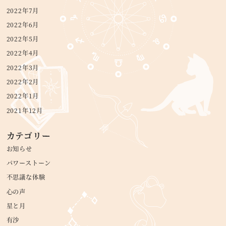
2022年7月
2022年6月
2022年5月
2022年4月
2022年3月
2022年2月
2022年1月
2021年12月
カテゴリー
お知らせ
パワーストーン
不思議な体験
心の声
星と月
有沙