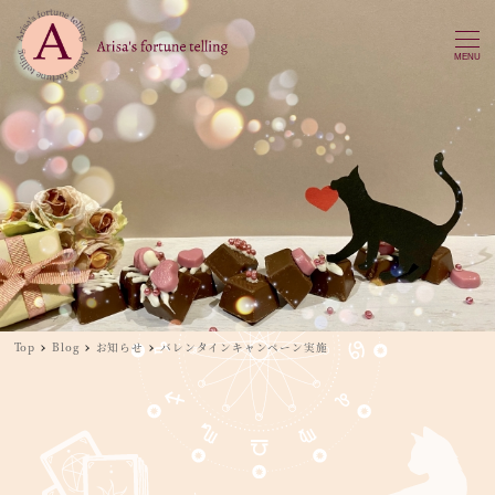
MENU
Top
Blog
お知らせ
バレンタインキャンペーン実施