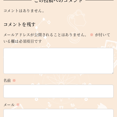
この投稿へのコメント
コメントはありません。
コメントを残す
メールアドレスが公開されることはありません。
※
が付いて
いる欄は必須項目です
名前
※
メール
※