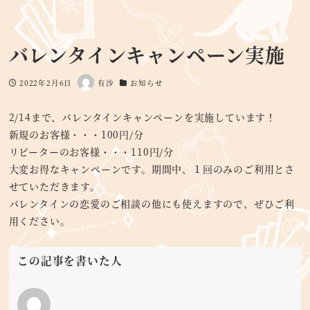
バレンタインキャンペーン実施
2022年2月6日
有沙
お知らせ
投稿日
著
カテゴリー
者
2/14まで、バレンタインキャンペーンを実施しています！
新規のお客様・・・100円/分
リピーターのお客様・・・110円/分
大変お得なキャンペーンです。期間中、１回のみのご利用とさ
せていただきます。
バレンタインの恋愛のご相談の他にも使えますので、ぜひご利
用ください。
この記事を書いた人