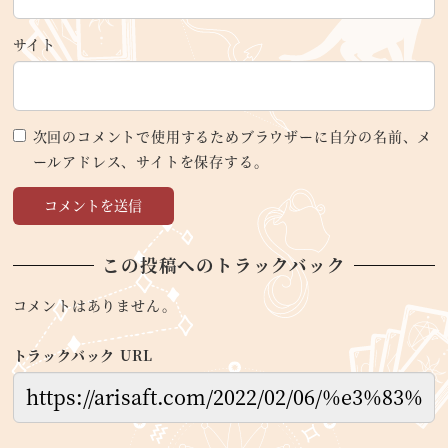
サイト
次回のコメントで使用するためブラウザーに自分の名前、メ
ールアドレス、サイトを保存する。
この投稿へのトラックバック
コメントはありません。
トラックバック URL