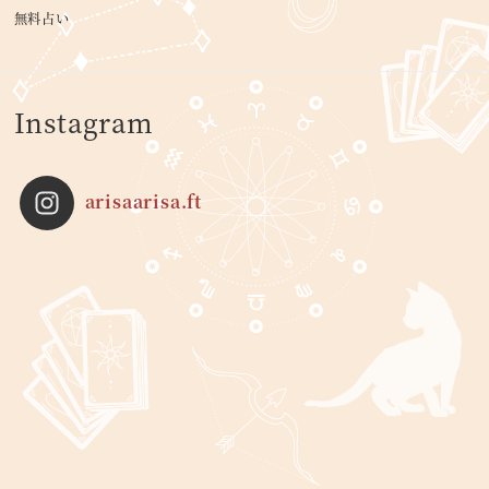
無料占い
Instagram
arisaarisa.ft