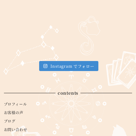
Instagram でフォロー
contents
プロフィール
お客様の声
ブログ
お問い合わせ