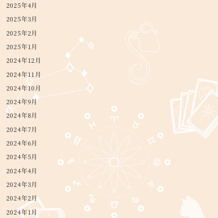
2025年4月
2025年3月
2025年2月
2025年1月
2024年12月
2024年11月
2024年10月
2024年9月
2024年8月
2024年7月
2024年6月
2024年5月
2024年4月
2024年3月
2024年2月
2024年1月