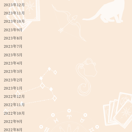
2023年12月
2023年11月
2023年10月
2023年9月
2023年8月
2023年7月
2023年5月
2023年4月
2023年3月
2023年2月
2023年1月
2022年12月
2022年11月
2022年10月
2022年9月
2022年8月