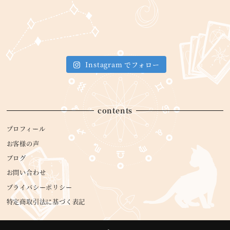
Instagram でフォロー
contents
プロフィール
お客様の声
ブログ
お問い合わせ
プライバシーポリシー
特定商取引法に基づく表記