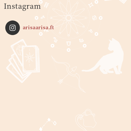
Instagram
arisaarisa.ft