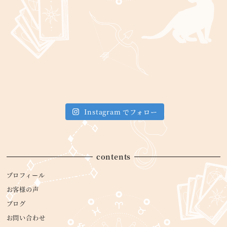
Instagram でフォロー
contents
プロフィール
お客様の声
ブログ
お問い合わせ