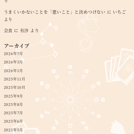
り
うまくいかないことを「悪いこと」と決めつけない
に
いちご
より
会食
に
有沙
より
アーカイブ
2026年7月
2026年3月
2026年1月
2025年11月
2025年10月
2025年9月
2025年8月
2025年7月
2025年6月
2025年5月