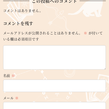
この投稿へのコメント
コメントはありません。
コメントを残す
メールアドレスが公開されることはありません。
※
が付いて
いる欄は必須項目です
名前
※
メール
※