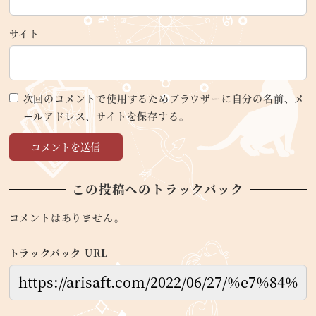
サイト
次回のコメントで使用するためブラウザーに自分の名前、メ
ールアドレス、サイトを保存する。
この投稿へのトラックバック
コメントはありません。
トラックバック URL