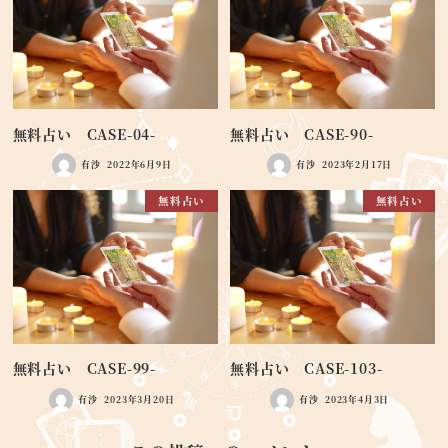
無料占い CASE-04-
無料占い CASE-90-
有沙
2022年6月9日
有沙
2023年2月17日
無料占い
無料占い
無料占い CASE-99-
無料占い CASE-103-
有沙
2023年3月20日
有沙
2023年4月3日