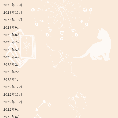
2023年12月
2023年11月
2023年10月
2023年9月
2023年8月
2023年7月
2023年5月
2023年4月
2023年3月
2023年2月
2023年1月
2022年12月
2022年11月
2022年10月
2022年9月
2022年8月