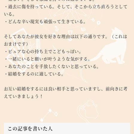
・過去に傷を持っている。そして、そこから立ち直ろうとして
いる。
・どんな辛い現実も頑張って生きている。
そしてあなたが彼女を好きな理由は以下の通りです。（これは
おまけです）
・ピュアな心の持ち主でこどもっぽい。
・一緒にいると願いが叶うような気がする。
・あなたのことを手放したくないと思っている。
・結婚をするのに適している。
お互い結婚をするには良い相手と思っていますし、前向きに考
えていきましょう！
この記事を書いた人