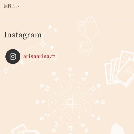
無料占い
Instagram
arisaarisa.ft