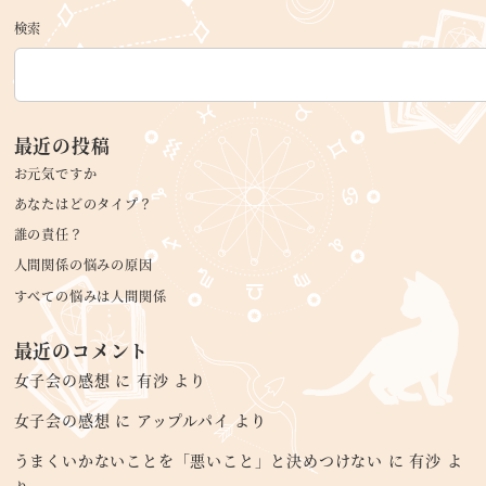
検索
最近の投稿
お元気ですか
あなたはどのタイプ？
誰の責任？
人間関係の悩みの原因
すべての悩みは人間関係
最近のコメント
女子会の感想
に
有沙
より
女子会の感想
に
アップルパイ
より
うまくいかないことを「悪いこと」と決めつけない
に
有沙
よ