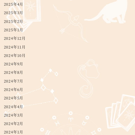
2025年4月
2025年3月
2025年2月
2025年1月
2024年12月
2024年11月
2024年10月
2024年9月
2024年8月
2024年7月
2024年6月
2024年5月
2024年4月
2024年3月
2024年2月
2024年1月