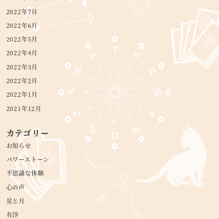
2022年7月
2022年6月
2022年5月
2022年4月
2022年3月
2022年2月
2022年1月
2021年12月
カテゴリー
お知らせ
パワーストーン
不思議な体験
心の声
星と月
有沙