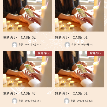
無料占い CASE-52-
無料占い CASE-01-
有沙
2022年8月24日
有沙
2022年6月5日
無料占い
無料占い
無料占い CASE-47-
無料占い CASE-51-
有沙
2022年8月18日
有沙
2022年8月22日