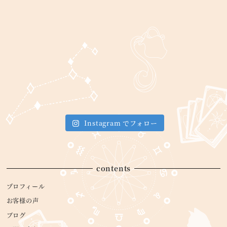
Instagram でフォロー
contents
プロフィール
お客様の声
ブログ