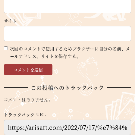
サイト
次回のコメントで使用するためブラウザーに自分の名前、メ
ールアドレス、サイトを保存する。
この投稿へのトラックバック
コメントはありません。
トラックバック URL