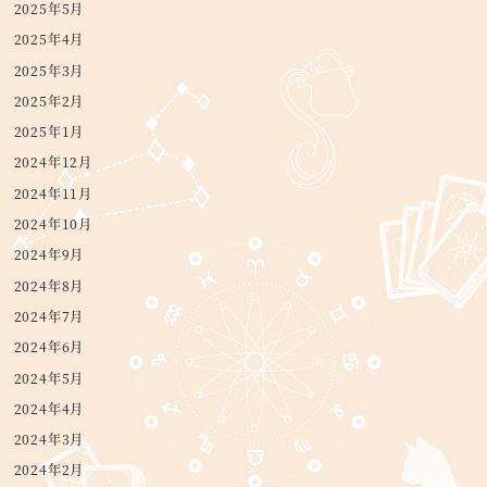
2025年5月
2025年4月
2025年3月
2025年2月
2025年1月
2024年12月
2024年11月
2024年10月
2024年9月
2024年8月
2024年7月
2024年6月
2024年5月
2024年4月
2024年3月
2024年2月