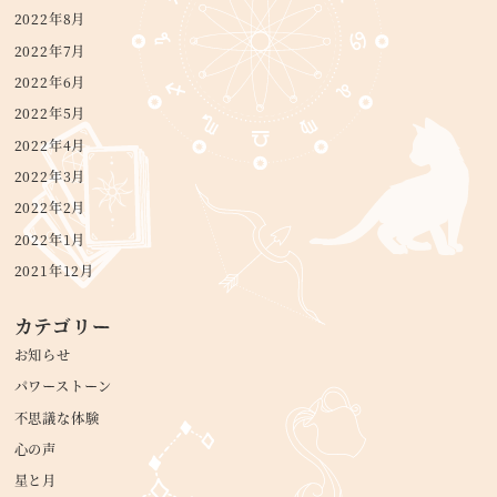
2022年8月
2022年7月
2022年6月
2022年5月
2022年4月
2022年3月
2022年2月
2022年1月
2021年12月
カテゴリー
お知らせ
パワーストーン
不思議な体験
心の声
星と月