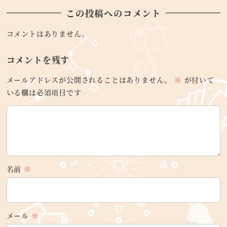
この投稿へのコメント
コメントはありません。
コメントを残す
メールアドレスが公開されることはありません。
※
が付いて
いる欄は必須項目です
名前
※
メール
※