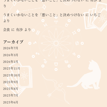
り
うまくいかないことを「悪いこと」と決めつけない
に
いちご
より
会食
に
有沙
より
アーカイブ
2026年7月
2026年3月
2026年1月
2025年11月
2025年10月
2025年9月
2025年8月
2025年7月
2025年6月