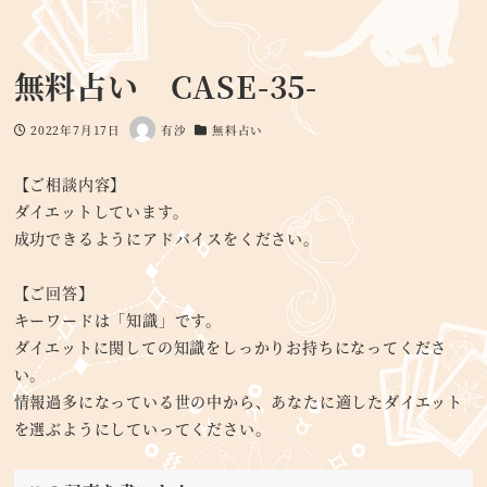
無料占い CASE-35-
2022年7月17日
有沙
無料占い
投稿日
著
カテゴリー
者
【ご相談内容】
ダイエットしています。
成功できるようにアドバイスをください。
【ご回答】
キーワードは「知識」です。
ダイエットに関しての知識をしっかりお持ちになってくださ
い。
情報過多になっている世の中から、あなたに適したダイエット
を選ぶようにしていってください。