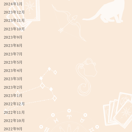
2024年1月
2023年12月
2023年11月
2023年10月
2023年9月
2023年8月
2023年7月
2023年5月
2023年4月
2023年3月
2023年2月
2023年1月
2022年12月
2022年11月
2022年10月
2022年9月