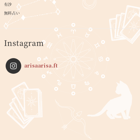
有沙
無料占い
Instagram
arisaarisa.ft