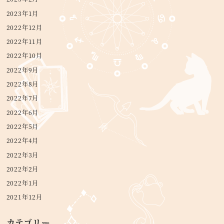
2023年1月
2022年12月
2022年11月
2022年10月
2022年9月
2022年8月
2022年7月
2022年6月
2022年5月
2022年4月
2022年3月
2022年2月
2022年1月
2021年12月
カテゴリー