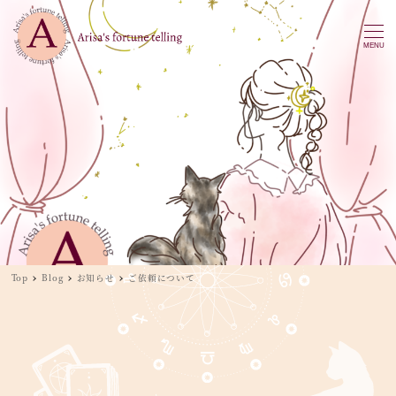
MENU
Top
Blog
お知らせ
ご依頼について