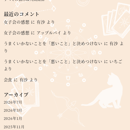
最近のコメント
女子会の感想
に
有沙
より
女子会の感想
に
アップルパイ
より
うまくいかないことを「悪いこと」と決めつけない
に
有沙
よ
り
うまくいかないことを「悪いこと」と決めつけない
に
いちご
より
会食
に
有沙
より
アーカイブ
2026年7月
2026年3月
2026年1月
2025年11月