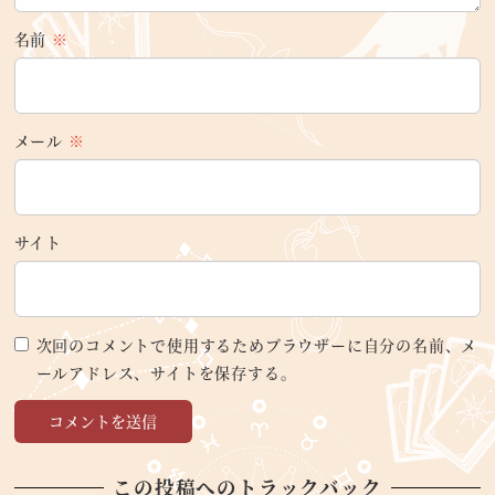
名前
※
メール
※
サイト
次回のコメントで使用するためブラウザーに自分の名前、メ
ールアドレス、サイトを保存する。
この投稿へのトラックバック