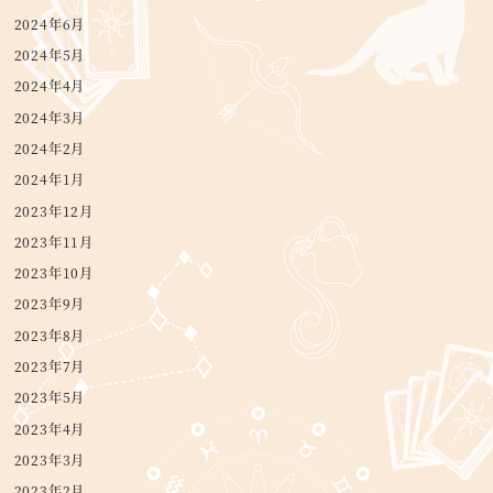
2024年6月
2024年5月
2024年4月
2024年3月
2024年2月
2024年1月
2023年12月
2023年11月
2023年10月
2023年9月
2023年8月
2023年7月
2023年5月
2023年4月
2023年3月
2023年2月