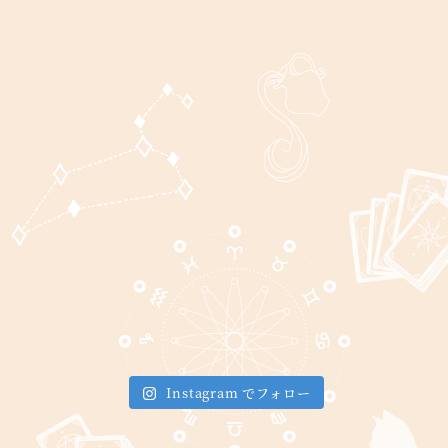
Instagram でフォロー