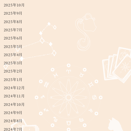
2025年10月
2025年9月
2025年8月
2025年7月
2025年6月
2025年5月
2025年4月
2025年3月
2025年2月
2025年1月
2024年12月
2024年11月
2024年10月
2024年9月
2024年8月
2024年7月