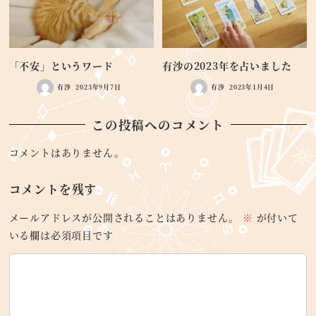
「不安」というワード
有沙の2023年を占いました
有沙
2023年9月7日
有沙
2023年1月4日
この投稿へのコメント
コメントはありません。
コメントを残す
メールアドレスが公開されることはありません。
※
が付いて
いる欄は必須項目です