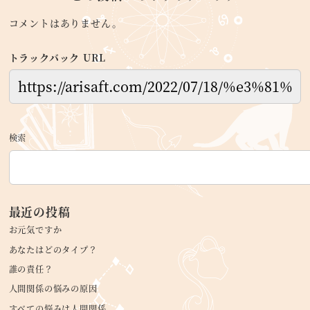
コメントはありません。
トラックバック URL
検索
最近の投稿
お元気ですか
あなたはどのタイプ？
誰の責任？
人間関係の悩みの原因
すべての悩みは人間関係