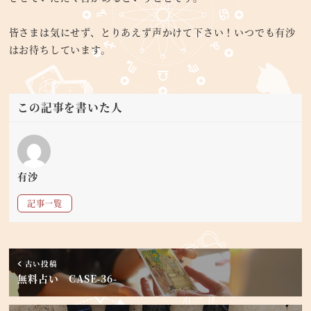
皆さまは気にせず、とりあえず声かけて下さい！いつでも有沙
はお待ちしています。
この記事を書いた人
有沙
記事一覧
古い投稿
無料占い CASE-36-