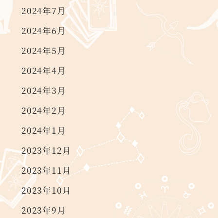
2024年7月
2024年6月
2024年5月
2024年4月
2024年3月
2024年2月
2024年1月
2023年12月
2023年11月
2023年10月
2023年9月