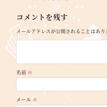
コメントを残す
メールアドレスが公開されることはあり
名前
※
メール
※