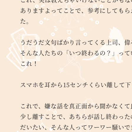
ありますよってことで、参考にしてもら
た。
うだうだ文句ばかり言ってくる上司、偉
そんな人たちの「いつ終わるの？」って
これ！
スマホを耳から15センチくらい離して下
これで、嫌な話を真正面から聞かなくて
少し離すことで、あちらが話し終わった
だいたい、そんな人ってワーワー騒いで