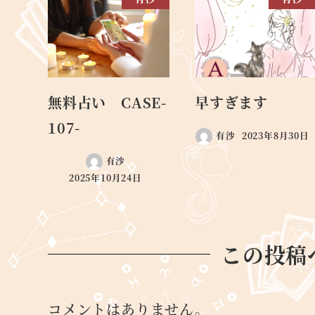
無料占い CASE-
早すぎます
107-
有沙
2023年8月30日
有沙
2025年10月24日
この投稿
コメントはありません。