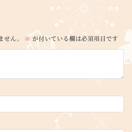
ません。
※
が付いている欄は必須項目です