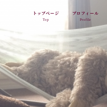
トップページ
プロフィール
Top
Profile