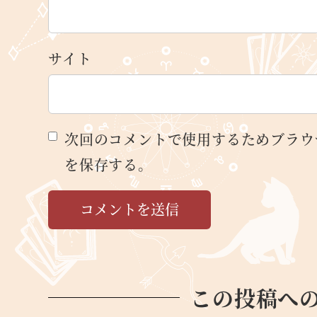
サイト
次回のコメントで使用するためブラウ
を保存する。
この投稿へ