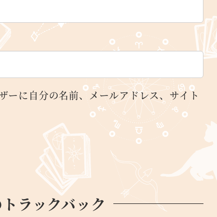
ザーに自分の名前、メールアドレス、サイト
のトラックバック