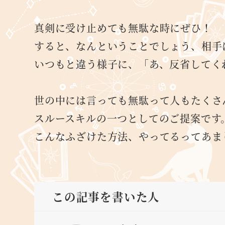
真剣に受け止めても無駄な時にぜひ！
すると、なんということでしょう、相手
いつもと違う様子に、「あ、反省してく
世の中には言っても無駄って人もたくさ
スルースキルの一つとしてのご提案です
こんなふざけた方法、やってるってあま
この記事を書いた人