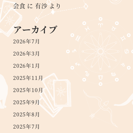
会食
に
有沙
より
アーカイブ
2026年7月
2026年3月
2026年1月
2025年11月
2025年10月
2025年9月
2025年8月
2025年7月