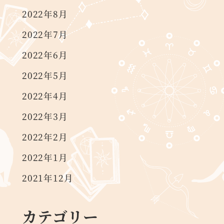
2022年8月
2022年7月
2022年6月
2022年5月
2022年4月
2022年3月
2022年2月
2022年1月
2021年12月
カテゴリー