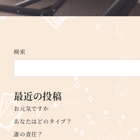
検索
最近の投稿
お元気ですか
あなたはどのタイプ？
誰の責任？