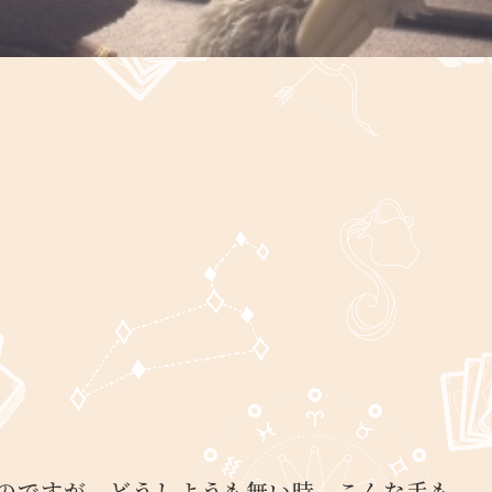
のですが、どうしようも無い時、こんな手も