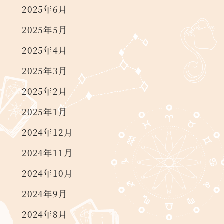
2025年6月
2025年5月
2025年4月
2025年3月
2025年2月
2025年1月
2024年12月
2024年11月
2024年10月
2024年9月
2024年8月