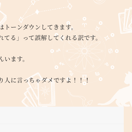
はトーンダウンしてきます。
れてる」って誤解してくれる訳です。
んいます。
。
り人に言っちゃダメですよ！！！