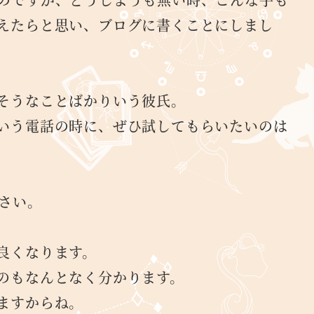
えたらと思い、ブログに書くことにしまし
そうなことばかりいう彼氏。
いう電話の時に、ぜひ試してもらいたいのは
さい。
良くなります。
のもなんとなく分かります。
ますからね。