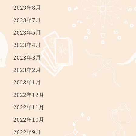
2023年8月
2023年7月
2023年5月
2023年4月
2023年3月
2023年2月
2023年1月
2022年12月
2022年11月
2022年10月
2022年9月