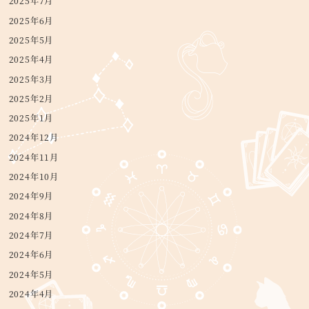
2025年7月
2025年6月
2025年5月
2025年4月
2025年3月
2025年2月
2025年1月
2024年12月
2024年11月
2024年10月
2024年9月
2024年8月
2024年7月
2024年6月
2024年5月
2024年4月