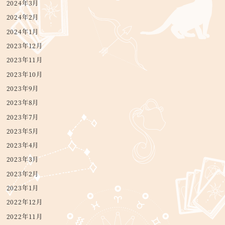
2024年3月
2024年2月
2024年1月
2023年12月
2023年11月
2023年10月
2023年9月
2023年8月
2023年7月
2023年5月
2023年4月
2023年3月
2023年2月
2023年1月
2022年12月
2022年11月