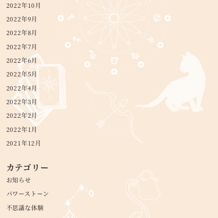
2022年10月
2022年9月
2022年8月
2022年7月
2022年6月
2022年5月
2022年4月
2022年3月
2022年2月
2022年1月
2021年12月
カテゴリー
お知らせ
パワーストーン
不思議な体験