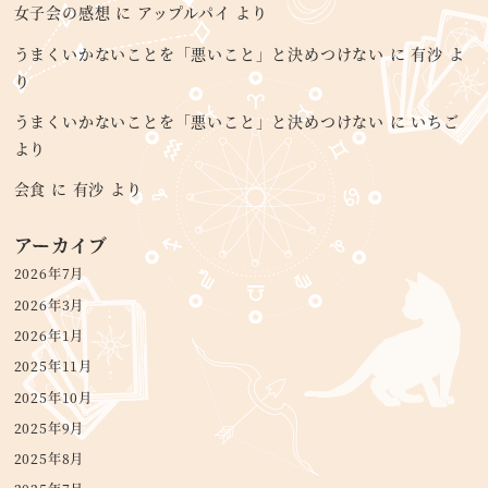
女子会の感想
に
アップルパイ
より
うまくいかないことを「悪いこと」と決めつけない
に
有沙
よ
り
うまくいかないことを「悪いこと」と決めつけない
に
いちご
より
会食
に
有沙
より
アーカイブ
2026年7月
2026年3月
2026年1月
2025年11月
2025年10月
2025年9月
2025年8月