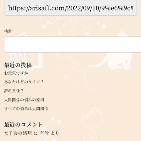
検索
最近の投稿
お元気ですか
あなたはどのタイプ？
誰の責任？
人間関係の悩みの原因
すべての悩みは人間関係
最近のコメント
女子会の感想
に
有沙
より