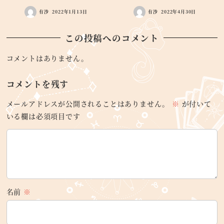
有沙
2022年1月13日
有沙
2022年4月30日
この投稿へのコメント
コメントはありません。
コメントを残す
メールアドレスが公開されることはありません。
※
が付いて
いる欄は必須項目です
名前
※