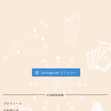
Instagram でフォロー
contents
プロフィール
お客様の声