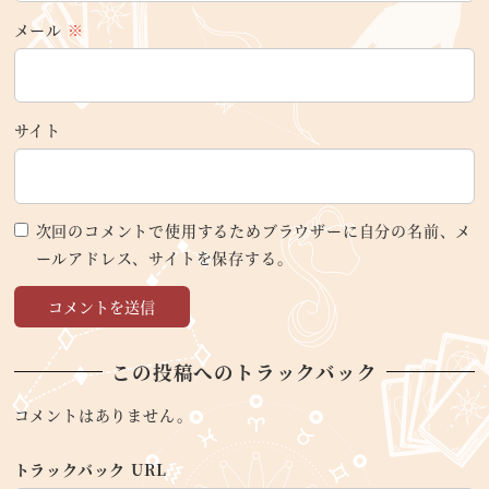
メール
※
サイト
次回のコメントで使用するためブラウザーに自分の名前、メ
ールアドレス、サイトを保存する。
この投稿へのトラックバック
コメントはありません。
トラックバック URL