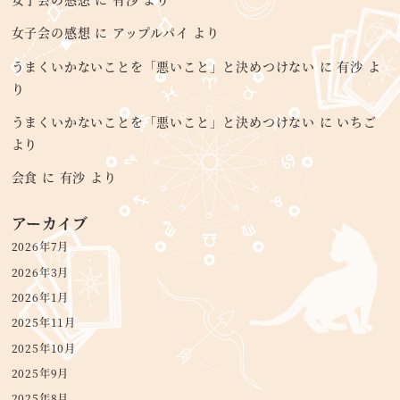
女子会の感想
に
アップルパイ
より
うまくいかないことを「悪いこと」と決めつけない
に
有沙
よ
り
うまくいかないことを「悪いこと」と決めつけない
に
いちご
より
会食
に
有沙
より
アーカイブ
2026年7月
2026年3月
2026年1月
2025年11月
2025年10月
2025年9月
2025年8月