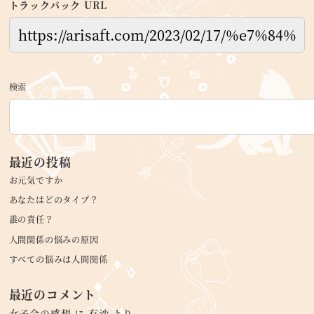
トラックバック URL
検索
最近の投稿
お元気ですか
あなたはどのタイプ？
誰の責任？
人間関係の悩みの原因
すべての悩みは人間関係
最近のコメント
女子会の感想
に
有沙
より