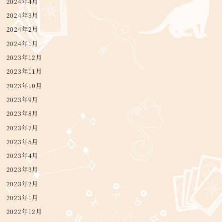
2024年4月
2024年3月
2024年2月
2024年1月
2023年12月
2023年11月
2023年10月
2023年9月
2023年8月
2023年7月
2023年5月
2023年4月
2023年3月
2023年2月
2023年1月
2022年12月