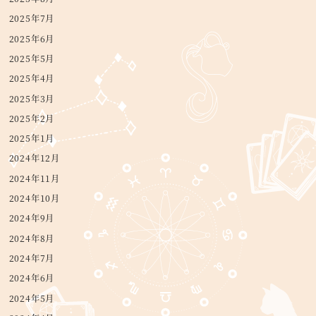
2025年7月
2025年6月
2025年5月
2025年4月
2025年3月
2025年2月
2025年1月
2024年12月
2024年11月
2024年10月
2024年9月
2024年8月
2024年7月
2024年6月
2024年5月