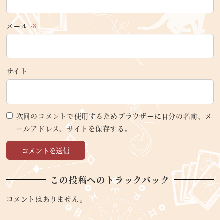
メール
※
サイト
次回のコメントで使用するためブラウザーに自分の名前、メ
ールアドレス、サイトを保存する。
この投稿へのトラックバック
コメントはありません。