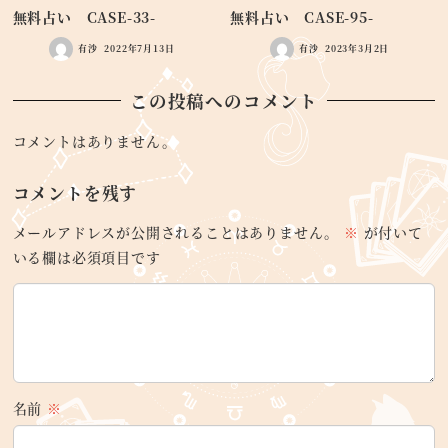
無料占い CASE-33-
無料占い CASE-95-
有沙
2022年7月13日
有沙
2023年3月2日
この投稿へのコメント
コメントはありません。
コメントを残す
メールアドレスが公開されることはありません。
※
が付いて
いる欄は必須項目です
名前
※