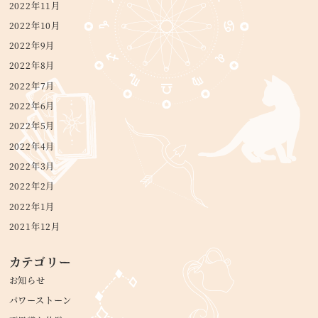
2022年11月
2022年10月
2022年9月
2022年8月
2022年7月
2022年6月
2022年5月
2022年4月
2022年3月
2022年2月
2022年1月
2021年12月
カテゴリー
お知らせ
パワーストーン