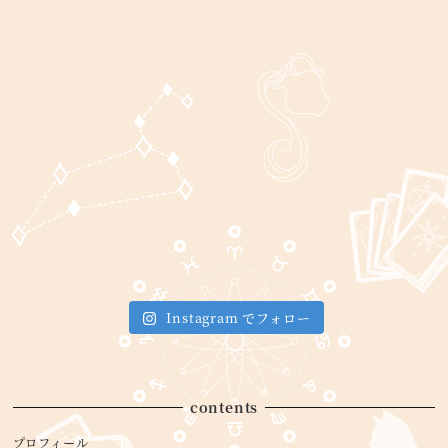
Instagram でフォロー
contents
プロフィール