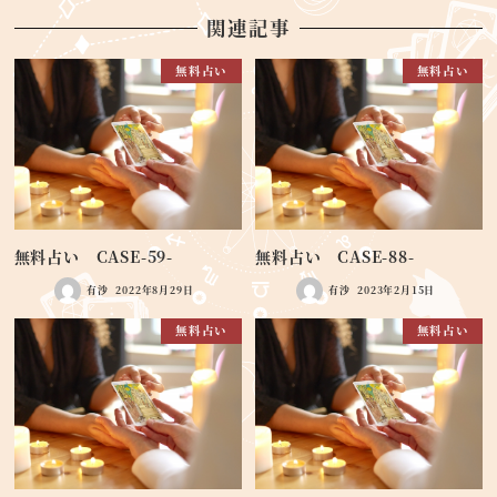
関連記事
無料占い
無料占い
無料占い CASE-59-
無料占い CASE-88-
有沙
2022年8月29日
有沙
2023年2月15日
無料占い
無料占い