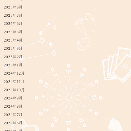
2025年8月
2025年7月
2025年6月
2025年5月
2025年4月
2025年3月
2025年2月
2025年1月
2024年12月
2024年11月
2024年10月
2024年9月
2024年8月
2024年7月
2024年6月