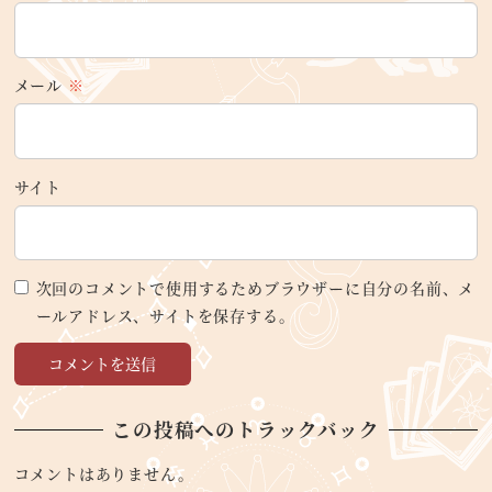
メール
※
サイト
次回のコメントで使用するためブラウザーに自分の名前、メ
ールアドレス、サイトを保存する。
この投稿へのトラックバック
コメントはありません。