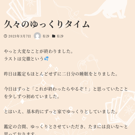
久々のゆっくりタイム
2023年3月7日
有沙
有沙
投稿日
著
カテゴリー
者
やっと大変なことが終わりました。
ラストは完徹という
昨日は鑑定もほとんどせずに二日分の睡眠をとりました。
今日はずっと「これが終わったらやるぞ！」と思っていたこと
を少しずつ初めていました。
とはいえ、基本的にずっと家でゆっくりとしていました。
鑑定の合間、ゆっくりとさせていただき、たまには良いな～と
思っております。