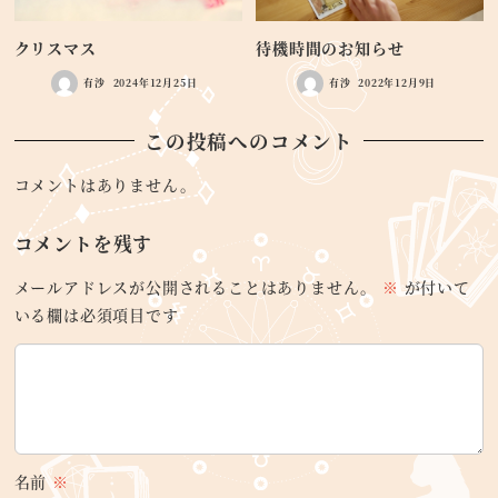
クリスマス
待機時間のお知らせ
有沙
2024年12月25日
有沙
2022年12月9日
この投稿へのコメント
コメントはありません。
コメントを残す
メールアドレスが公開されることはありません。
※
が付いて
いる欄は必須項目です
名前
※