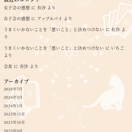
女子会の感想
に
有沙
より
女子会の感想
に
アップルパイ
より
うまくいかないことを「悪いこと」と決めつけない
に
有沙
よ
り
うまくいかないことを「悪いこと」と決めつけない
に
いちご
より
会食
に
有沙
より
アーカイブ
2026年7月
2026年3月
2026年1月
2025年11月
2025年10月
2025年9月