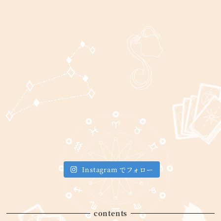
Instagram でフォロー
contents