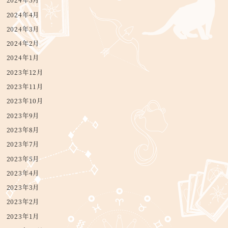
2024年5月
2024年4月
2024年3月
2024年2月
2024年1月
2023年12月
2023年11月
2023年10月
2023年9月
2023年8月
2023年7月
2023年5月
2023年4月
2023年3月
2023年2月
2023年1月