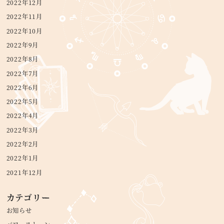
2022年12月
2022年11月
2022年10月
2022年9月
2022年8月
2022年7月
2022年6月
2022年5月
2022年4月
2022年3月
2022年2月
2022年1月
2021年12月
カテゴリー
お知らせ