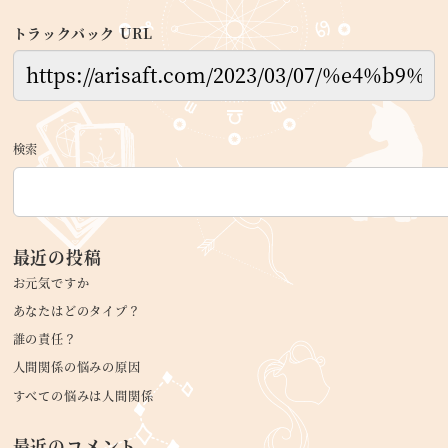
トラックバック URL
検索
最近の投稿
お元気ですか
あなたはどのタイプ？
誰の責任？
人間関係の悩みの原因
すべての悩みは人間関係
最近のコメント