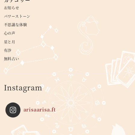
お知らせ
パワーストーン
不思議な体験
心の声
星と月
有沙
無料占い
Instagram
arisaarisa.ft