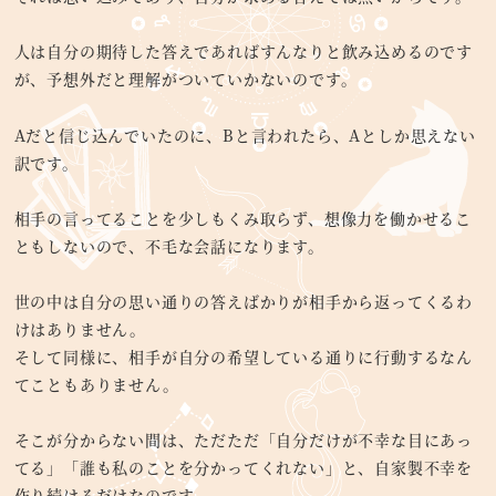
人は自分の期待した答えであればすんなりと飲み込めるのです
が、予想外だと理解がついていかないのです。
Aだと信じ込んでいたのに、Bと言われたら、Aとしか思えない
訳です。
相手の言ってることを少しもくみ取らず、想像力を働かせるこ
ともしないので、不毛な会話になります。
世の中は自分の思い通りの答えばかりが相手から返ってくるわ
けはありません。
そして同様に、相手が自分の希望している通りに行動するなん
てこともありません。
そこが分からない間は、ただただ「自分だけが不幸な目にあっ
てる」「誰も私のことを分かってくれない」と、自家製不幸を
作り続けるだけなのです。