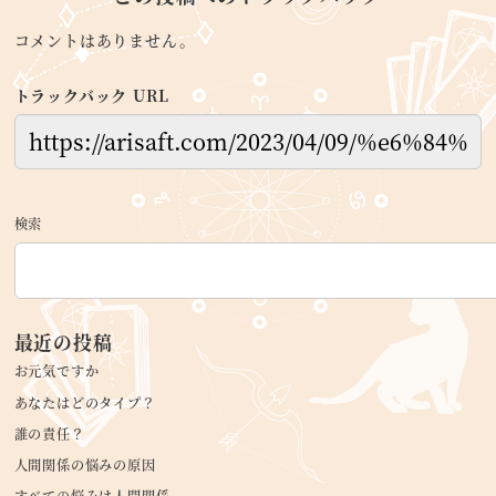
コメントはありません。
トラックバック URL
検索
最近の投稿
お元気ですか
あなたはどのタイプ？
誰の責任？
人間関係の悩みの原因