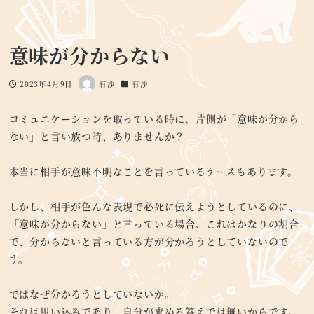
意味が分からない
2023年4月9日
有沙
有沙
投稿日
著
カテゴリー
者
コミュニケーションを取っている時に、片側が「意味が分から
ない」と言い放つ時、ありませんか？
本当に相手が意味不明なことを言っているケースもあります。
しかし、相手が色んな表現で必死に伝えようとしているのに、
「意味が分からない」と言っている場合、これはかなりの割合
で、分からないと言っている方が分かろうとしていないので
す。
ではなぜ分かろうとしていないか。
それは思い込みであり、自分が求める答えでは無いからです。