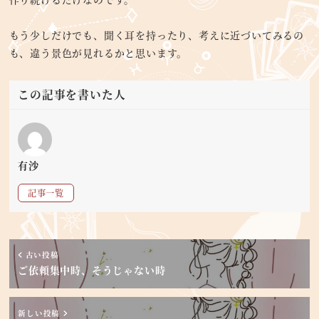
もう少しだけでも、聞く耳を持ったり、考えに近づいてみるの
も、違う景色が見れるかと思います。
この記事を書いた人
有沙
記事一覧
古い投稿
ご依頼集中時、そうじゃない時
新しい投稿