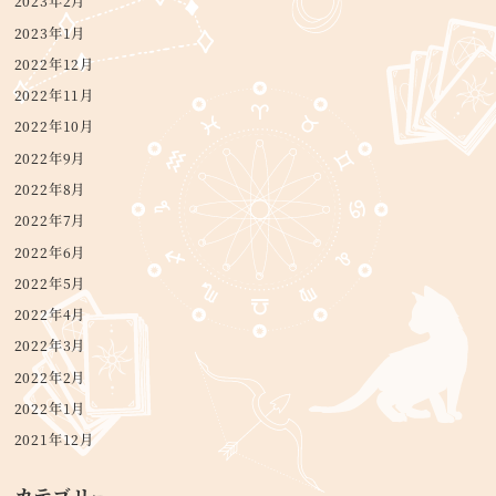
2023年2月
2023年1月
2022年12月
2022年11月
2022年10月
2022年9月
2022年8月
2022年7月
2022年6月
2022年5月
2022年4月
2022年3月
2022年2月
2022年1月
2021年12月
カテゴリー