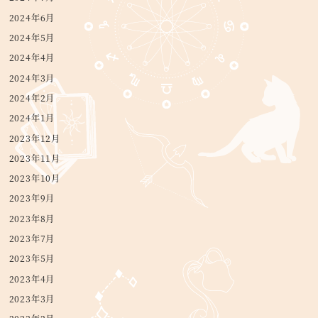
2024年6月
2024年5月
2024年4月
2024年3月
2024年2月
2024年1月
2023年12月
2023年11月
2023年10月
2023年9月
2023年8月
2023年7月
2023年5月
2023年4月
2023年3月