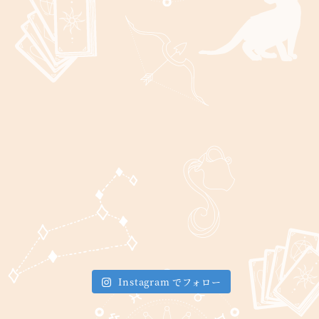
Instagram でフォロー