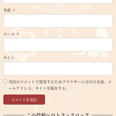
名前
※
メール
※
サイト
次回のコメントで使用するためブラウザーに自分の名前、メ
ールアドレス、サイトを保存する。
この投稿へのトラックバック