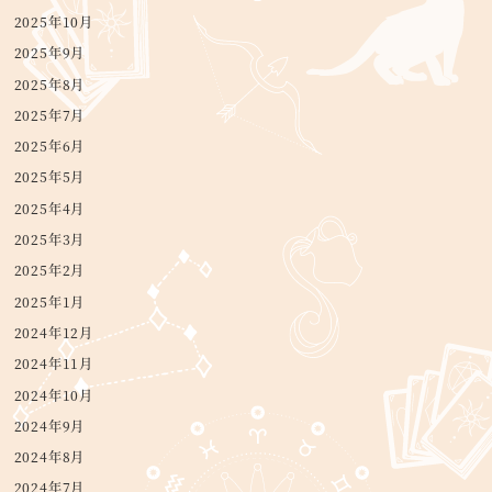
2025年10月
2025年9月
2025年8月
2025年7月
2025年6月
2025年5月
2025年4月
2025年3月
2025年2月
2025年1月
2024年12月
2024年11月
2024年10月
2024年9月
2024年8月
2024年7月