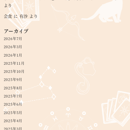
より
会食
に
有沙
より
アーカイブ
2026年7月
2026年3月
2026年1月
2025年11月
2025年10月
2025年9月
2025年8月
2025年7月
2025年6月
2025年5月
2025年4月
2025年3月