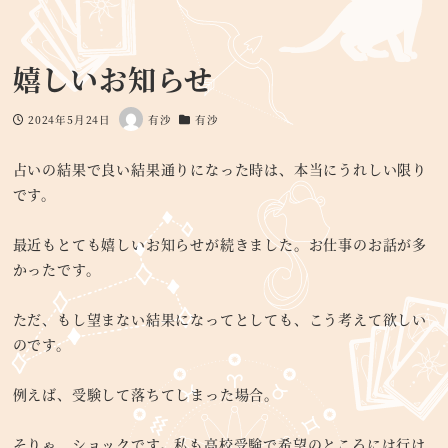
嬉しいお知らせ
2024年5月24日
有沙
有沙
投稿日
著
カテゴリー
者
占いの結果で良い結果通りになった時は、本当にうれしい限り
です。
最近もとても嬉しいお知らせが続きました。お仕事のお話が多
かったです。
ただ、もし望まない結果になってとしても、こう考えて欲しい
のです。
例えば、受験して落ちてしまった場合。
そりゃ、ショックです。私も高校受験で希望のところには行け