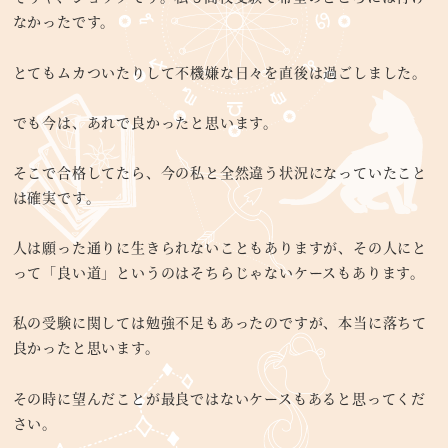
なかったです。
とてもムカついたりして不機嫌な日々を直後は過ごしました。
でも今は、あれで良かったと思います。
そこで合格してたら、今の私と全然違う状況になっていたこと
は確実です。
人は願った通りに生きられないこともありますが、その人にと
って「良い道」というのはそちらじゃないケースもあります。
私の受験に関しては勉強不足もあったのですが、本当に落ちて
良かったと思います。
その時に望んだことが最良ではないケースもあると思ってくだ
さい。