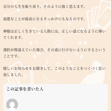
自分の人生を振り返り、そのように強く思えます。
最悪なことが最高になるきっかけにもなるのです。
神様は正しく生きている人間には、正しい道になるように導い
てくれます。
選択が間違えていた場合、その道に行けないようにするという
ことです。
嬉しいお知らせをお聞きして、このようなことをつくづく思い
返しました。
この記事を書いた人