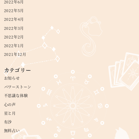
2022年6月
2022年5月
2022年4月
2022年3月
2022年2月
2022年1月
2021年12月
カテゴリー
お知らせ
パワーストーン
不思議な体験
心の声
星と月
有沙
無料占い