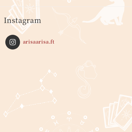
Instagram
arisaarisa.ft