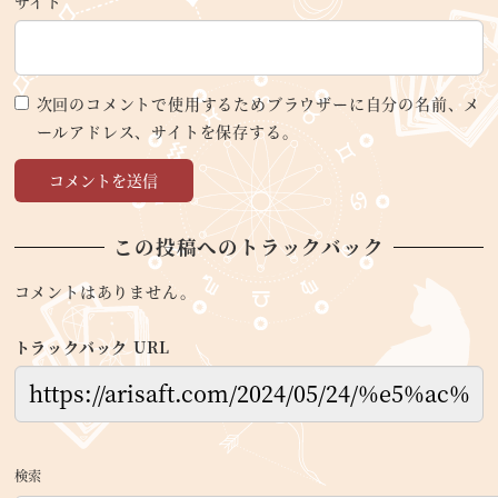
サイト
次回のコメントで使用するためブラウザーに自分の名前、メ
ールアドレス、サイトを保存する。
この投稿へのトラックバック
コメントはありません。
トラックバック URL
検索