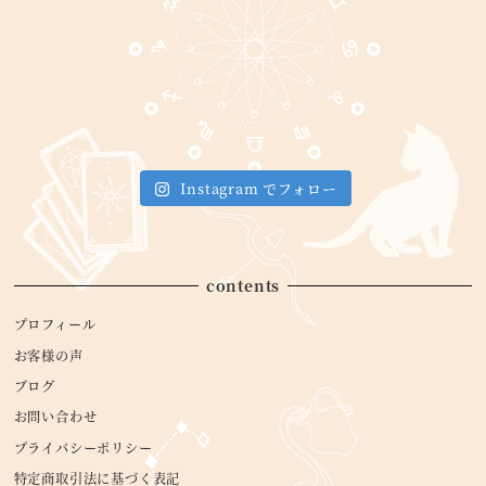
Instagram でフォロー
contents
プロフィール
お客様の声
ブログ
お問い合わせ
プライバシーポリシー
特定商取引法に基づく表記