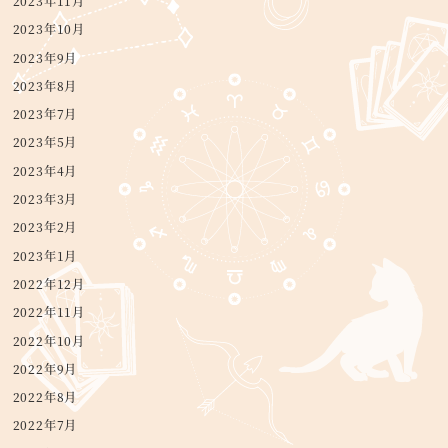
2023年11月
2023年10月
2023年9月
2023年8月
2023年7月
2023年5月
2023年4月
2023年3月
2023年2月
2023年1月
2022年12月
2022年11月
2022年10月
2022年9月
2022年8月
2022年7月