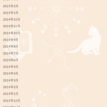
2025年2月
2025年1月
2024年12月
2024年11月
2024年10月
2024年9月
2024年8月
2024年7月
2024年6月
2024年5月
2024年4月
2024年3月
2024年2月
2024年1月
2023年12月