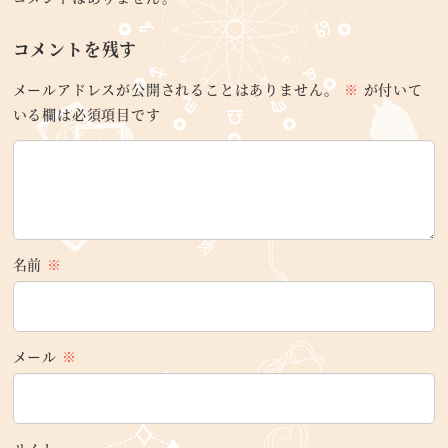
コメントを残す
メールアドレスが公開されることはありません。
※
が付いて
いる欄は必須項目です
名前
※
メール
※