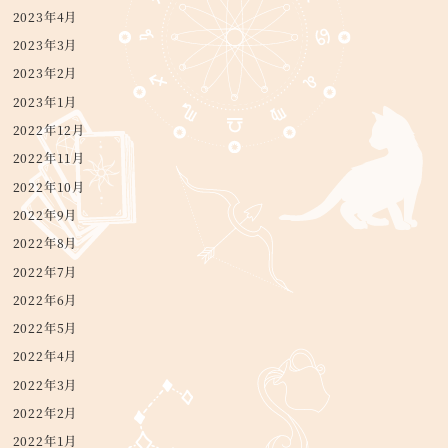
2023年4月
2023年3月
2023年2月
2023年1月
2022年12月
2022年11月
2022年10月
2022年9月
2022年8月
2022年7月
2022年6月
2022年5月
2022年4月
2022年3月
2022年2月
2022年1月