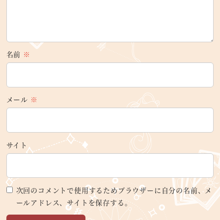
名前
※
メール
※
サイト
次回のコメントで使用するためブラウザーに自分の名前、メ
ールアドレス、サイトを保存する。