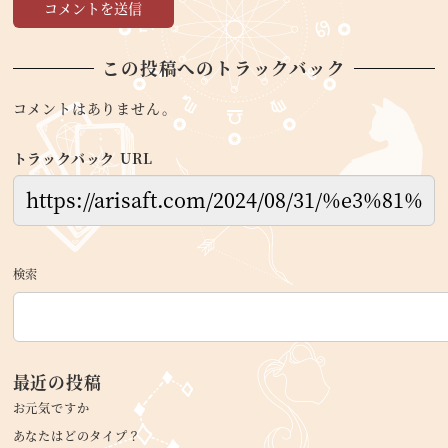
この投稿へのトラックバック
コメントはありません。
トラックバック URL
検索
最近の投稿
お元気ですか
あなたはどのタイプ？