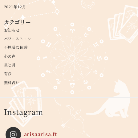
2021年12月
カテゴリー
お知らせ
パワーストーン
不思議な体験
心の声
星と月
有沙
無料占い
Instagram
arisaarisa.ft