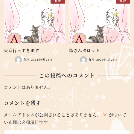
有沙
有沙
東京行ってきます
鳥さんタロット
有沙
2022年9月23日
有沙
2023年1月28日
この投稿へのコメント
コメントはありません。
コメントを残す
メールアドレスが公開されることはありません。
※
が付いて
いる欄は必須項目です