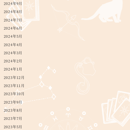
2024年9月
2024年8月
2024年7月
2024年6月
2024年5月
2024年4月
2024年3月
2024年2月
2024年1月
2023年12月
2023年11月
2023年10月
2023年9月
2023年8月
2023年7月
2023年5月