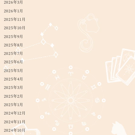
2026年3月
2026年1月
2025年11月
2025年10月
2025年9月
2025年8月
2025年7月
2025年6月
2025年5月
2025年4月
2025年3月
2025年2月
2025年1月
2024年12月
2024年11月
2024年10月