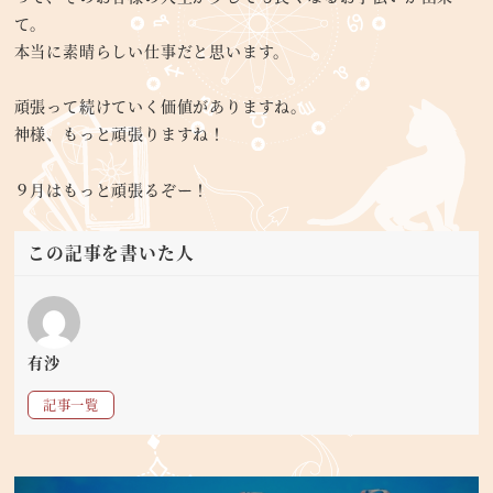
て。
本当に素晴らしい仕事だと思います。
頑張って続けていく価値がありますね。
神様、もっと頑張りますね！
９月はもっと頑張るぞー！
この記事を書いた人
有沙
記事一覧