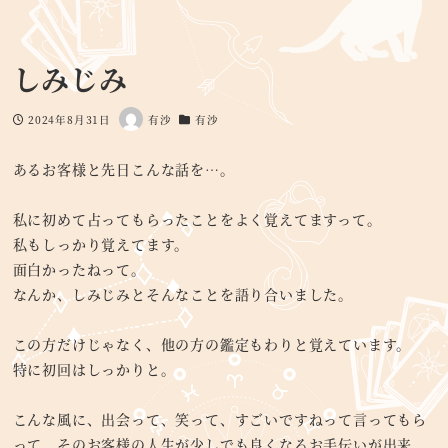
しみじみ
2024年8月31日
有沙
有沙
投稿日
著
カテゴリー
者
あるお客様と先日こんな話を…。
私に初めて占ってもらったことをよく覚えてますって。
私もしっかり覚えてます。
面白かったねって。
なんか、しみじみとそんなことを語り合いました。
この方だけじゃなく、他の方の鑑定もわりと覚えています。
特に初回はしっかりと。
こんな風に、出会って、笑って、すごいですねって言ってもら
って、そのお客様の人生が少しでも良くなるお手伝いが出来