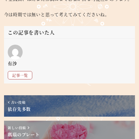
今は時期では無いと思って考えてみてくださいね。
この記事を書いた人
有沙
記事一覧
古い投稿
依存先多数
新しい投稿
瑪瑙のプレート