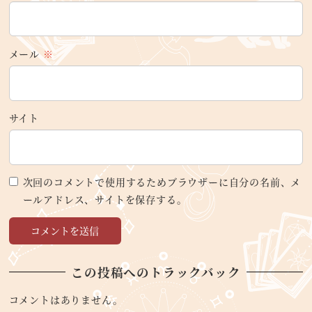
メール
※
サイト
次回のコメントで使用するためブラウザーに自分の名前、メ
ールアドレス、サイトを保存する。
この投稿へのトラックバック
コメントはありません。