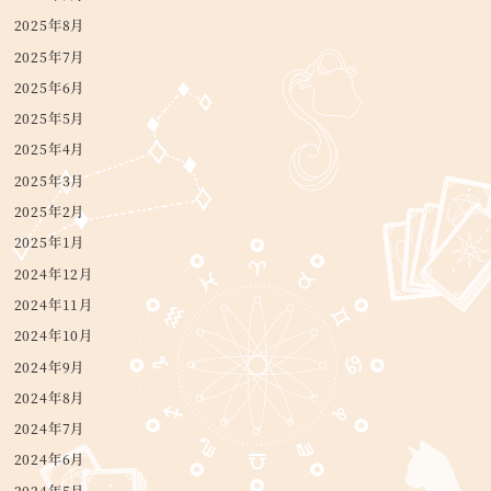
2025年8月
2025年7月
2025年6月
2025年5月
2025年4月
2025年3月
2025年2月
2025年1月
2024年12月
2024年11月
2024年10月
2024年9月
2024年8月
2024年7月
2024年6月
2024年5月