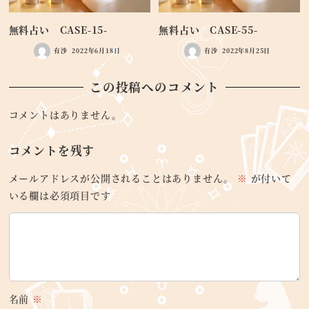
無料占い CASE-15-
無料占い CASE-55-
有沙
2022年6月18日
有沙
2022年8月25日
この投稿へのコメント
コメントはありません。
コメントを残す
メールアドレスが公開されることはありません。
※
が付いて
いる欄は必須項目です
名前
※