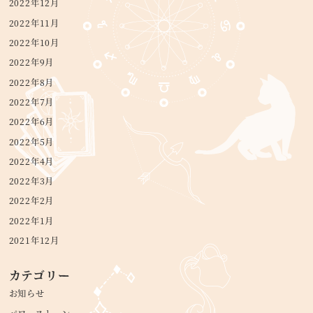
2022年12月
2022年11月
2022年10月
2022年9月
2022年8月
2022年7月
2022年6月
2022年5月
2022年4月
2022年3月
2022年2月
2022年1月
2021年12月
カテゴリー
お知らせ