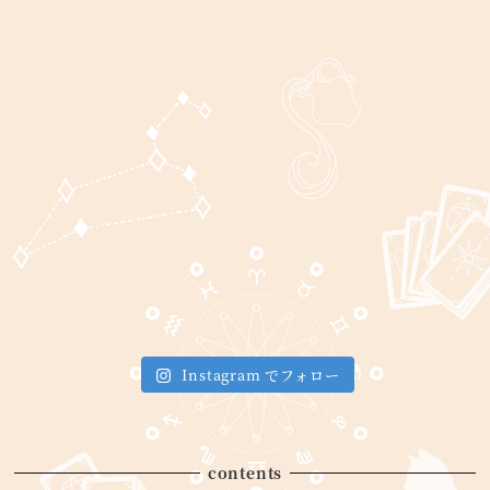
Instagram でフォロー
contents