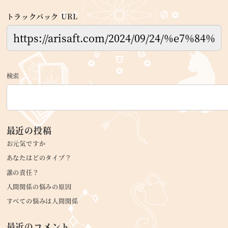
トラックバック URL
検索
最近の投稿
お元気ですか
あなたはどのタイプ？
誰の責任？
人間関係の悩みの原因
すべての悩みは人間関係
最近のコメント