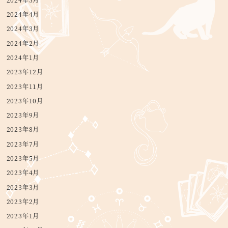
2024年4月
2024年3月
2024年2月
2024年1月
2023年12月
2023年11月
2023年10月
2023年9月
2023年8月
2023年7月
2023年5月
2023年4月
2023年3月
2023年2月
2023年1月