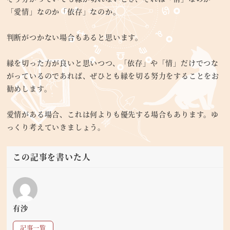
「愛情」なのか「依存」なのか。
判断がつかない場合もあると思います。
縁を切った方が良いと思いつつ、「依存」や「情」だけでつな
がっているのであれば、ぜひとも縁を切る努力をすることをお
勧めします。
愛情がある場合、これは何よりも優先する場合もあります。ゆ
っくり考えていきましょう。
この記事を書いた人
有沙
記事一覧