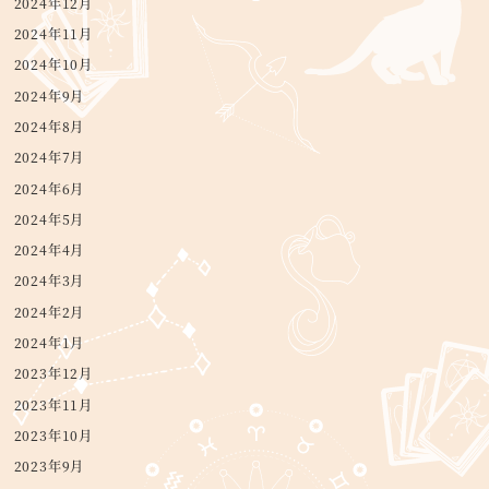
2024年12月
2024年11月
2024年10月
2024年9月
2024年8月
2024年7月
2024年6月
2024年5月
2024年4月
2024年3月
2024年2月
2024年1月
2023年12月
2023年11月
2023年10月
2023年9月