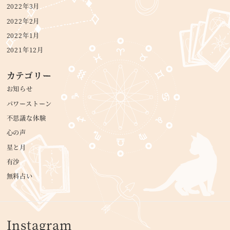
2022年3月
2022年2月
2022年1月
2021年12月
カテゴリー
お知らせ
パワーストーン
不思議な体験
心の声
星と月
有沙
無料占い
Instagram