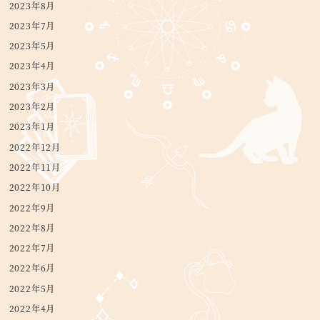
2023年8月
2023年7月
2023年5月
2023年4月
2023年3月
2023年2月
2023年1月
2022年12月
2022年11月
2022年10月
2022年9月
2022年8月
2022年7月
2022年6月
2022年5月
2022年4月