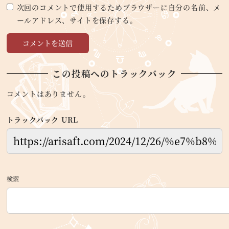
次回のコメントで使用するためブラウザーに自分の名前、メ
ールアドレス、サイトを保存する。
この投稿へのトラックバック
コメントはありません。
トラックバック URL
検索