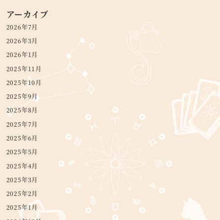
アーカイブ
2026年7月
2026年3月
2026年1月
2025年11月
2025年10月
2025年9月
2025年8月
2025年7月
2025年6月
2025年5月
2025年4月
2025年3月
2025年2月
2025年1月