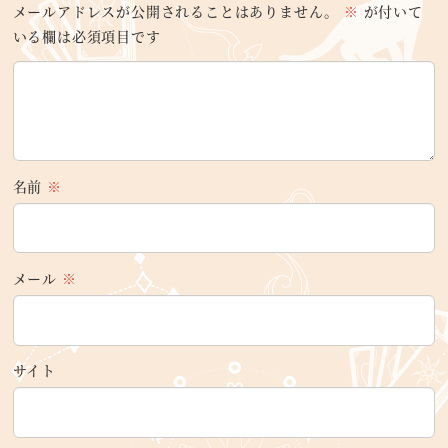
メールアドレスが公開されることはありません。
※
が付いて
いる欄は必須項目です
名前
※
メール
※
サイト