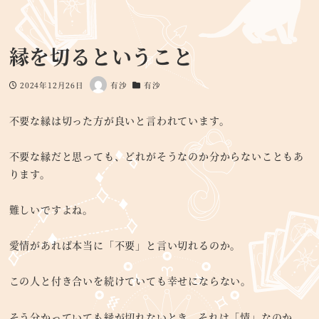
縁を切るということ
2024年12月26日
有沙
有沙
投稿日
著
カテゴリー
者
不要な縁は切った方が良いと言われています。
不要な縁だと思っても、どれがそうなのか分からないこともあ
ります。
難しいですよね。
愛情があれば本当に「不要」と言い切れるのか。
この人と付き合いを続けていても幸せにならない。
そう分かっていても縁が切れないとき、それは「情」なのか