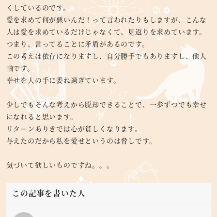
くしているのです。
愛を求めて何が悪いんだ！って言われたりもしますが、こんな
人は愛を求めているだけじゃなくて、見返りを求めています。
つまり、言ってることに矛盾があるのです。
この考えは依存になりますし、自分勝手でもありますし、他人
軸です。
幸せを人の手に委ね過ぎています。
少しでもそんな考えから脱却できることで、一歩ずつでも幸せ
になれると思います。
リターンありきでは心が貧しくなります。
与えたのだから私を愛せというのは脅しです。
気づいて欲しいものですね。。。
この記事を書いた人