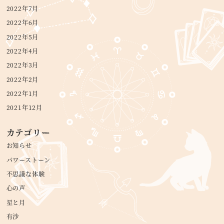
2022年7月
2022年6月
2022年5月
2022年4月
2022年3月
2022年2月
2022年1月
2021年12月
カテゴリー
お知らせ
パワーストーン
不思議な体験
心の声
星と月
有沙