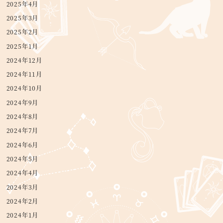
2025年4月
2025年3月
2025年2月
2025年1月
2024年12月
2024年11月
2024年10月
2024年9月
2024年8月
2024年7月
2024年6月
2024年5月
2024年4月
2024年3月
2024年2月
2024年1月