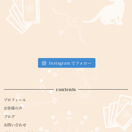
Instagram でフォロー
contents
プロフィール
お客様の声
ブログ
お問い合わせ