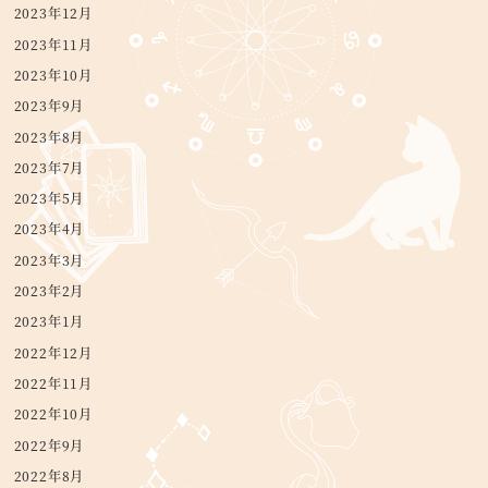
2023年12月
2023年11月
2023年10月
2023年9月
2023年8月
2023年7月
2023年5月
2023年4月
2023年3月
2023年2月
2023年1月
2022年12月
2022年11月
2022年10月
2022年9月
2022年8月