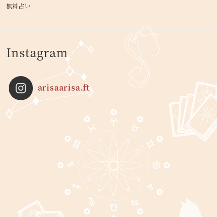
無料占い
Instagram
arisaarisa.ft