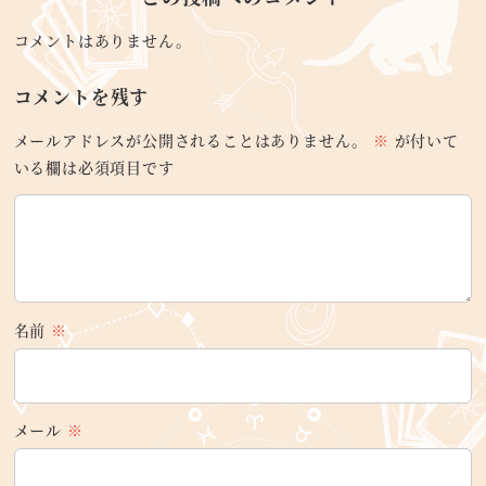
コメントはありません。
コメントを残す
メールアドレスが公開されることはありません。
※
が付いて
いる欄は必須項目です
名前
※
メール
※