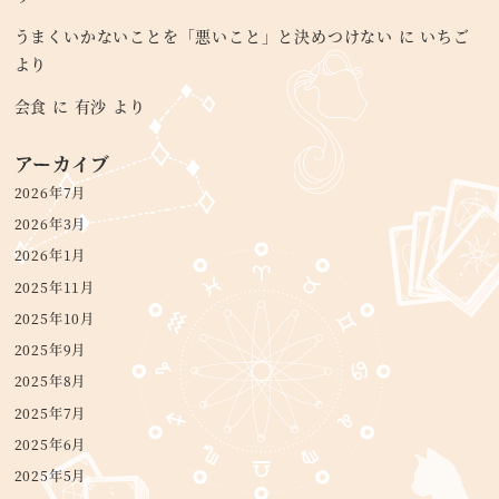
うまくいかないことを「悪いこと」と決めつけない
に
いちご
より
会食
に
有沙
より
アーカイブ
2026年7月
2026年3月
2026年1月
2025年11月
2025年10月
2025年9月
2025年8月
2025年7月
2025年6月
2025年5月