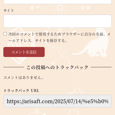
サイト
次回のコメントで使用するためブラウザーに自分の名前、メ
ールアドレス、サイトを保存する。
この投稿へのトラックバック
コメントはありません。
トラックバック URL