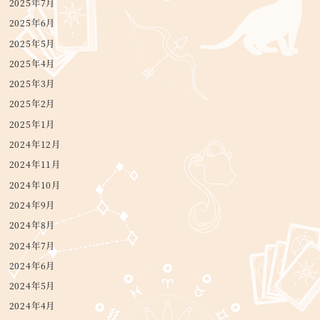
2025年7月
2025年6月
2025年5月
2025年4月
2025年3月
2025年2月
2025年1月
2024年12月
2024年11月
2024年10月
2024年9月
2024年8月
2024年7月
2024年6月
2024年5月
2024年4月