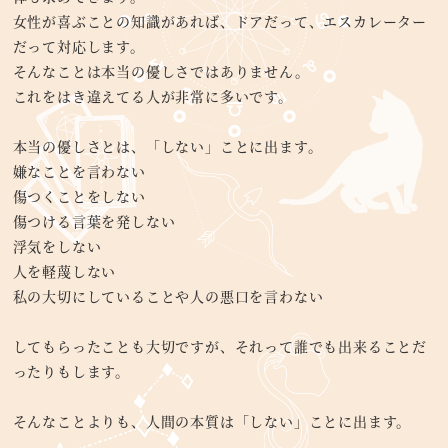
女性が喜ぶことの知識があれば、ドアだって、エスカレーター
だって対応します。
そんなことは本当の優しさではありません。
これをはき違えてる人が非常に多いです。
本当の優しさとは、「しない」ことに出ます。
嫌なことを言わない
傷つくことをしない
傷つける言葉を発しない
浮気をしない
人を軽蔑しない
私の大切にしていることや人の悪口を言わない
してもらったことも大切ですが、それって誰でも出来ることだ
ったりもします。
そんなことよりも、人間の本質は「しない」ことに出ます。