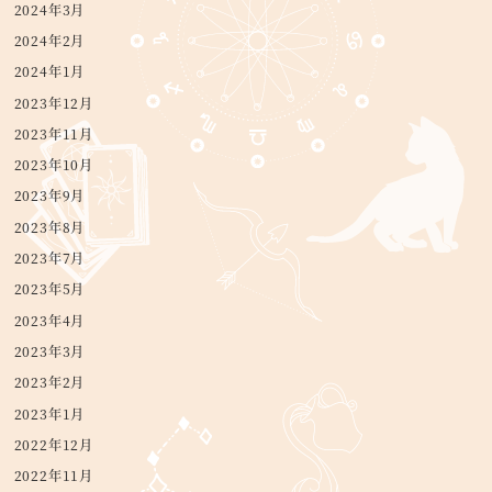
2024年3月
2024年2月
2024年1月
2023年12月
2023年11月
2023年10月
2023年9月
2023年8月
2023年7月
2023年5月
2023年4月
2023年3月
2023年2月
2023年1月
2022年12月
2022年11月