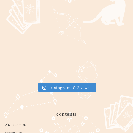
Instagram でフォロー
contents
プロフィール