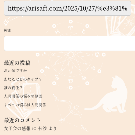
検索
最近の投稿
お元気ですか
あなたはどのタイプ？
誰の責任？
人間関係の悩みの原因
すべての悩みは人間関係
最近のコメント
女子会の感想
に
有沙
より