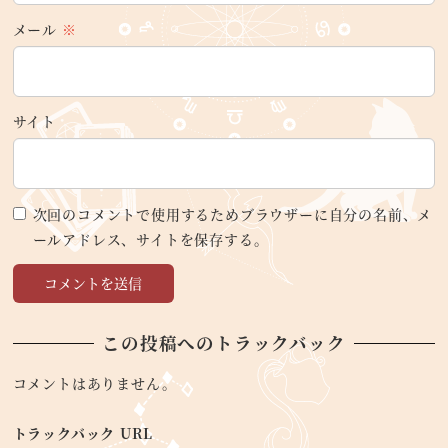
メール
※
サイト
次回のコメントで使用するためブラウザーに自分の名前、メ
ールアドレス、サイトを保存する。
この投稿へのトラックバック
コメントはありません。
トラックバック URL