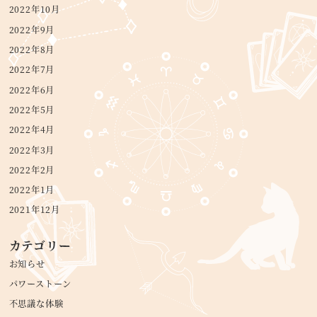
2022年10月
2022年9月
2022年8月
2022年7月
2022年6月
2022年5月
2022年4月
2022年3月
2022年2月
2022年1月
2021年12月
カテゴリー
お知らせ
パワーストーン
不思議な体験