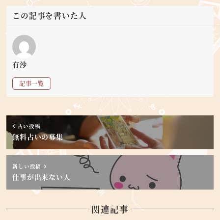
この記事を書いた人
有沙
記事一覧
古い投稿
無料占いの募集
新しい投稿
仕事が出来ない人
関連記事