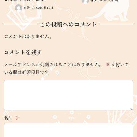
有沙
2024年8月20日
有沙
2025年3月19日
この投稿へのコメント
コメントはありません。
コメントを残す
メールアドレスが公開されることはありません。
※
が付いて
いる欄は必須項目です
名前
※