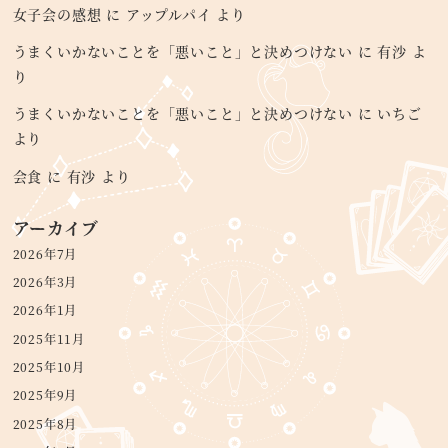
女子会の感想
に
アップルパイ
より
うまくいかないことを「悪いこと」と決めつけない
に
有沙
よ
り
うまくいかないことを「悪いこと」と決めつけない
に
いちご
より
会食
に
有沙
より
アーカイブ
2026年7月
2026年3月
2026年1月
2025年11月
2025年10月
2025年9月
2025年8月