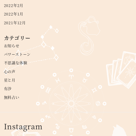
2022年2月
2022年1月
2021年12月
カテゴリー
お知らせ
パワーストーン
不思議な体験
心の声
星と月
有沙
無料占い
Instagram