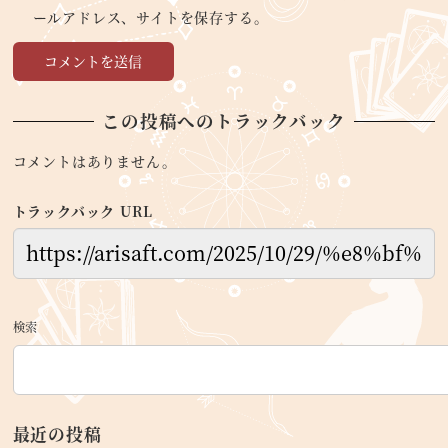
ールアドレス、サイトを保存する。
この投稿へのトラックバック
コメントはありません。
トラックバック URL
検索
最近の投稿