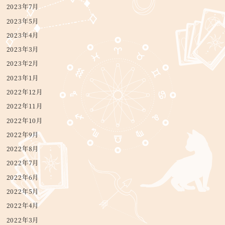
2023年7月
2023年5月
2023年4月
2023年3月
2023年2月
2023年1月
2022年12月
2022年11月
2022年10月
2022年9月
2022年8月
2022年7月
2022年6月
2022年5月
2022年4月
2022年3月