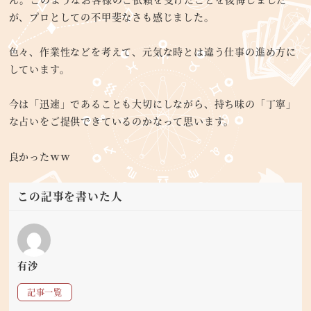
が、プロとしての不甲斐なさも感じました。
色々、作業性などを考えて、元気な時とは違う仕事の進め方に
しています。
今は「迅速」であることも大切にしながら、持ち味の「丁寧」
な占いをご提供できているのかなって思います。
良かったｗｗ
この記事を書いた人
有沙
記事一覧