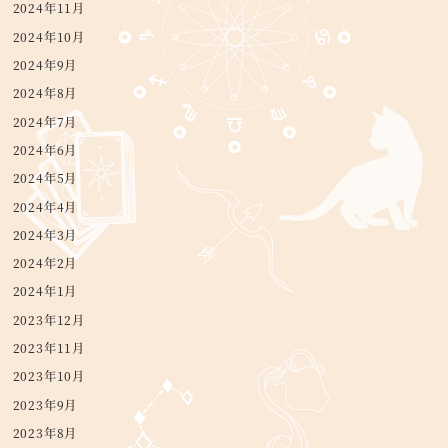
2024年11月
2024年10月
2024年9月
2024年8月
2024年7月
2024年6月
2024年5月
2024年4月
2024年3月
2024年2月
2024年1月
2023年12月
2023年11月
2023年10月
2023年9月
2023年8月