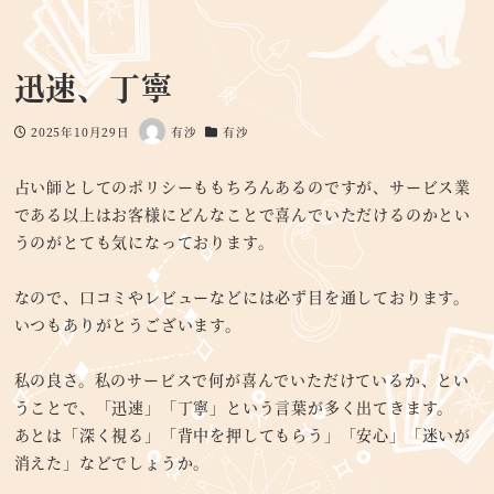
迅速、丁寧
2025年10月29日
有沙
有沙
投稿日
著
カテゴリー
者
占い師としてのポリシーももちろんあるのですが、サービス業
である以上はお客様にどんなことで喜んでいただけるのかとい
うのがとても気になっております。
なので、口コミやレビューなどには必ず目を通しております。
いつもありがとうございます。
私の良さ。私のサービスで何が喜んでいただけているか、とい
うことで、「迅速」「丁寧」という言葉が多く出てきます。
あとは「深く視る」「背中を押してもらう」「安心」「迷いが
消えた」などでしょうか。