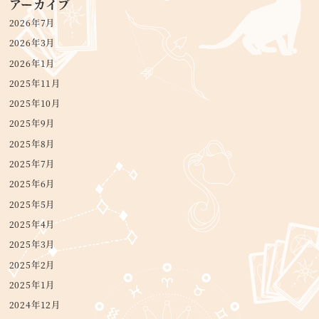
アーカイブ
2026年7月
2026年3月
2026年1月
2025年11月
2025年10月
2025年9月
2025年8月
2025年7月
2025年6月
2025年5月
2025年4月
2025年3月
2025年2月
2025年1月
2024年12月