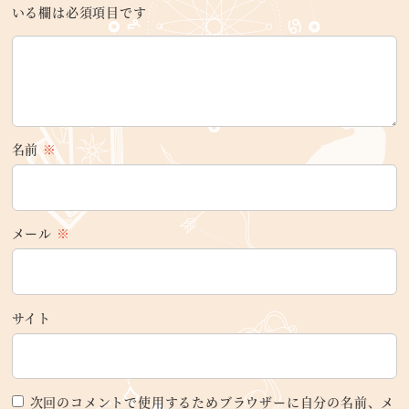
いる欄は必須項目です
名前
※
メール
※
サイト
次回のコメントで使用するためブラウザーに自分の名前、メ