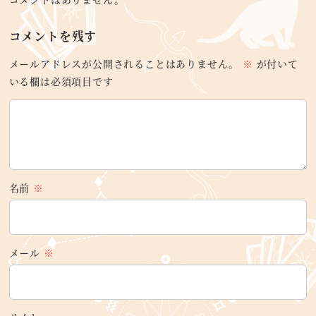
コメントを残す
メールアドレスが公開されることはありません。
※
が付いて
いる欄は必須項目です
名前
※
メール
※