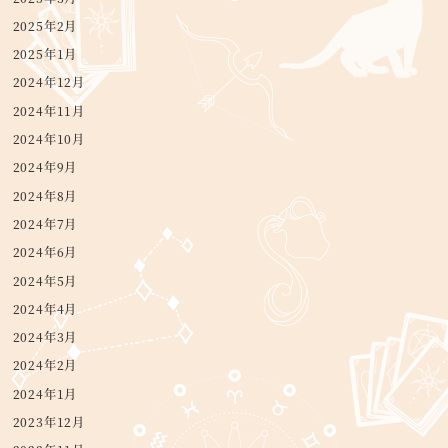
2025年2月
2025年1月
2024年12月
2024年11月
2024年10月
2024年9月
2024年8月
2024年7月
2024年6月
2024年5月
2024年4月
2024年3月
2024年2月
2024年1月
2023年12月