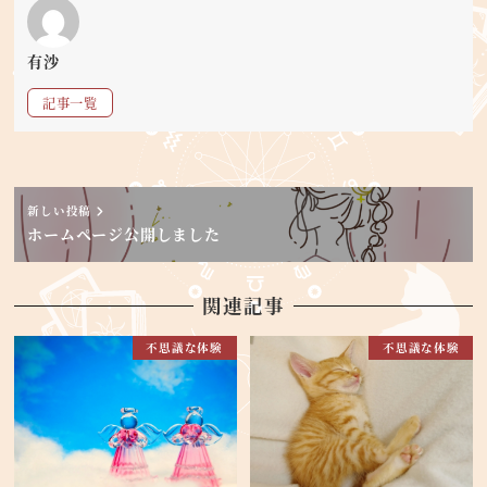
有沙
記事一覧
新しい投稿
ホームページ公開しました
関連記事
不思議な体験
不思議な体験