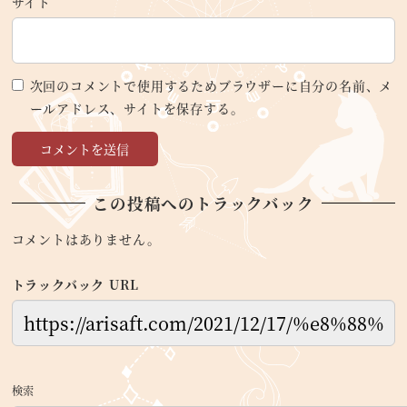
サイト
次回のコメントで使用するためブラウザーに自分の名前、メ
ールアドレス、サイトを保存する。
この投稿へのトラックバック
コメントはありません。
トラックバック URL
検索