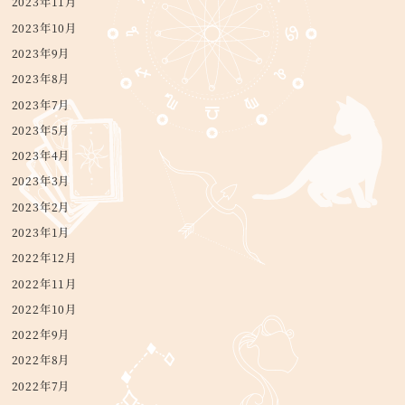
2023年11月
2023年10月
2023年9月
2023年8月
2023年7月
2023年5月
2023年4月
2023年3月
2023年2月
2023年1月
2022年12月
2022年11月
2022年10月
2022年9月
2022年8月
2022年7月