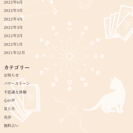
2022年6月
2022年5月
2022年4月
2022年3月
2022年2月
2022年1月
2021年12月
カテゴリー
お知らせ
パワーストーン
不思議な体験
心の声
星と月
有沙
無料占い