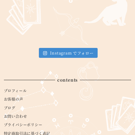
Instagram でフォロー
contents
プロフィール
お客様の声
ブログ
お問い合わせ
プライバシーポリシー
特定商取引法に基づく表記