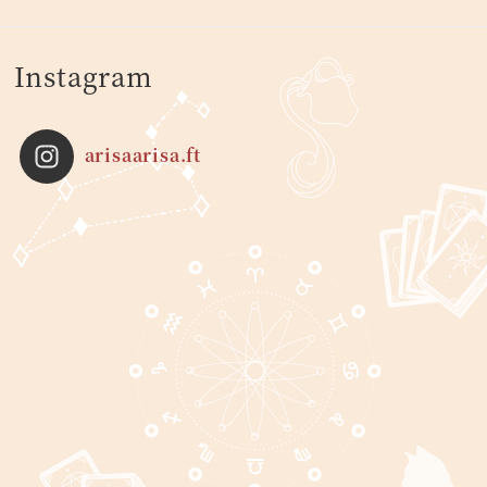
Instagram
arisaarisa.ft