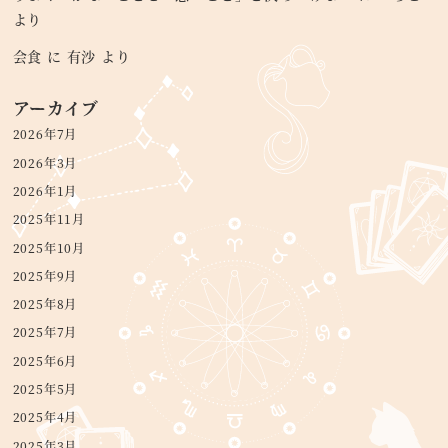
より
会食
に
有沙
より
アーカイブ
2026年7月
2026年3月
2026年1月
2025年11月
2025年10月
2025年9月
2025年8月
2025年7月
2025年6月
2025年5月
2025年4月
2025年3月