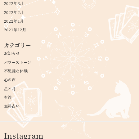
2022年3月
2022年2月
2022年1月
2021年12月
カテゴリー
お知らせ
パワーストーン
不思議な体験
心の声
星と月
有沙
無料占い
Instagram