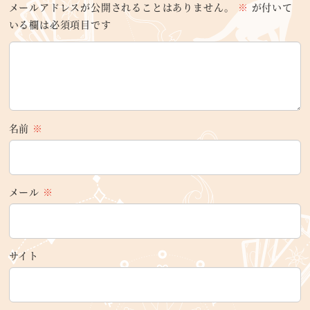
メールアドレスが公開されることはありません。
※
が付いて
いる欄は必須項目です
名前
※
メール
※
サイト