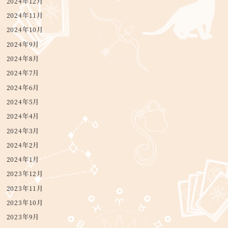
2024年12月
2024年11月
2024年10月
2024年9月
2024年8月
2024年7月
2024年6月
2024年5月
2024年4月
2024年3月
2024年2月
2024年1月
2023年12月
2023年11月
2023年10月
2023年9月