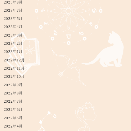
2023年8月
2023年7月
2023年5月
2023年4月
2023年3月
2023年2月
2023年1月
2022年12月
2022年11月
2022年10月
2022年9月
2022年8月
2022年7月
2022年6月
2022年5月
2022年4月