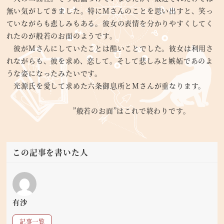
無い気がしてきました。特にMさんのことを思い出すと、笑っ
ていながらも悲しみもある。彼女の表情を分かりやすくしてく
れたのが般若のお面のようです。
彼がMさんにしていたことは酷いことでした。彼女は利用さ
れながらも、彼を求め、恋して。そして悲しみと嫉妬であのよ
うな姿になったみたいです。
光源氏を愛して求めた六条御息所とMさんが重なります。
”般若のお面”はこれで終わりです。
この記事を書いた人
有沙
記事一覧