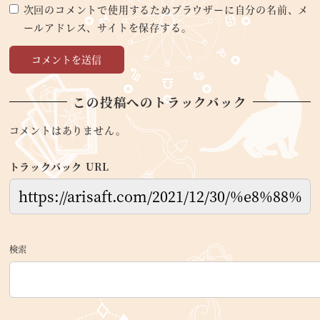
次回のコメントで使用するためブラウザーに自分の名前、メ
ールアドレス、サイトを保存する。
この投稿へのトラックバック
コメントはありません。
トラックバック URL
検索