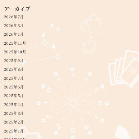
アーカイブ
2026年7月
2026年3月
2026年1月
2025年11月
2025年10月
2025年9月
2025年8月
2025年7月
2025年6月
2025年5月
2025年4月
2025年3月
2025年2月
2025年1月