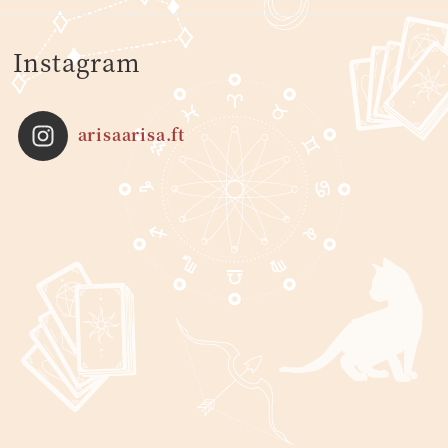
Instagram
arisaarisa.ft