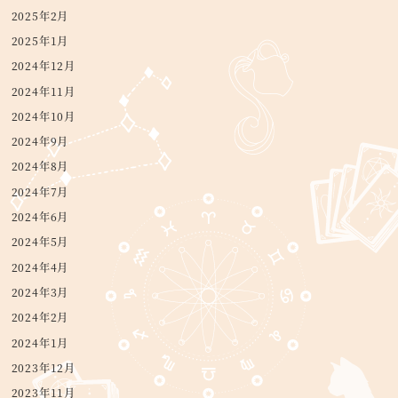
2025年2月
2025年1月
2024年12月
2024年11月
2024年10月
2024年9月
2024年8月
2024年7月
2024年6月
2024年5月
2024年4月
2024年3月
2024年2月
2024年1月
2023年12月
2023年11月