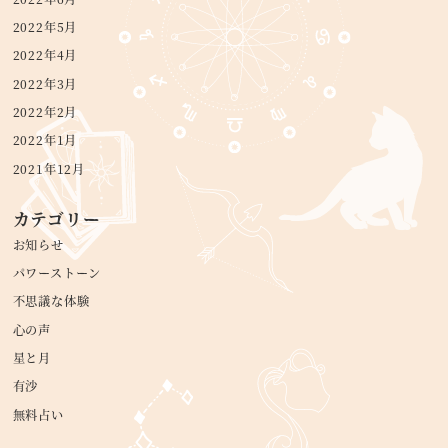
2022年5月
2022年4月
2022年3月
2022年2月
2022年1月
2021年12月
カテゴリー
お知らせ
パワーストーン
不思議な体験
心の声
星と月
有沙
無料占い