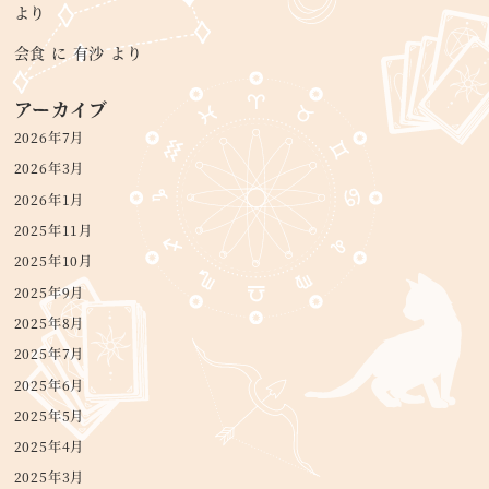
より
会食
に
有沙
より
アーカイブ
2026年7月
2026年3月
2026年1月
2025年11月
2025年10月
2025年9月
2025年8月
2025年7月
2025年6月
2025年5月
2025年4月
2025年3月