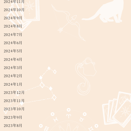
2024年11月
2024年10月
2024年9月
2024年8月
2024年7月
2024年6月
2024年5月
2024年4月
2024年3月
2024年2月
2024年1月
2023年12月
2023年11月
2023年10月
2023年9月
2023年8月