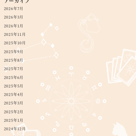
アーカイブ
2026年7月
2026年3月
2026年1月
2025年11月
2025年10月
2025年9月
2025年8月
2025年7月
2025年6月
2025年5月
2025年4月
2025年3月
2025年2月
2025年1月
2024年12月