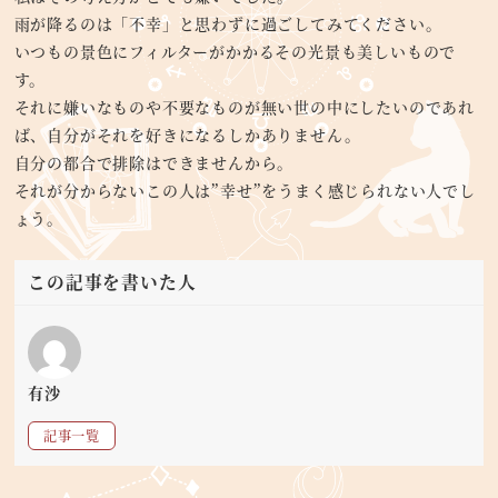
雨が降るのは「不幸」と思わずに過ごしてみてください。
いつもの景色にフィルターがかかるその光景も美しいもので
す。
それに嫌いなものや不要なものが無い世の中にしたいのであれ
ば、自分がそれを好きになるしかありません。
自分の都合で排除はできませんから。
それが分からないこの人は”幸せ”をうまく感じられない人でし
ょう。
この記事を書いた人
有沙
記事一覧