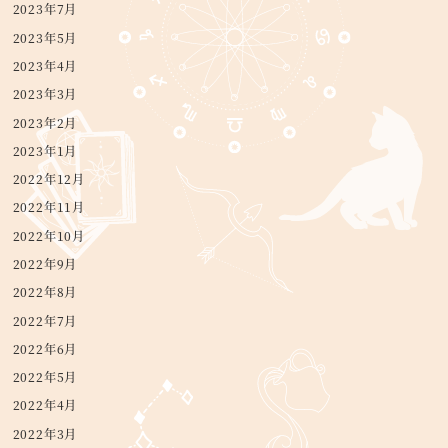
2023年7月
2023年5月
2023年4月
2023年3月
2023年2月
2023年1月
2022年12月
2022年11月
2022年10月
2022年9月
2022年8月
2022年7月
2022年6月
2022年5月
2022年4月
2022年3月