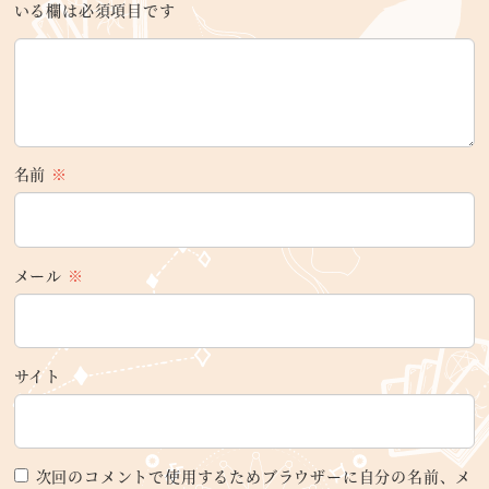
いる欄は必須項目です
名前
※
メール
※
サイト
次回のコメントで使用するためブラウザーに自分の名前、メ