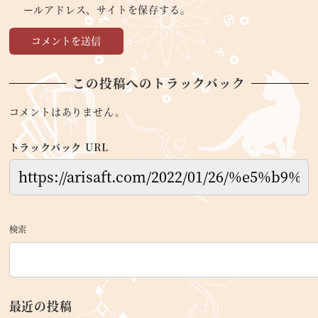
ールアドレス、サイトを保存する。
この投稿へのトラックバック
コメントはありません。
トラックバック URL
検索
最近の投稿