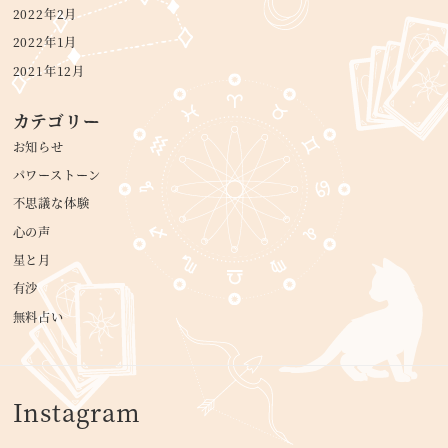
2022年2月
2022年1月
2021年12月
カテゴリー
お知らせ
パワーストーン
不思議な体験
心の声
星と月
有沙
無料占い
Instagram