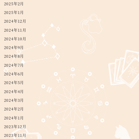
2025年2月
2025年1月
2024年12月
2024年11月
2024年10月
2024年9月
2024年8月
2024年7月
2024年6月
2024年5月
2024年4月
2024年3月
2024年2月
2024年1月
2023年12月
2023年11月