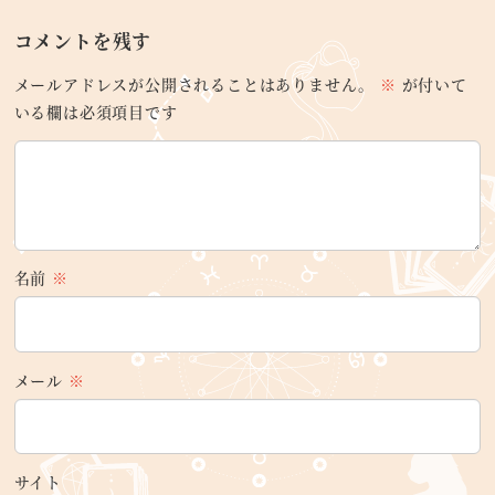
コメントを残す
メールアドレスが公開されることはありません。
※
が付いて
いる欄は必須項目です
名前
※
メール
※
サイト