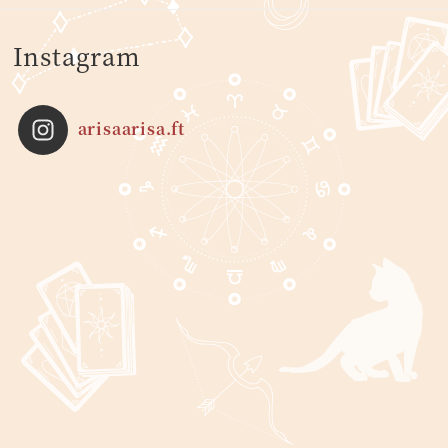
Instagram
arisaarisa.ft