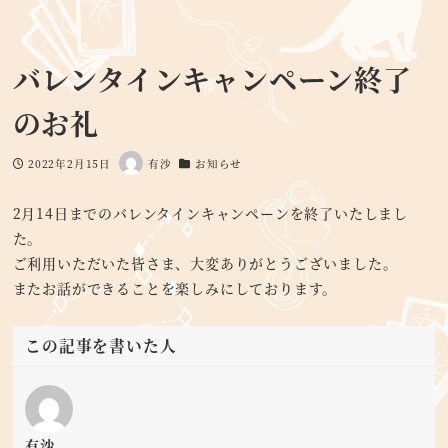
バレンタインキャンペーン終了
のお礼
2022年2月15日
有沙
お知らせ
投稿日
著
カテゴリー
者
2月14日までのバレンタインキャンペーンを終了いたしまし
た。
ご利用いただいた皆さま、大変ありがとうございました。
またお話ができることを楽しみにしております。
この記事を書いた人
有沙