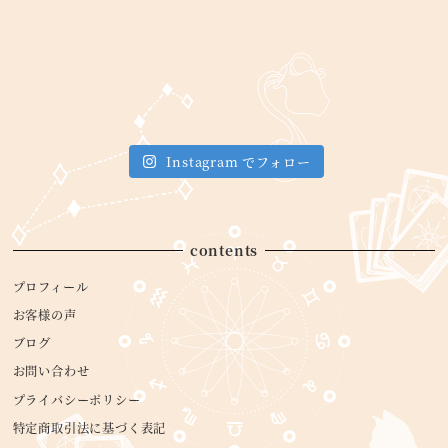
Instagram でフォロー
contents
プロフィール
お客様の声
ブログ
お問い合わせ
プライバシーポリシー
特定商取引法に基づく表記