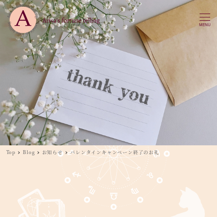
MENU
Top
Blog
お知らせ
バレンタインキャンペーン終了のお礼