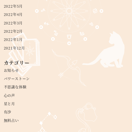
2022年5月
2022年4月
2022年3月
2022年2月
2022年1月
2021年12月
カテゴリー
お知らせ
パワーストーン
不思議な体験
心の声
星と月
有沙
無料占い