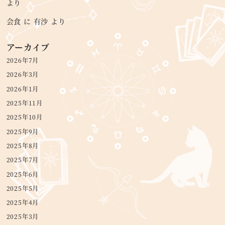
より
会食
に
有沙
より
アーカイブ
2026年7月
2026年3月
2026年1月
2025年11月
2025年10月
2025年9月
2025年8月
2025年7月
2025年6月
2025年5月
2025年4月
2025年3月