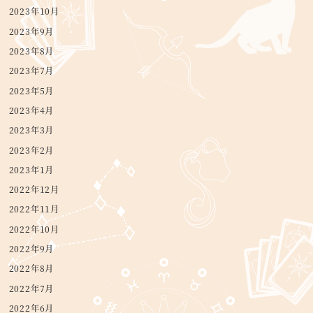
2023年10月
2023年9月
2023年8月
2023年7月
2023年5月
2023年4月
2023年3月
2023年2月
2023年1月
2022年12月
2022年11月
2022年10月
2022年9月
2022年8月
2022年7月
2022年6月