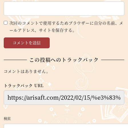
次回のコメントで使用するためブラウザーに自分の名前、メ
ールアドレス、サイトを保存する。
この投稿へのトラックバック
コメントはありません。
トラックバック URL
検索