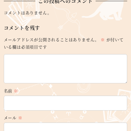
この投稿へのコメント
コメントはありません。
コメントを残す
メールアドレスが公開されることはありません。
※
が付いて
いる欄は必須項目です
名前
※
メール
※