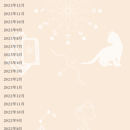
2023年12月
2023年11月
2023年10月
2023年9月
2023年8月
2023年7月
2023年5月
2023年4月
2023年3月
2023年2月
2023年1月
2022年12月
2022年11月
2022年10月
2022年9月
2022年8月