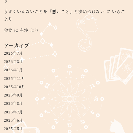
り
うまくいかないことを「悪いこと」と決めつけない
に
いちご
より
会食
に
有沙
より
アーカイブ
2026年7月
2026年3月
2026年1月
2025年11月
2025年10月
2025年9月
2025年8月
2025年7月
2025年6月
2025年5月