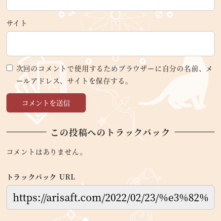
サイト
次回のコメントで使用するためブラウザーに自分の名前、メ
ールアドレス、サイトを保存する。
この投稿へのトラックバック
コメントはありません。
トラックバック URL