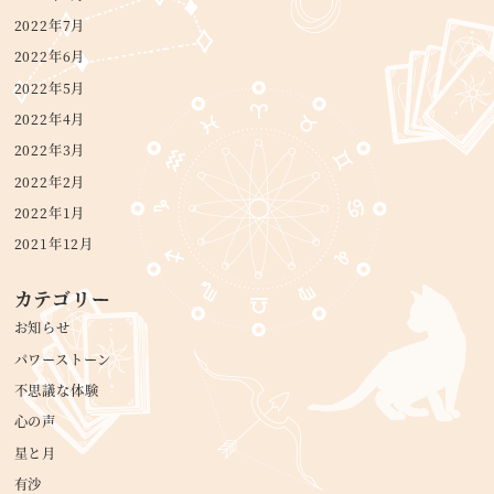
2022年7月
2022年6月
2022年5月
2022年4月
2022年3月
2022年2月
2022年1月
2021年12月
カテゴリー
お知らせ
パワーストーン
不思議な体験
心の声
星と月
有沙