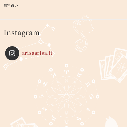
無料占い
Instagram
arisaarisa.ft