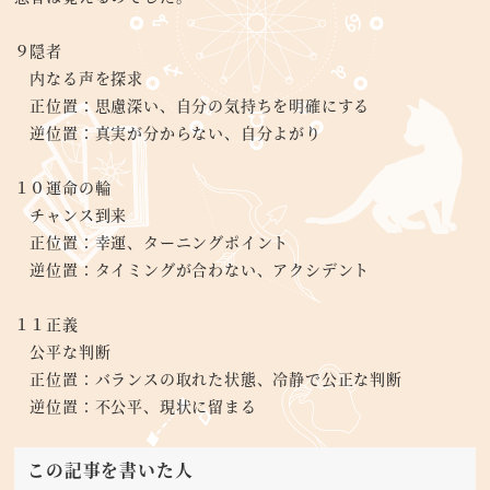
９隠者
内なる声を探求
正位置：思慮深い、自分の気持ちを明確にする
逆位置：真実が分からない、自分よがり
１０運命の輪
チャンス到来
正位置：幸運、ターニングポイント
逆位置：タイミングが合わない、アクシデント
１１正義
公平な判断
正位置：バランスの取れた状態、冷静で公正な判断
逆位置：不公平、現状に留まる
この記事を書いた人