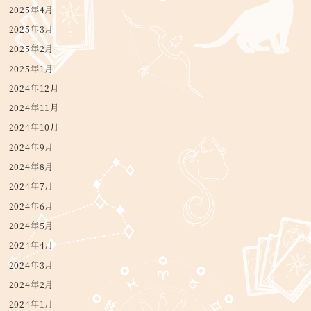
2025年4月
2025年3月
2025年2月
2025年1月
2024年12月
2024年11月
2024年10月
2024年9月
2024年8月
2024年7月
2024年6月
2024年5月
2024年4月
2024年3月
2024年2月
2024年1月