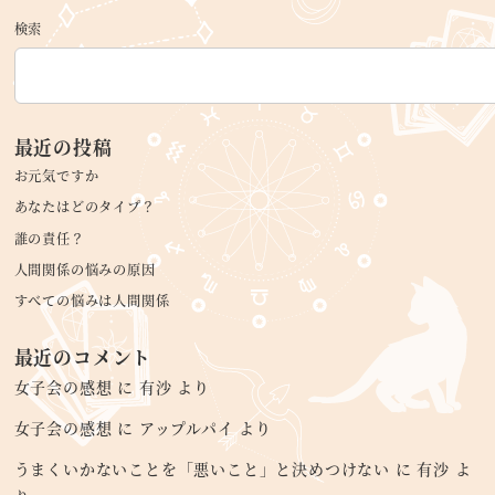
検索
最近の投稿
お元気ですか
あなたはどのタイプ？
誰の責任？
人間関係の悩みの原因
すべての悩みは人間関係
最近のコメント
女子会の感想
に
有沙
より
女子会の感想
に
アップルパイ
より
うまくいかないことを「悪いこと」と決めつけない
に
有沙
よ