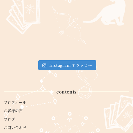
Instagram でフォロー
contents
プロフィール
お客様の声
ブログ
お問い合わせ