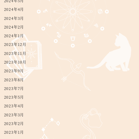
2024年5月
2024年4月
2024年3月
2024年2月
2024年1月
2023年12月
2023年11月
2023年10月
2023年9月
2023年8月
2023年7月
2023年5月
2023年4月
2023年3月
2023年2月
2023年1月