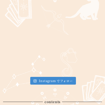
Instagram でフォロー
contents