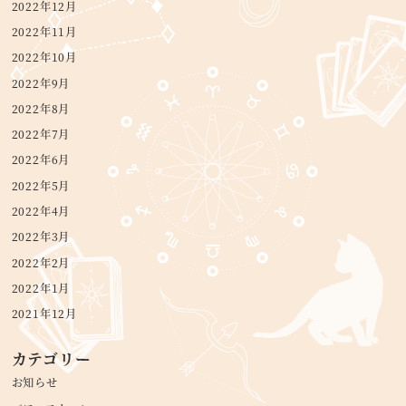
2022年12月
2022年11月
2022年10月
2022年9月
2022年8月
2022年7月
2022年6月
2022年5月
2022年4月
2022年3月
2022年2月
2022年1月
2021年12月
カテゴリー
お知らせ