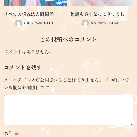
すべての悩みは人間関係
体調も良くなってきてるし
有沙
2026年3月11日
有沙
2025年1月16日
この投稿へのコメント
コメントはありません。
コメントを残す
メールアドレスが公開されることはありません。
※
が付いて
いる欄は必須項目です
名前
※