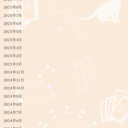
2025年8月
2025年7月
2025年6月
2025年5月
2025年4月
2025年3月
2025年2月
2025年1月
2024年12月
2024年11月
2024年10月
2024年9月
2024年8月
2024年7月
2024年6月