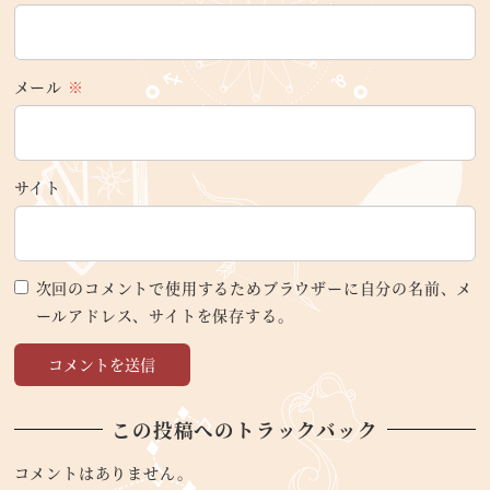
メール
※
サイト
次回のコメントで使用するためブラウザーに自分の名前、メ
ールアドレス、サイトを保存する。
この投稿へのトラックバック
コメントはありません。