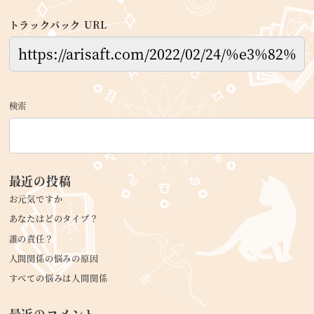
トラックバック URL
検索
最近の投稿
お元気ですか
あなたはどのタイプ？
誰の責任？
人間関係の悩みの原因
すべての悩みは人間関係
最近のコメント