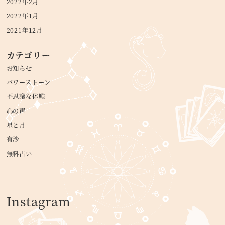
2022年2月
2022年1月
2021年12月
カテゴリー
お知らせ
パワーストーン
不思議な体験
心の声
星と月
有沙
無料占い
Instagram