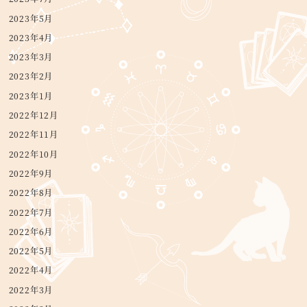
2023年5月
2023年4月
2023年3月
2023年2月
2023年1月
2022年12月
2022年11月
2022年10月
2022年9月
2022年8月
2022年7月
2022年6月
2022年5月
2022年4月
2022年3月