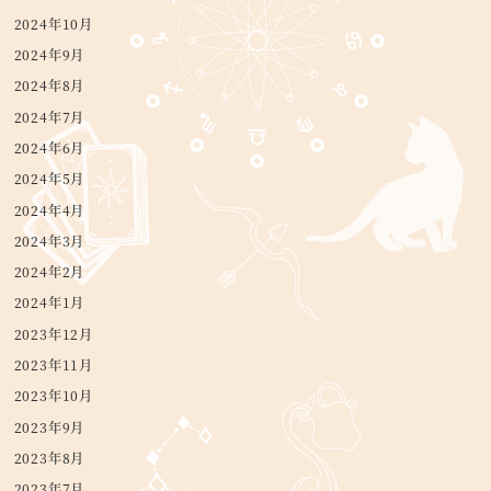
2024年10月
2024年9月
2024年8月
2024年7月
2024年6月
2024年5月
2024年4月
2024年3月
2024年2月
2024年1月
2023年12月
2023年11月
2023年10月
2023年9月
2023年8月
2023年7月