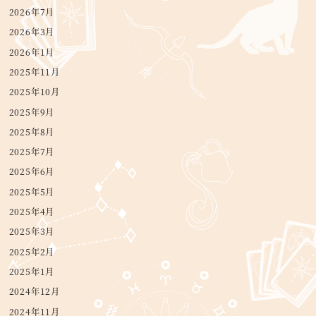
2026年7月
2026年3月
2026年1月
2025年11月
2025年10月
2025年9月
2025年8月
2025年7月
2025年6月
2025年5月
2025年4月
2025年3月
2025年2月
2025年1月
2024年12月
2024年11月