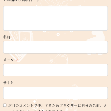
名前
※
メール
※
サイト
次回のコメントで使用するためブラウザーに自分の名前、メ