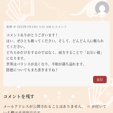
有沙
が 2022年3月24日 3:31 AM にコメント
コメントありがとうございます！
はい、ぜひとも頼ってください。そして、どんどん人に頼られ
てください。
どちらかだけをするのではなく、両方することで「お互い様」
になります。
世界はバランスが良くなり、平和が満ち溢れます。
陰徳についてもまた書きますね！
返信
コメントを残す
メールアドレスが公開されることはありません。
※
が付いて
いる欄は必須項目です