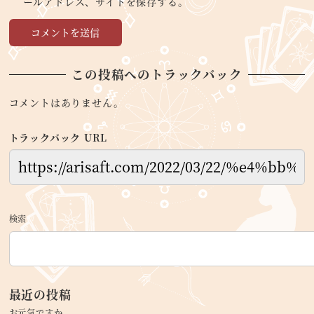
ールアドレス、サイトを保存する。
この投稿へのトラックバック
コメントはありません。
トラックバック URL
検索
最近の投稿
お元気ですか