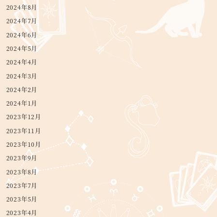
2024年8月
2024年7月
2024年6月
2024年5月
2024年4月
2024年3月
2024年2月
2024年1月
2023年12月
2023年11月
2023年10月
2023年9月
2023年8月
2023年7月
2023年5月
2023年4月