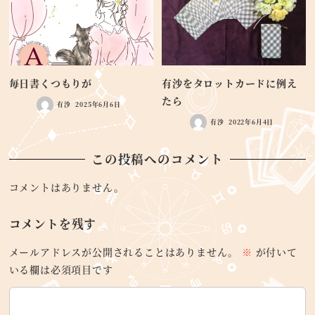
毎日書くつもりが
有沙をタロットカードに例え
たら
有沙
2025年6月6日
有沙
2022年6月4日
この投稿へのコメント
コメントはありません。
コメントを残す
メールアドレスが公開されることはありません。
※
が付いて
いる欄は必須項目です