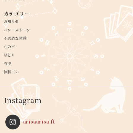
カテゴリー
お知らせ
パワーストーン
不思議な体験
心の声
星と月
有沙
無料占い
Instagram
arisaarisa.ft