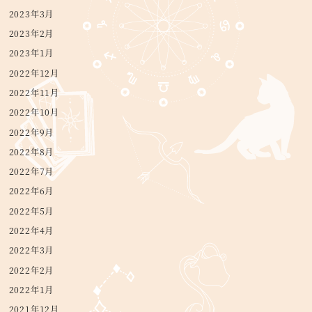
2023年3月
2023年2月
2023年1月
2022年12月
2022年11月
2022年10月
2022年9月
2022年8月
2022年7月
2022年6月
2022年5月
2022年4月
2022年3月
2022年2月
2022年1月
2021年12月