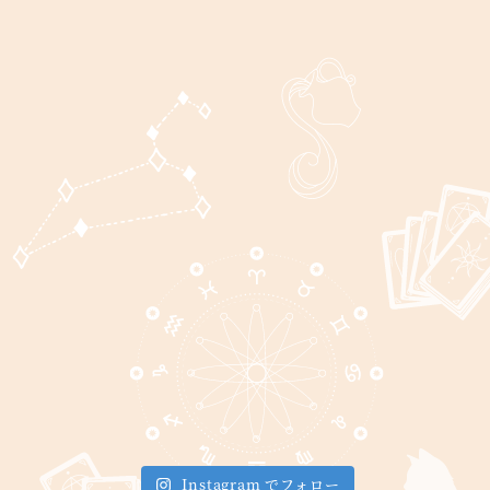
Instagram でフォロー