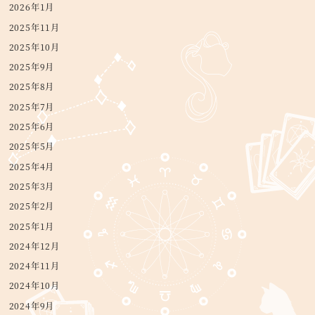
2026年1月
2025年11月
2025年10月
2025年9月
2025年8月
2025年7月
2025年6月
2025年5月
2025年4月
2025年3月
2025年2月
2025年1月
2024年12月
2024年11月
2024年10月
2024年9月