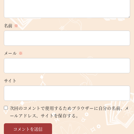
名前
※
メール
※
サイト
次回のコメントで使用するためブラウザーに自分の名前、メ
ールアドレス、サイトを保存する。