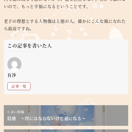
いので、もっと幸福になるということです。
老子の理想とする人物像は上徳の人。確かにこんな風になれた
ら最高ですね。
この記事を書いた人
有沙
記事一覧
古い投稿
陰徳 ～得にはならないけど徳になる～