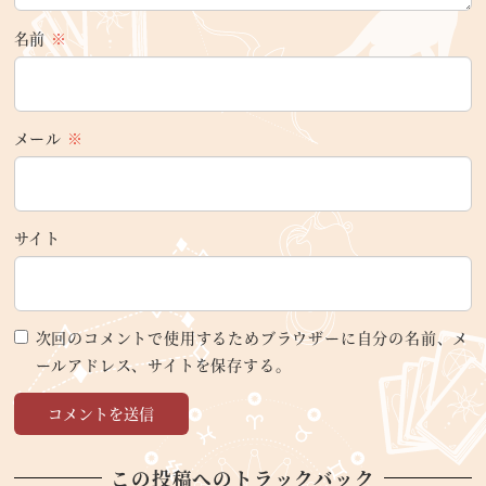
名前
※
メール
※
サイト
次回のコメントで使用するためブラウザーに自分の名前、メ
ールアドレス、サイトを保存する。
この投稿へのトラックバック