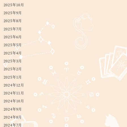
2025年10月
2025年9月
2025年8月
2025年7月
2025年6月
2025年5月
2025年4月
2025年3月
2025年2月
2025年1月
2024年12月
2024年11月
2024年10月
2024年9月
2024年8月
2024年7月