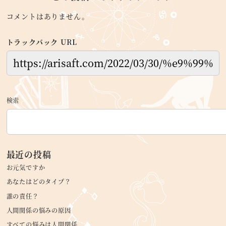
コメントはありません。
トラックバック URL
検索
最近の投稿
お元気ですか
あなたはどのタイプ？
誰の責任？
人間関係の悩みの原因
すべての悩みは人間関係