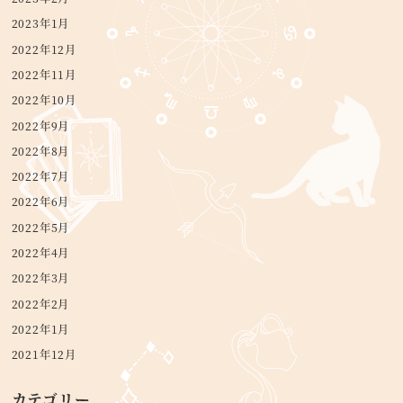
2023年1月
2022年12月
2022年11月
2022年10月
2022年9月
2022年8月
2022年7月
2022年6月
2022年5月
2022年4月
2022年3月
2022年2月
2022年1月
2021年12月
カテゴリー