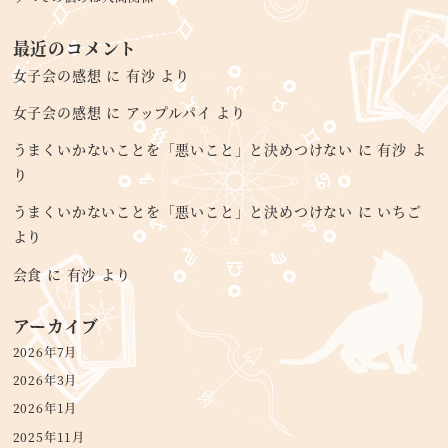
最近のコメント
女子会の感想
に
有沙
より
女子会の感想
に
アップルパイ
より
うまくいかないことを「悪いこと」と決めつけない
に
有沙
よ
り
うまくいかないことを「悪いこと」と決めつけない
に
いちご
より
会食
に
有沙
より
アーカイブ
2026年7月
2026年3月
2026年1月
2025年11月