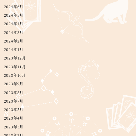
2024年6月
2024年5月
2024年4月
2024年3月
2024年2月
2024年1月
2023年12月
2023年11月
2023年10月
2023年9月
2023年8月
2023年7月
2023年5月
2023年4月
2023年3月
2023年2月