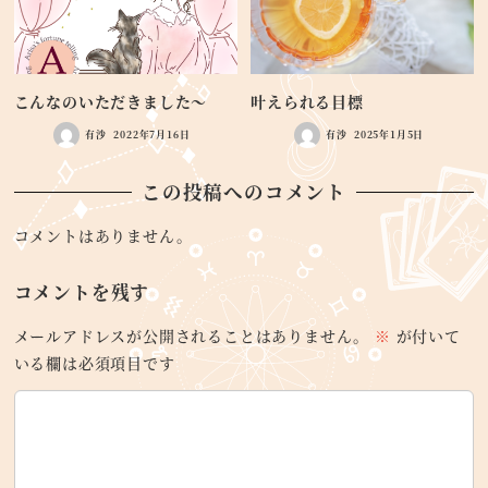
こんなのいただきました～
叶えられる目標
有沙
2022年7月16日
有沙
2025年1月5日
この投稿へのコメント
コメントはありません。
コメントを残す
メールアドレスが公開されることはありません。
※
が付いて
いる欄は必須項目です