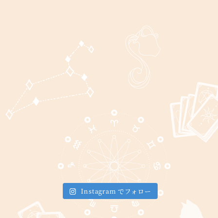
Instagram でフォロー