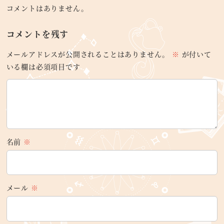
コメントはありません。
コメントを残す
メールアドレスが公開されることはありません。
※
が付いて
いる欄は必須項目です
名前
※
メール
※