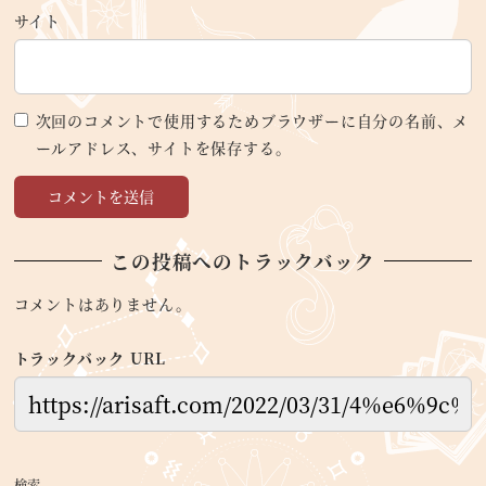
サイト
次回のコメントで使用するためブラウザーに自分の名前、メ
ールアドレス、サイトを保存する。
この投稿へのトラックバック
コメントはありません。
トラックバック URL
検索