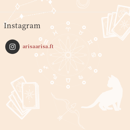
Instagram
arisaarisa.ft