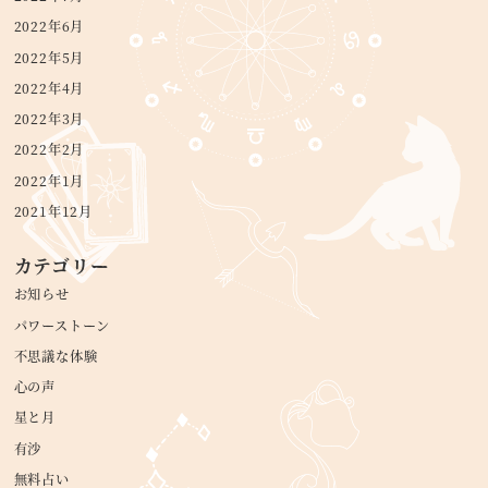
2022年6月
2022年5月
2022年4月
2022年3月
2022年2月
2022年1月
2021年12月
カテゴリー
お知らせ
パワーストーン
不思議な体験
心の声
星と月
有沙
無料占い