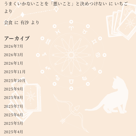
うまくいかないことを「悪いこと」と決めつけない
に
いちご
より
会食
に
有沙
より
アーカイブ
2026年7月
2026年3月
2026年1月
2025年11月
2025年10月
2025年9月
2025年8月
2025年7月
2025年6月
2025年5月
2025年4月