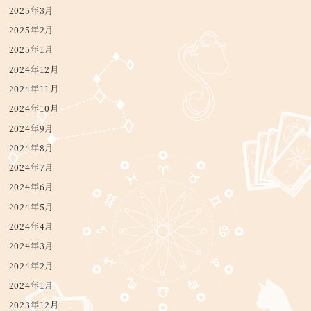
2025年3月
2025年2月
2025年1月
2024年12月
2024年11月
2024年10月
2024年9月
2024年8月
2024年7月
2024年6月
2024年5月
2024年4月
2024年3月
2024年2月
2024年1月
2023年12月