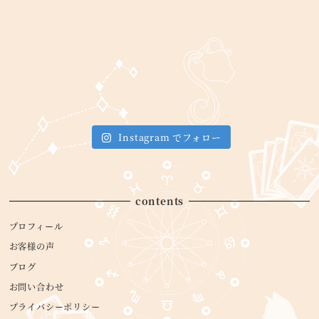
Instagram でフォロー
contents
プロフィール
お客様の声
ブログ
お問い合わせ
プライバシーポリシー