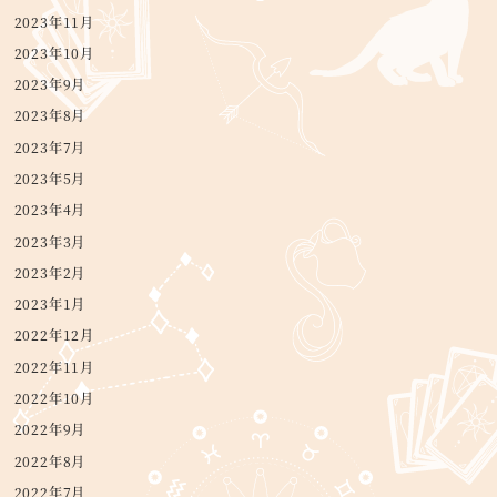
2023年11月
2023年10月
2023年9月
2023年8月
2023年7月
2023年5月
2023年4月
2023年3月
2023年2月
2023年1月
2022年12月
2022年11月
2022年10月
2022年9月
2022年8月
2022年7月