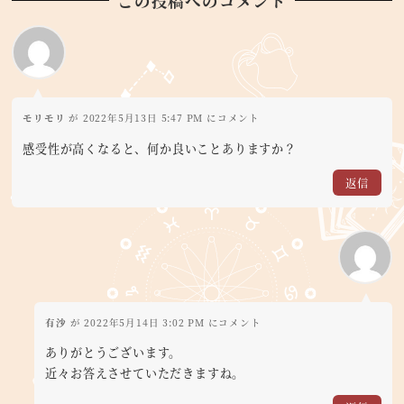
この投稿へのコメント
モリモリ
が 2022年5月13日 5:47 PM にコメント
感受性が高くなると、何か良いことありますか？
返信
有沙
が 2022年5月14日 3:02 PM にコメント
ありがとうございます。
近々お答えさせていただきますね。