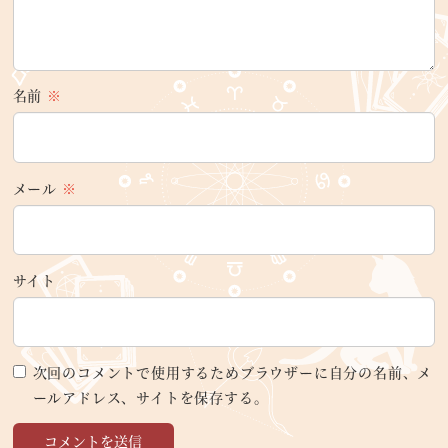
名前
※
メール
※
サイト
次回のコメントで使用するためブラウザーに自分の名前、メ
ールアドレス、サイトを保存する。