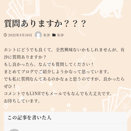
質問ありますか？？？
2022年5月10日
有沙
有沙
投稿日
著
カテゴリー
者
ホントにどうでも良くて、全然興味ないかもしれませんが、有
沙に質問ありますか？
もし良かったら、なんでも質問してください！
まとめてブログでご紹介しようかなって思っています。
でも私に質問なんてあるのかなぁと思うのですが、良かったら
ぜひ！
コメントでもLINEでもメールでもなんでも大丈夫です。
お待ちしています。
この記事を書いた人