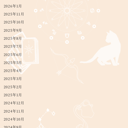
2026年1月
2025年11月
2025年10月
2025年9月
2025年8月
2025年7月
2025年6月
2025年5月
2025年4月
2025年3月
2025年2月
2025年1月
2024年12月
2024年11月
2024年10月
2024年9月