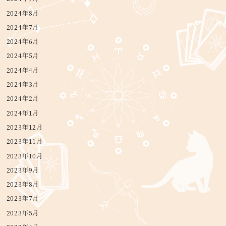
2024年8月
2024年7月
2024年6月
2024年5月
2024年4月
2024年3月
2024年2月
2024年1月
2023年12月
2023年11月
2023年10月
2023年9月
2023年8月
2023年7月
2023年5月