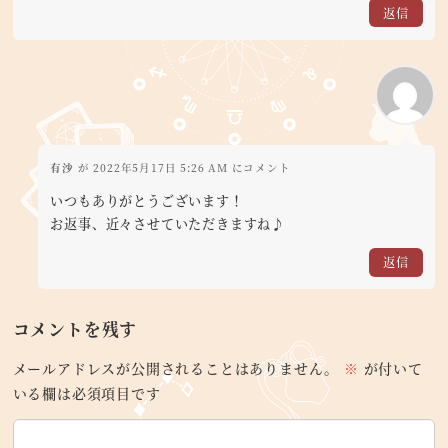
返信
有沙
が 2022年5月17日 5:26 AM にコメント
いつもありがとうございます！
お返事、近々させていただきますね♪
返信
コメントを残す
メールアドレスが公開されることはありません。
※
が付いて
いる欄は必須項目です