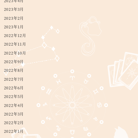
2023年4月
2023年3月
2023年2月
2023年1月
2022年12月
2022年11月
2022年10月
2022年9月
2022年8月
2022年7月
2022年6月
2022年5月
2022年4月
2022年3月
2022年2月
2022年1月