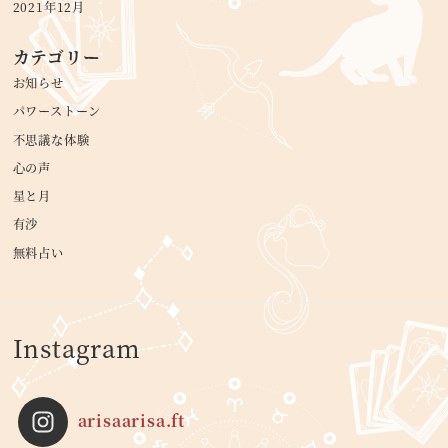
2021年12月
カテゴリー
お知らせ
パワーストーン
不思議な体験
心の声
星と月
有沙
無料占い
Instagram
arisaarisa.ft