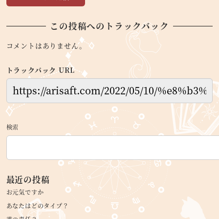
この投稿へのトラックバック
コメントはありません。
トラックバック URL
検索
最近の投稿
お元気ですか
あなたはどのタイプ？