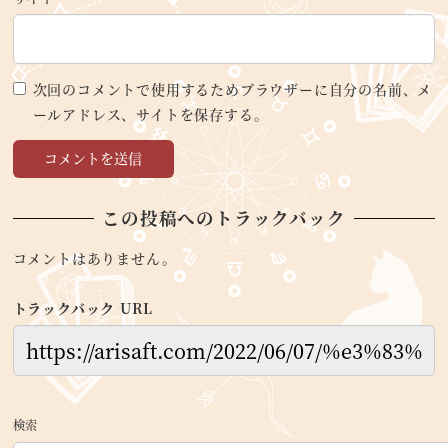
次回のコメントで使用するためブラウザーに自分の名前、メ
ールアドレス、サイトを保存する。
この投稿へのトラックバック
コメントはありません。
トラックバック URL
検索