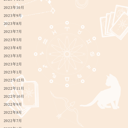
2023年10月
2023年9月
2023年8月
2023年7月
2023年5月
2023年4月
2023年3月
2023年2月
2023年1月
2022年12月
2022年11月
2022年10月
2022年9月
2022年8月
2022年7月