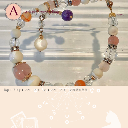
MENU
Top
Blog
パワーストーン
パワーストーンの慰安旅行