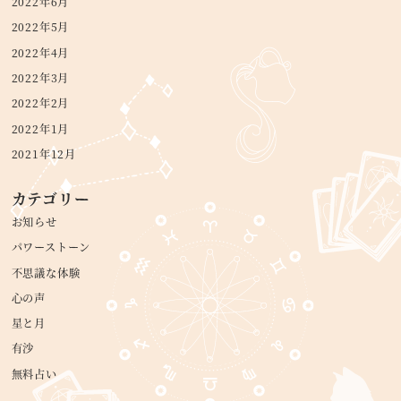
2022年6月
2022年5月
2022年4月
2022年3月
2022年2月
2022年1月
2021年12月
カテゴリー
お知らせ
パワーストーン
不思議な体験
心の声
星と月
有沙
無料占い