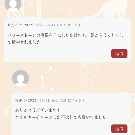
りんご
が 2022年6月7日 5:43 AM にコメント
パワーストーンの画像を目にしただけでも、朝からうっとりし
て癒やされました！
返信
有沙
が 2022年6月7日 6:00 AM にコメント
ありがとうございます！
エネルギーチャージした石はとても輝いてました。
返信