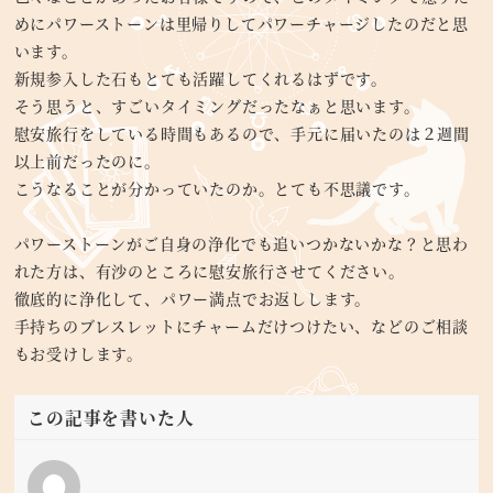
めにパワーストーンは里帰りしてパワーチャージしたのだと思
います。
新規参入した石もとても活躍してくれるはずです。
そう思うと、すごいタイミングだったなぁと思います。
慰安旅行をしている時間もあるので、手元に届いたのは２週間
以上前だったのに。
こうなることが分かっていたのか。とても不思議です。
パワーストーンがご自身の浄化でも追いつかないかな？と思わ
れた方は、有沙のところに慰安旅行させてください。
徹底的に浄化して、パワー満点でお返しします。
手持ちのブレスレットにチャームだけつけたい、などのご相談
もお受けします。
この記事を書いた人