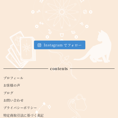
Instagram でフォロー
contents
プロフィール
お客様の声
ブログ
お問い合わせ
プライバシーポリシー
特定商取引法に基づく表記