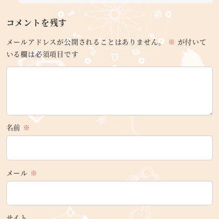
コメントを残す
メールアドレスが公開されることはありません。
※
が付いて
いる欄は必須項目です
名前
※
メール
※
サイト