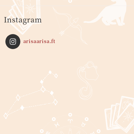
Instagram
arisaarisa.ft