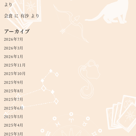
より
会食
に
有沙
より
アーカイブ
2026年7月
2026年3月
2026年1月
2025年11月
2025年10月
2025年9月
2025年8月
2025年7月
2025年6月
2025年5月
2025年4月
2025年3月