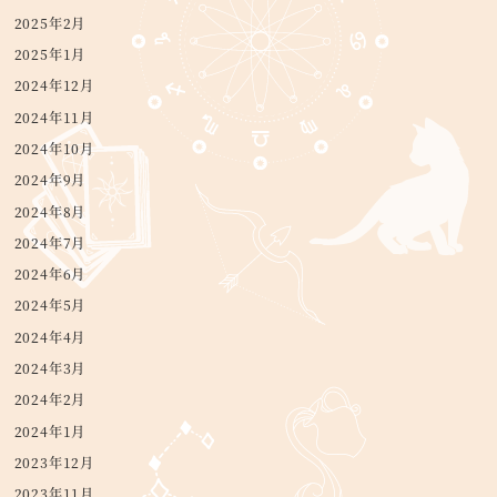
2025年2月
2025年1月
2024年12月
2024年11月
2024年10月
2024年9月
2024年8月
2024年7月
2024年6月
2024年5月
2024年4月
2024年3月
2024年2月
2024年1月
2023年12月
2023年11月