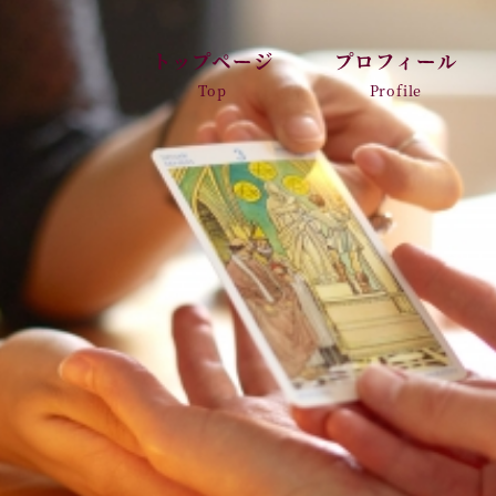
トップページ
プロフィール
Top
Profile