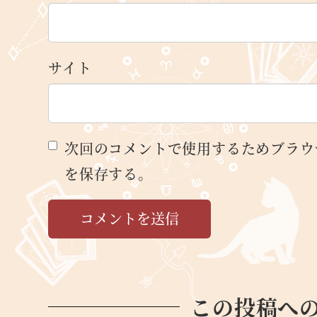
サイト
次回のコメントで使用するためブラウ
を保存する。
この投稿へ