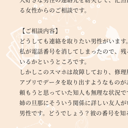
る女性からのご相談です。
【ご相談内容】
どうしても連絡を取りたい男性がいます
私が電話番号を消してしまったので、残
いるかというところです。
しかしこのスマホは故障しており、修理
アプリでデータを取り出すようなものが
頼もうと思っていた知人も無理な状況で
姉の旦那にそういう関係に詳しい友人が
男性です。どうでしょう？彼の番号を知