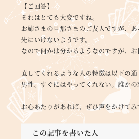
【ご回答】
それはとても大変ですね。
お姉さまの旦那さまのご友人ですが、あ
先にいけないようです。
なので何かは分かるようなのですが、お
直してくれるような人の特徴は以下の通
男性。すぐにはやってくれない。誰かの
お心あたりがあれば、ぜひ声をかけてみ
この記事を書いた人