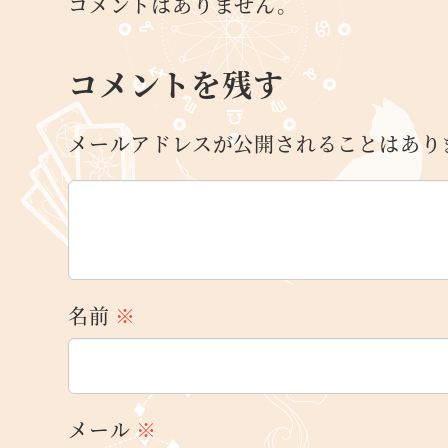
コメントはありません。
コメントを残す
メールアドレスが公開されることはあり
名前
※
メール
※