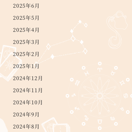
2025年6月
2025年5月
2025年4月
2025年3月
2025年2月
2025年1月
2024年12月
2024年11月
2024年10月
2024年9月
2024年8月