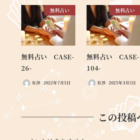
無料占い
無料占い
無料占い CASE-
無料占い CASE-
26-
104-
有沙
2022年7月5日
有沙
2025年3月5日
この投稿