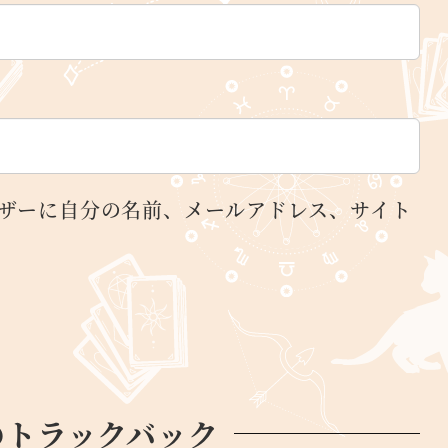
ザーに自分の名前、メールアドレス、サイト
のトラックバック