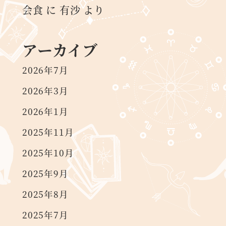
会食
に
有沙
より
アーカイブ
2026年7月
2026年3月
2026年1月
2025年11月
2025年10月
2025年9月
2025年8月
2025年7月