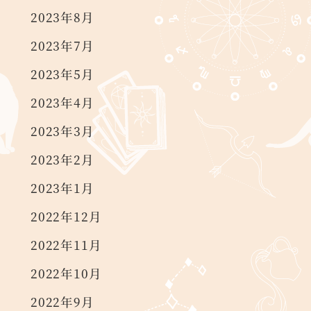
2023年8月
2023年7月
2023年5月
2023年4月
2023年3月
2023年2月
2023年1月
2022年12月
2022年11月
2022年10月
2022年9月