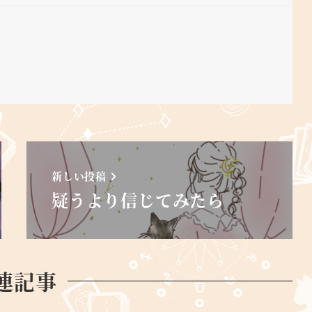
新しい投稿
疑うより信じてみたら
連記事