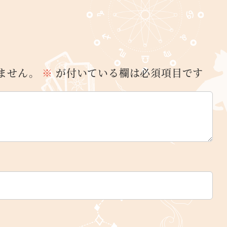
ません。
※
が付いている欄は必須項目です