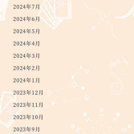
2024年7月
2024年6月
2024年5月
2024年4月
2024年3月
2024年2月
2024年1月
2023年12月
2023年11月
2023年10月
2023年9月