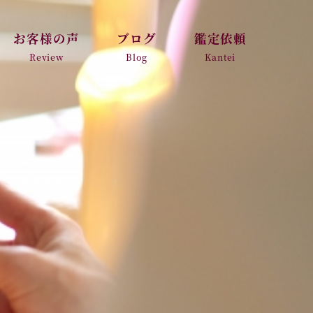
お客様の声
ブログ
鑑定依頼
Review
Blog
Kantei