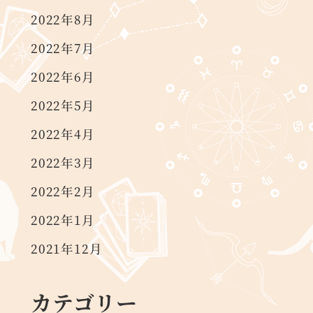
2022年8月
2022年7月
2022年6月
2022年5月
2022年4月
2022年3月
2022年2月
2022年1月
2021年12月
カテゴリー