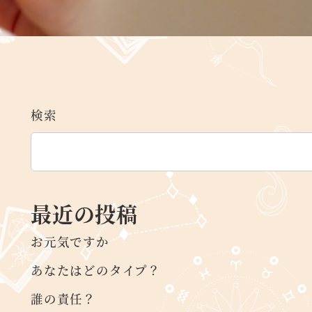
検索
最近の投稿
お元気ですか
あなたはどのタイプ？
誰の責任？