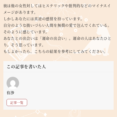
彼は他の女性対してはヒステリックや批判的などのマイナスイ
メージがあります。
しかしあなたには真逆の感情を持っています。
自分のような扱いづらい人間を無償の愛で包んでくれている。
そのように感じています。
あなたとの出会いは「運命の出会い」。運命の人はあなたひと
り。そう思っています。
もしよかったら、こちらの結果を参考にしてみてください。
この記事を書いた人
有沙
記事一覧