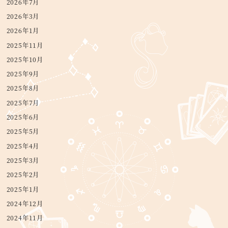
2026年7月
2026年3月
2026年1月
2025年11月
2025年10月
2025年9月
2025年8月
2025年7月
2025年6月
2025年5月
2025年4月
2025年3月
2025年2月
2025年1月
2024年12月
2024年11月