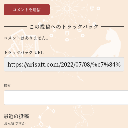
この投稿へのトラックバック
コメントはありません。
トラックバック URL
検索
最近の投稿
お元気ですか