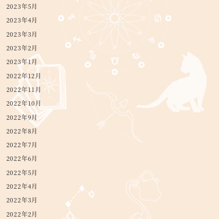
2023年5月
2023年4月
2023年3月
2023年2月
2023年1月
2022年12月
2022年11月
2022年10月
2022年9月
2022年8月
2022年7月
2022年6月
2022年5月
2022年4月
2022年3月
2022年2月