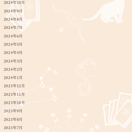
2024年10月
2024年9月
2024年8月
2024年7月
2024年6月
2024年5月
2024年4月
2024年3月
2024年2月
2024年1月
2023年12月
2023年11月
2023年10月
2023年9月
2023年8月
2023年7月