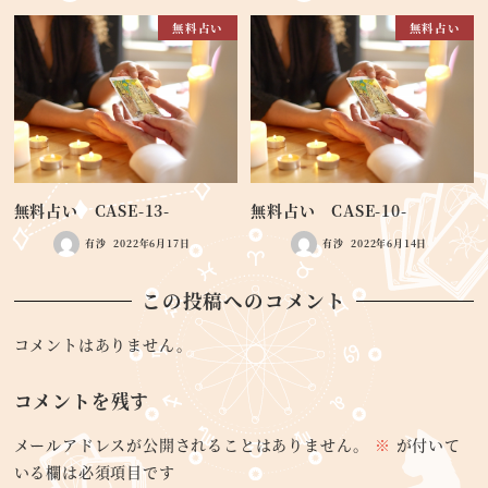
無料占い
無料占い
無料占い CASE-13-
無料占い CASE-10-
有沙
2022年6月17日
有沙
2022年6月14日
この投稿へのコメント
コメントはありません。
コメントを残す
メールアドレスが公開されることはありません。
※
が付いて
いる欄は必須項目です