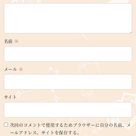
名前
※
メール
※
サイト
次回のコメントで使用するためブラウザーに自分の名前、メ
ールアドレス、サイトを保存する。