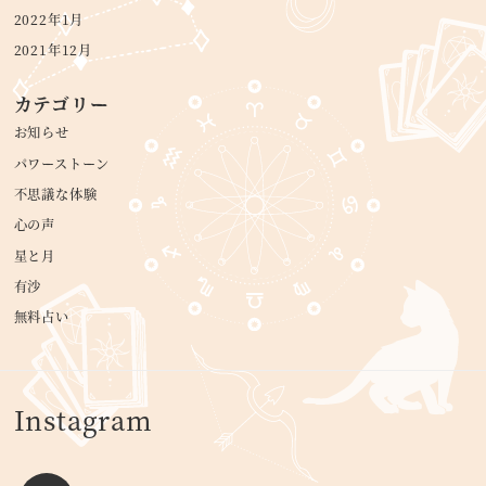
2022年1月
2021年12月
カテゴリー
お知らせ
パワーストーン
不思議な体験
心の声
星と月
有沙
無料占い
Instagram