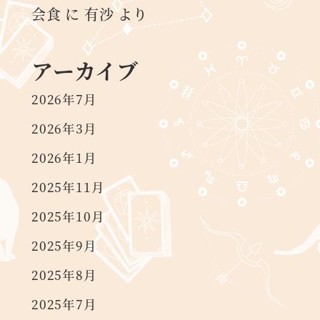
会食
に
有沙
より
アーカイブ
2026年7月
2026年3月
2026年1月
2025年11月
2025年10月
2025年9月
2025年8月
2025年7月