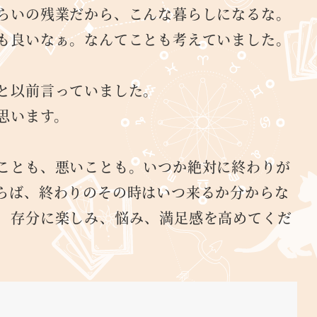
らいの残業だから、こんな暮らしになるな。
も良いなぁ。なんてことも考えていました。
と以前言っていました。
思います。
ことも、悪いことも。いつか絶対に終わりが
らば、終わりのその時はいつ来るか分からな
、存分に楽しみ、悩み、満足感を高めてくだ