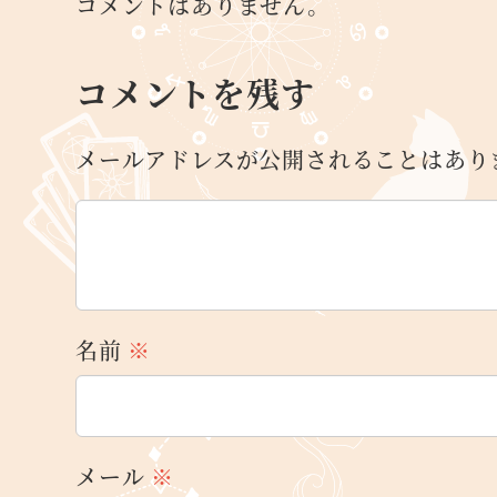
コメントはありません。
コメントを残す
メールアドレスが公開されることはあり
名前
※
メール
※