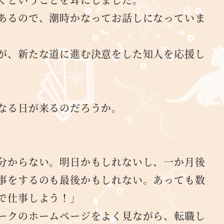
あるので、潮時かなってお話しになっていま
が、新たな道に進む決意をした知人を応援し
なる日が来るのだろうか。
分からない。明日かもしれないし、一か月後
事をするのも最後かもしれない。あっても数
で仕事しよう！」
ークのホームページをよく見ながら、転職し