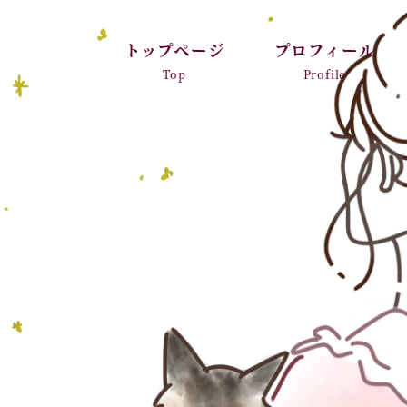
トップページ
プロフィール
Top
Profile