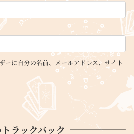
ザーに自分の名前、メールアドレス、サイト
のトラックバック