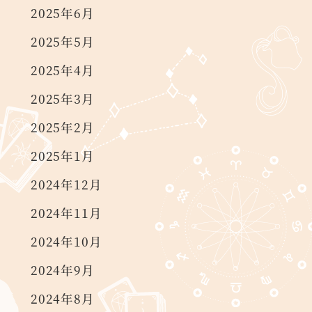
2025年6月
2025年5月
2025年4月
2025年3月
2025年2月
2025年1月
2024年12月
2024年11月
2024年10月
2024年9月
2024年8月