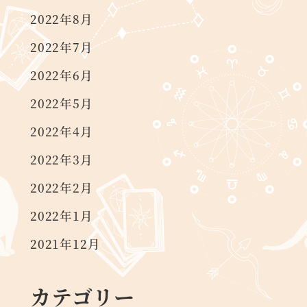
2022年8月
2022年7月
2022年6月
2022年5月
2022年4月
2022年3月
2022年2月
2022年1月
2021年12月
カテゴリー