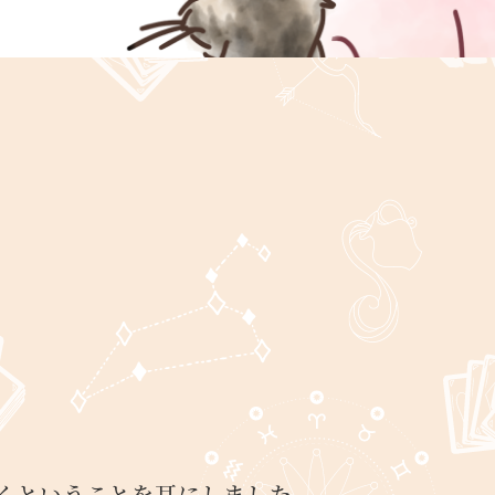
くということを耳にしました。