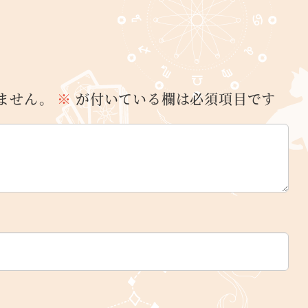
ません。
※
が付いている欄は必須項目です