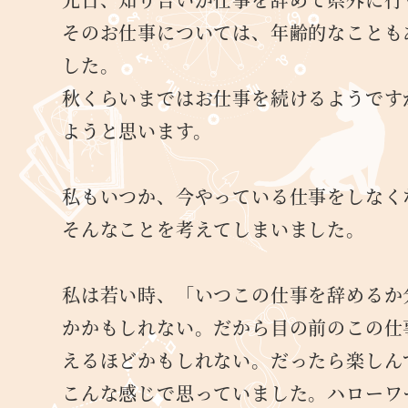
そのお仕事については、年齢的なことも
した。
秋くらいまではお仕事を続けるようです
ようと思います。
私もいつか、今やっている仕事をしなく
そんなことを考えてしまいました。
私は若い時、「いつこの仕事を辞めるか
かかもしれない。だから目の前のこの仕
えるほどかもしれない。だったら楽しん
こんな感じで思っていました。ハローワ