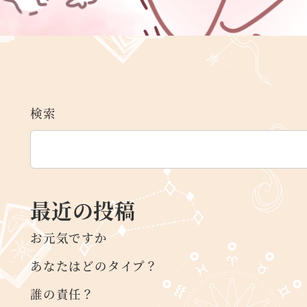
検索
最近の投稿
お元気ですか
あなたはどのタイプ？
誰の責任？