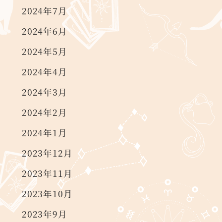
2024年7月
2024年6月
2024年5月
2024年4月
2024年3月
2024年2月
2024年1月
2023年12月
2023年11月
2023年10月
2023年9月