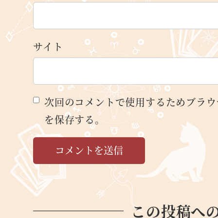
サイト
次回のコメントで使用するためブラウ
を保存する。
この投稿へ