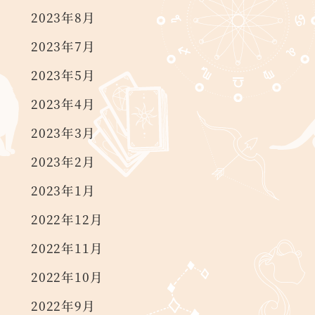
2023年8月
2023年7月
2023年5月
2023年4月
2023年3月
2023年2月
2023年1月
2022年12月
2022年11月
2022年10月
2022年9月