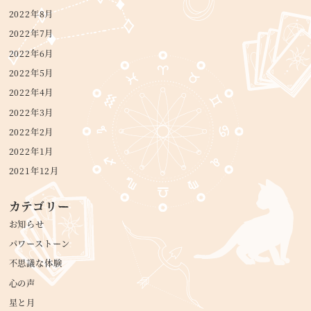
2022年8月
2022年7月
2022年6月
2022年5月
2022年4月
2022年3月
2022年2月
2022年1月
2021年12月
カテゴリー
お知らせ
パワーストーン
不思議な体験
心の声
星と月