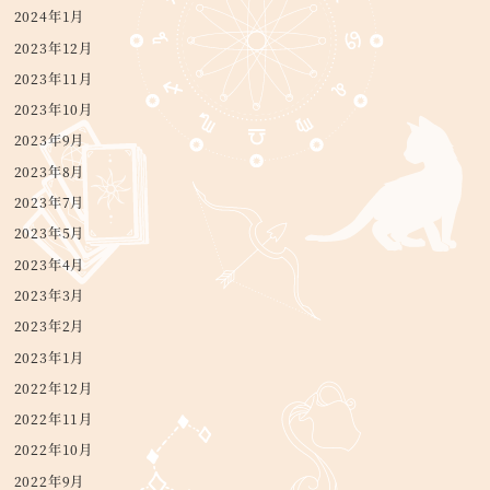
2024年1月
2023年12月
2023年11月
2023年10月
2023年9月
2023年8月
2023年7月
2023年5月
2023年4月
2023年3月
2023年2月
2023年1月
2022年12月
2022年11月
2022年10月
2022年9月