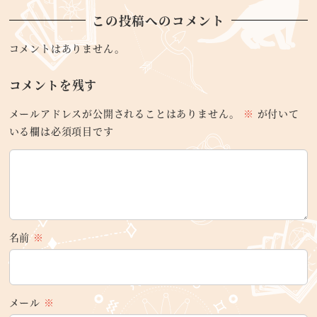
この投稿へのコメント
コメントはありません。
コメントを残す
メールアドレスが公開されることはありません。
※
が付いて
いる欄は必須項目です
名前
※
メール
※