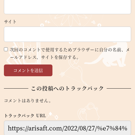
サイト
次回のコメントで使用するためブラウザーに自分の名前、メ
ールアドレス、サイトを保存する。
この投稿へのトラックバック
コメントはありません。
トラックバック URL