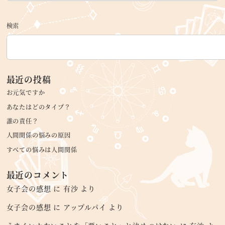
検索
最近の投稿
お元気ですか
あなたはどのタイプ？
誰の責任？
人間関係の悩みの原因
すべての悩みは人間関係
最近のコメント
女子会の感想
に
有沙
より
女子会の感想
に
アップルパイ
より