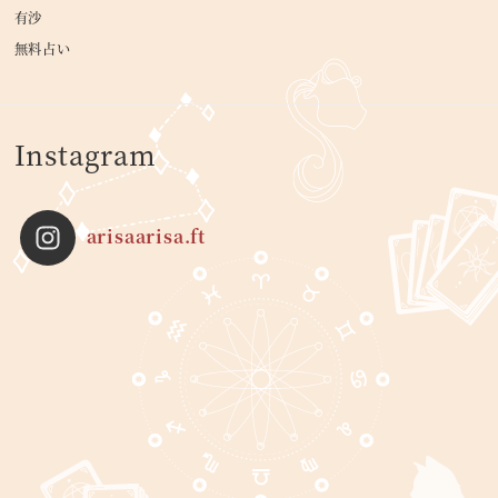
有沙
無料占い
Instagram
arisaarisa.ft