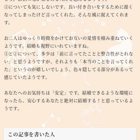
②についても気にしないです。長い付き合いをするために遅く
なってしまったけど言ってくれた。そんな風に捉えてくれま
す。
お二人はゆっくり時間をかけてお互いの愛情を積み重ねていく
ようです。結婚も視野にいれていますね。
①と②について、多少は「前に言ってたことと整合性がとれな
い」と思うようですが、それよりも「本当のことを言ってくれ
た」というのが嬉しいでしょう。色々隠してる部分があるって
感じていたようです。
あなたへのお気持ちは「安定」です。結婚できるような環境に
なったら、安心するあなたと絶対に結婚する！と思っているよ
うです。
この記事を書いた人