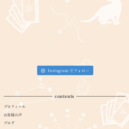
Instagram でフォロー
contents
プロフィール
お客様の声
ブログ