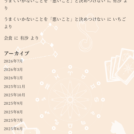
うまくいかないことを「悪いこと」と決めつけない
に
有沙
よ
り
うまくいかないことを「悪いこと」と決めつけない
に
いちご
より
会食
に
有沙
より
アーカイブ
2026年7月
2026年3月
2026年1月
2025年11月
2025年10月
2025年9月
2025年8月
2025年7月
2025年6月