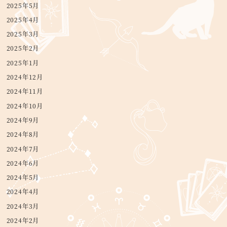
2025年5月
2025年4月
2025年3月
2025年2月
2025年1月
2024年12月
2024年11月
2024年10月
2024年9月
2024年8月
2024年7月
2024年6月
2024年5月
2024年4月
2024年3月
2024年2月