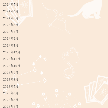
2024年7月
2024年6月
2024年5月
2024年4月
2024年3月
2024年2月
2024年1月
2023年12月
2023年11月
2023年10月
2023年9月
2023年8月
2023年7月
2023年5月
2023年4月
2023年3月