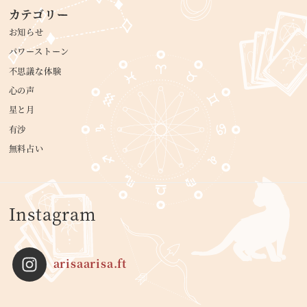
カテゴリー
お知らせ
パワーストーン
不思議な体験
心の声
星と月
有沙
無料占い
Instagram
arisaarisa.ft