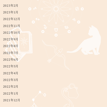
2023年2月
2023年1月
2022年12月
2022年11月
2022年10月
2022年9月
2022年8月
2022年7月
2022年6月
2022年5月
2022年4月
2022年3月
2022年2月
2022年1月
2021年12月