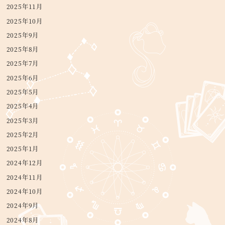
2025年11月
2025年10月
2025年9月
2025年8月
2025年7月
2025年6月
2025年5月
2025年4月
2025年3月
2025年2月
2025年1月
2024年12月
2024年11月
2024年10月
2024年9月
2024年8月