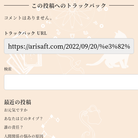
この投稿へのトラックバック
コメントはありません。
トラックバック URL
検索
最近の投稿
お元気ですか
あなたはどのタイプ？
誰の責任？
人間関係の悩みの原因