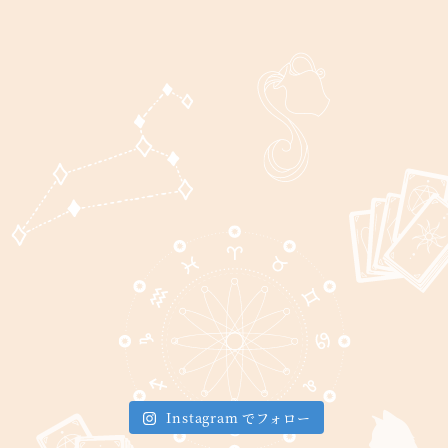
Instagram でフォロー