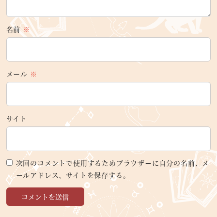
名前
※
メール
※
サイト
次回のコメントで使用するためブラウザーに自分の名前、メ
ールアドレス、サイトを保存する。