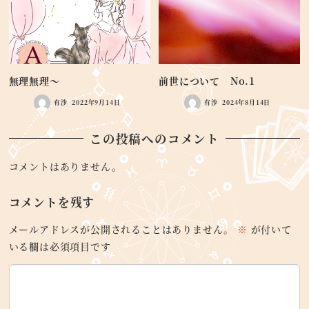
無理無理～
前世について No.1
有沙
2022年9月14日
有沙
2024年8月14日
この投稿へのコメント
コメントはありません。
コメントを残す
メールアドレスが公開されることはありません。
※
が付いて
いる欄は必須項目です