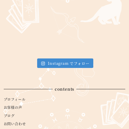
Instagram でフォロー
contents
プロフィール
お客様の声
ブログ
お問い合わせ