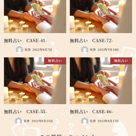
無料占い CASE-41-
無料占い CASE-72-
有沙
2022年8月7日
有沙
2022年9月18日
無料占い
無料占い
無料占い CASE-55-
無料占い CASE-46-
有沙
2022年8月25日
有沙
2022年8月17日