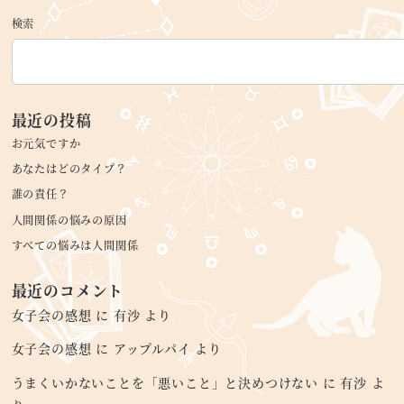
検索
最近の投稿
お元気ですか
あなたはどのタイプ？
誰の責任？
人間関係の悩みの原因
すべての悩みは人間関係
最近のコメント
女子会の感想
に
有沙
より
女子会の感想
に
アップルパイ
より
うまくいかないことを「悪いこと」と決めつけない
に
有沙
よ