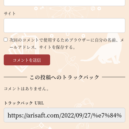
サイト
次回のコメントで使用するためブラウザーに自分の名前、メ
ールアドレス、サイトを保存する。
この投稿へのトラックバック
コメントはありません。
トラックバック URL