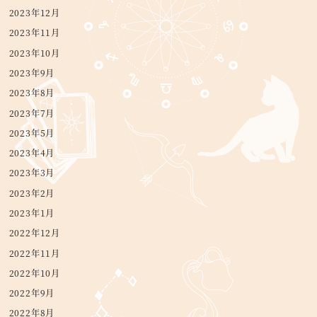
2023年12月
2023年11月
2023年10月
2023年9月
2023年8月
2023年7月
2023年5月
2023年4月
2023年3月
2023年2月
2023年1月
2022年12月
2022年11月
2022年10月
2022年9月
2022年8月