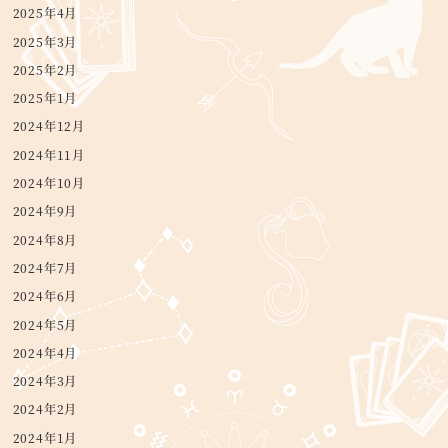
2025年4月
2025年3月
2025年2月
2025年1月
2024年12月
2024年11月
2024年10月
2024年9月
2024年8月
2024年7月
2024年6月
2024年5月
2024年4月
2024年3月
2024年2月
2024年1月