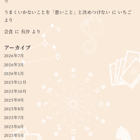
り
うまくいかないことを「悪いこと」と決めつけない
に
いちご
より
会食
に
有沙
より
アーカイブ
2026年7月
2026年3月
2026年1月
2025年11月
2025年10月
2025年9月
2025年8月
2025年7月
2025年6月
2025年5月