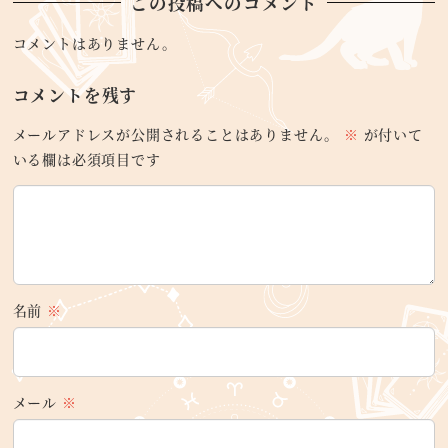
この投稿へのコメント
コメントはありません。
コメントを残す
メールアドレスが公開されることはありません。
※
が付いて
いる欄は必須項目です
名前
※
メール
※