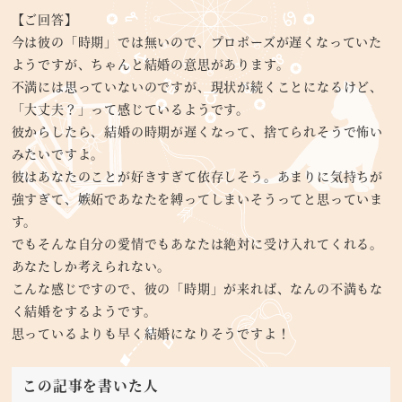
【ご回答】
今は彼の「時期」では無いので、プロポーズが遅くなっていた
ようですが、ちゃんと結婚の意思があります。
不満には思っていないのですが、現状が続くことになるけど、
「大丈夫？」って感じているようです。
彼からしたら、結婚の時期が遅くなって、捨てられそうで怖い
みたいですよ。
彼はあなたのことが好きすぎて依存しそう。あまりに気持ちが
強すぎて、嫉妬であなたを縛ってしまいそうってと思っていま
す。
でもそんな自分の愛情でもあなたは絶対に受け入れてくれる。
あなたしか考えられない。
こんな感じですので、彼の「時期」が来れば、なんの不満もな
く結婚をするようです。
思っているよりも早く結婚になりそうですよ！
この記事を書いた人