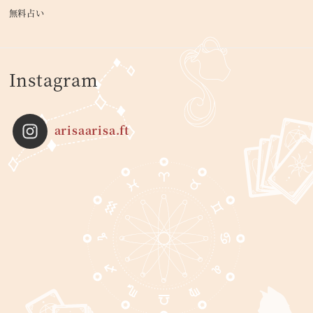
無料占い
Instagram
arisaarisa.ft