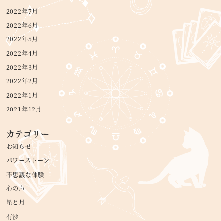
2022年7月
2022年6月
2022年5月
2022年4月
2022年3月
2022年2月
2022年1月
2021年12月
カテゴリー
お知らせ
パワーストーン
不思議な体験
心の声
星と月
有沙