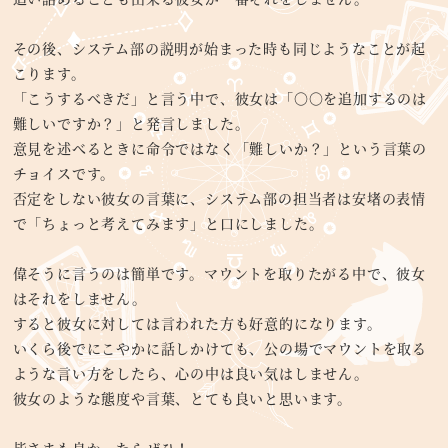
その後、システム部の説明が始まった時も同じようなことが起
こります。
「こうするべきだ」と言う中で、彼女は「〇〇を追加するのは
難しいですか？」と発言しました。
意見を述べるときに命令ではなく「難しいか？」という言葉の
チョイスです。
否定をしない彼女の言葉に、システム部の担当者は安堵の表情
で「ちょっと考えてみます」と口にしました。
偉そうに言うのは簡単です。マウントを取りたがる中で、彼女
はそれをしません。
すると彼女に対しては言われた方も好意的になります。
いくら後でにこやかに話しかけても、公の場でマウントを取る
ような言い方をしたら、心の中は良い気はしません。
彼女のような態度や言葉、とても良いと思います。