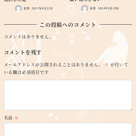
有沙
2023年4月21日
有沙
2024年5月19日
この投稿へのコメント
コメントはありません。
コメントを残す
メールアドレスが公開されることはありません。
※
が付いて
いる欄は必須項目です
名前
※