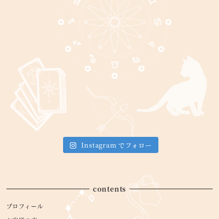
Instagram でフォロー
contents
プロフィール