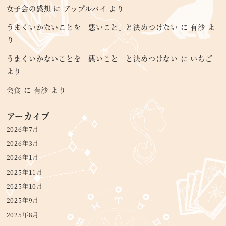
女子会の感想
に
アップルパイ
より
うまくいかないことを「悪いこと」と決めつけない
に
有沙
よ
り
うまくいかないことを「悪いこと」と決めつけない
に
いちご
より
会食
に
有沙
より
アーカイブ
2026年7月
2026年3月
2026年1月
2025年11月
2025年10月
2025年9月
2025年8月