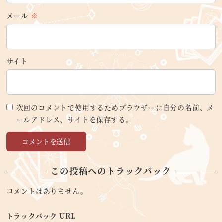
メール
※
サイト
次回のコメントで使用するためブラウザーに自分の名前、メ
ールアドレス、サイトを保存する。
この投稿へのトラックバック
コメントはありません。
トラックバック URL