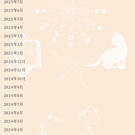
2025年7月
2025年6月
2025年5月
2025年4月
2025年3月
2025年2月
2025年1月
2024年12月
2024年11月
2024年10月
2024年9月
2024年8月
2024年7月
2024年6月
2024年5月
2024年4月