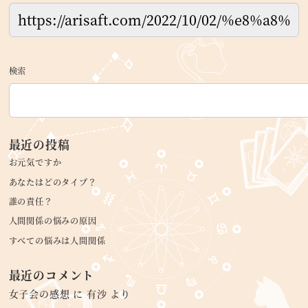
検索
最近の投稿
お元気ですか
あなたはどのタイプ？
誰の責任？
人間関係の悩みの原因
すべての悩みは人間関係
最近のコメント
女子会の感想
に
有沙
より