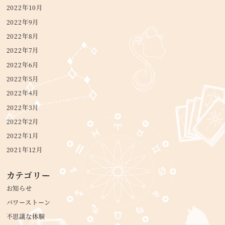
2022年10月
2022年9月
2022年8月
2022年7月
2022年6月
2022年5月
2022年4月
2022年3月
2022年2月
2022年1月
2021年12月
カテゴリー
お知らせ
パワーストーン
不思議な体験