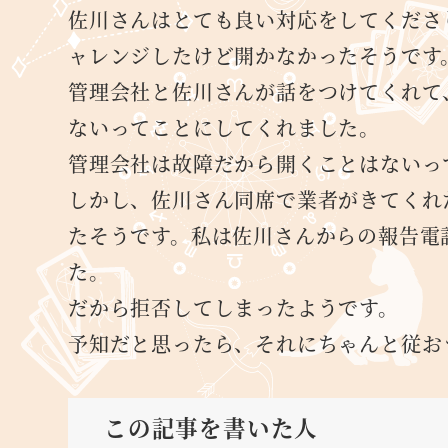
佐川さんはとても良い対応をしてくださ
ャレンジしたけど開かなかったそうです
管理会社と佐川さんが話をつけてくれて
ないってことにしてくれました。
管理会社は故障だから開くことはないっ
しかし、佐川さん同席で業者がきてくれ
たそうです。私は佐川さんからの報告電
た。
だから拒否してしまったようです。
予知だと思ったら、それにちゃんと従お
この記事を書いた人