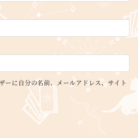
ザーに自分の名前、メールアドレス、サイト