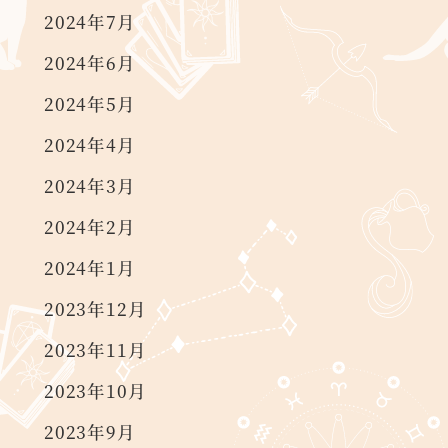
2024年7月
2024年6月
2024年5月
2024年4月
2024年3月
2024年2月
2024年1月
2023年12月
2023年11月
2023年10月
2023年9月