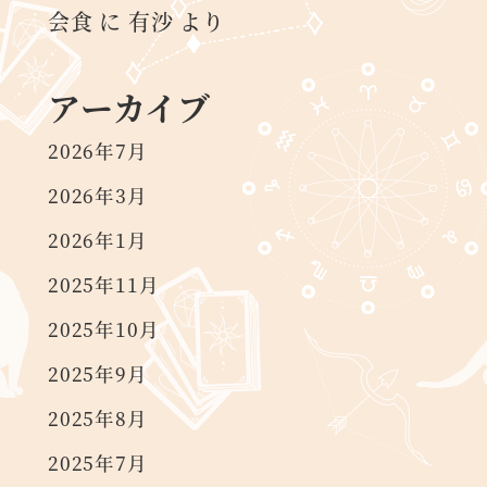
会食
に
有沙
より
アーカイブ
2026年7月
2026年3月
2026年1月
2025年11月
2025年10月
2025年9月
2025年8月
2025年7月