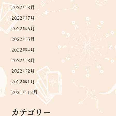
2022年8月
2022年7月
2022年6月
2022年5月
2022年4月
2022年3月
2022年2月
2022年1月
2021年12月
カテゴリー