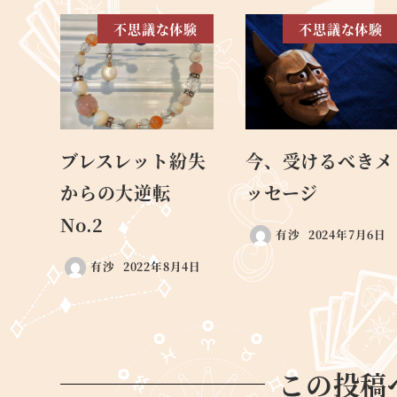
不思議な体験
不思議な体験
ブレスレット紛失
今、受けるべきメ
からの大逆転
ッセージ
No.2
有沙
2024年7月6日
有沙
2022年8月4日
この投稿