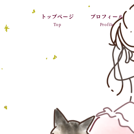
トップページ
プロフィール
Top
Profile