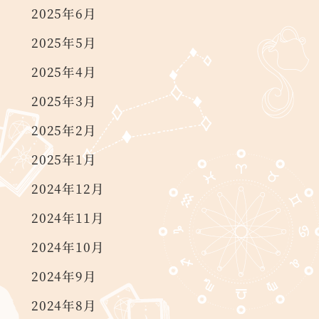
2025年6月
2025年5月
2025年4月
2025年3月
2025年2月
2025年1月
2024年12月
2024年11月
2024年10月
2024年9月
2024年8月