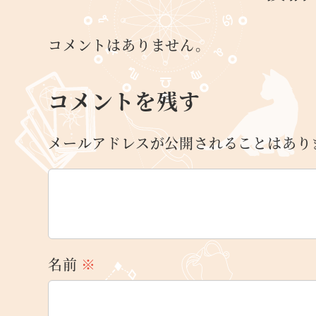
コメントはありません。
コメントを残す
メールアドレスが公開されることはあり
名前
※