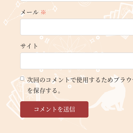
メール
※
サイト
次回のコメントで使用するためブラウ
を保存する。