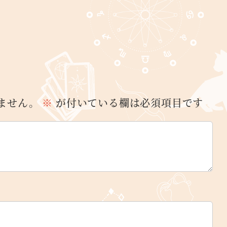
ません。
※
が付いている欄は必須項目です