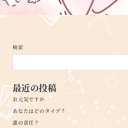
検索
最近の投稿
お元気ですか
あなたはどのタイプ？
誰の責任？