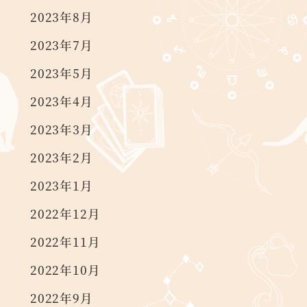
2023年8月
2023年7月
2023年5月
2023年4月
2023年3月
2023年2月
2023年1月
2022年12月
2022年11月
2022年10月
2022年9月