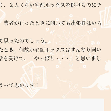
り、２人くらい宅配ボックスを開けるのにチ
。
、業者が行ったときに開いても出張費はいら
て思ったのでしょう。
たとき、何故か宅配ボックスはすんなり開い
話を受けて、「やっぱり・・・」と思いまし
うって思います！