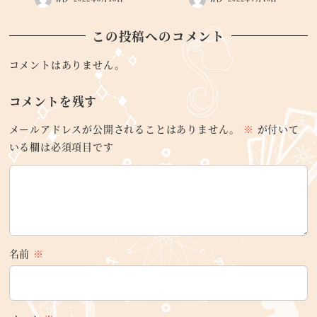
この投稿へのコメント
コメントはありません。
コメントを残す
メールアドレスが公開されることはありません。
※
が付いて
いる欄は必須項目です
名前
※