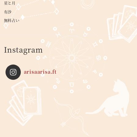
星と月
有沙
無料占い
Instagram
arisaarisa.ft