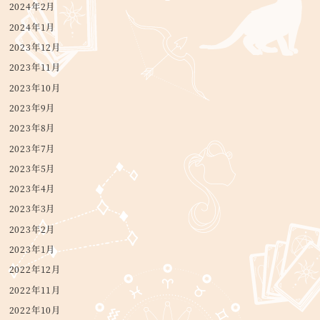
2024年2月
2024年1月
2023年12月
2023年11月
2023年10月
2023年9月
2023年8月
2023年7月
2023年5月
2023年4月
2023年3月
2023年2月
2023年1月
2022年12月
2022年11月
2022年10月