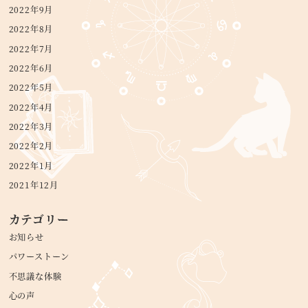
2022年9月
2022年8月
2022年7月
2022年6月
2022年5月
2022年4月
2022年3月
2022年2月
2022年1月
2021年12月
カテゴリー
お知らせ
パワーストーン
不思議な体験
心の声