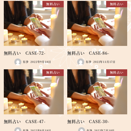
無料占い
無料占い
無料占い CASE-72-
無料占い CASE-86-
有沙
2022年9月18日
有沙
2022年11月17日
無料占い
無料占い
無料占い CASE-47-
無料占い CASE-30-
有沙
2022年8月18日
有沙
2022年7月10日