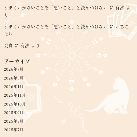
うまくいかないことを「悪いこと」と決めつけない
に
有沙
よ
り
うまくいかないことを「悪いこと」と決めつけない
に
いちご
より
会食
に
有沙
より
アーカイブ
2026年7月
2026年3月
2026年1月
2025年11月
2025年10月
2025年9月
2025年8月
2025年7月