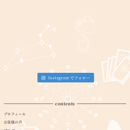
Instagram でフォロー
contents
プロフィール
お客様の声