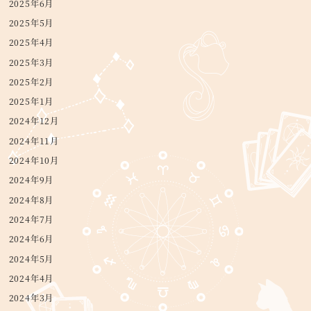
2025年6月
2025年5月
2025年4月
2025年3月
2025年2月
2025年1月
2024年12月
2024年11月
2024年10月
2024年9月
2024年8月
2024年7月
2024年6月
2024年5月
2024年4月
2024年3月