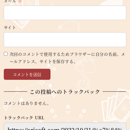
メール
※
サイト
次回のコメントで使用するためブラウザーに自分の名前、メ
ールアドレス、サイトを保存する。
この投稿へのトラックバック
コメントはありません。
トラックバック URL