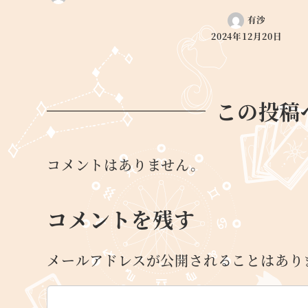
有沙
2024年12月20日
この投稿
コメントはありません。
コメントを残す
メールアドレスが公開されることはあり