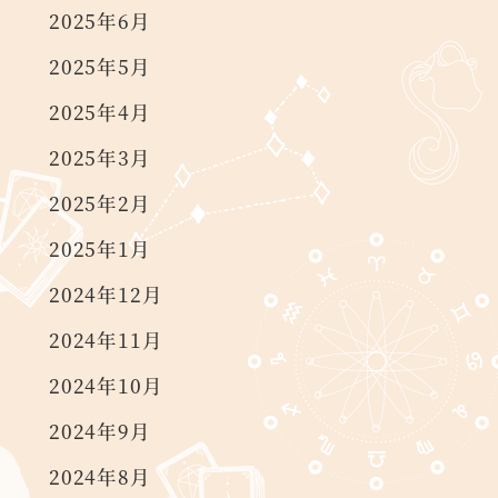
2025年6月
2025年5月
2025年4月
2025年3月
2025年2月
2025年1月
2024年12月
2024年11月
2024年10月
2024年9月
2024年8月