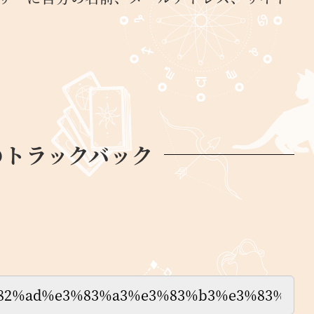
のトラックバック