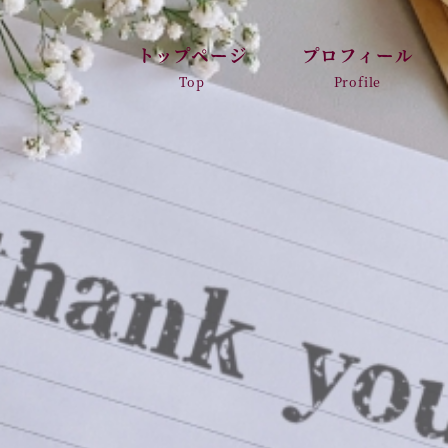
トップページ
プロフィール
Top
Profile