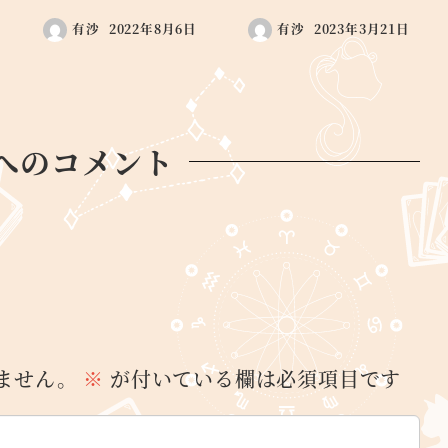
有沙
2022年8月6日
有沙
2023年3月21日
へのコメント
ません。
※
が付いている欄は必須項目です