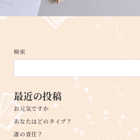
検索
最近の投稿
お元気ですか
あなたはどのタイプ？
誰の責任？