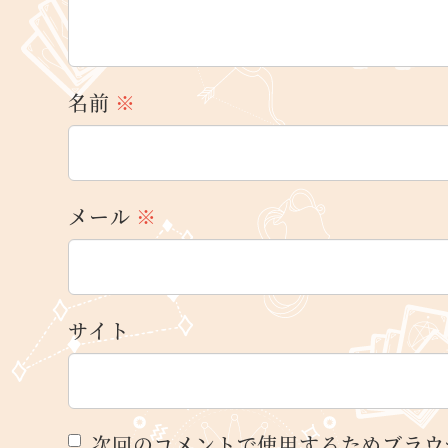
名前
※
メール
※
サイト
次回のコメントで使用するためブラウ