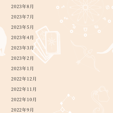
2023年8月
2023年7月
2023年5月
2023年4月
2023年3月
2023年2月
2023年1月
2022年12月
2022年11月
2022年10月
2022年9月