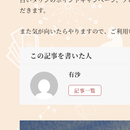
だきます。
また気が向いたらやりますので、ご利用
この記事を書いた人
有沙
記事一覧