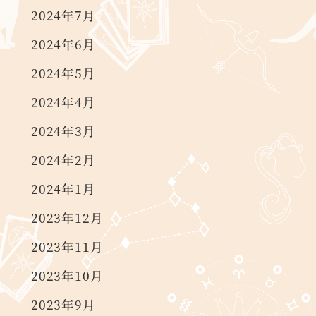
2024年7月
2024年6月
2024年5月
2024年4月
2024年3月
2024年2月
2024年1月
2023年12月
2023年11月
2023年10月
2023年9月