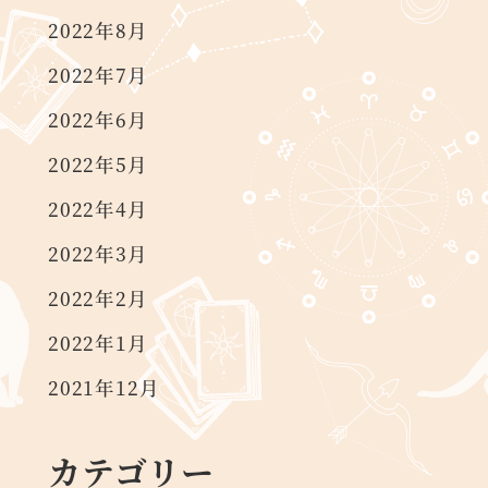
2022年8月
2022年7月
2022年6月
2022年5月
2022年4月
2022年3月
2022年2月
2022年1月
2021年12月
カテゴリー