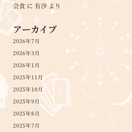
会食
に
有沙
より
アーカイブ
2026年7月
2026年3月
2026年1月
2025年11月
2025年10月
2025年9月
2025年8月
2025年7月