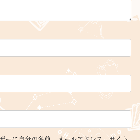
ザーに自分の名前、メールアドレス、サイト