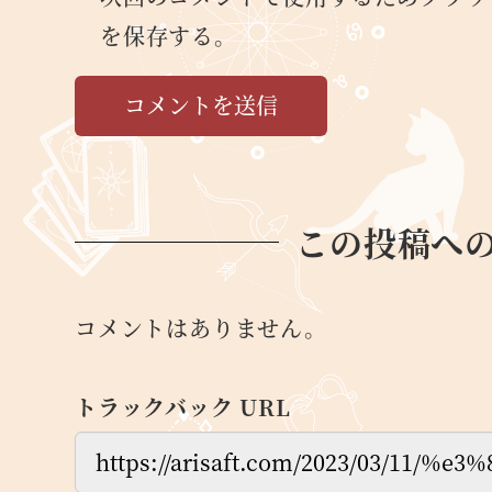
を保存する。
この投稿へ
コメントはありません。
トラックバック URL