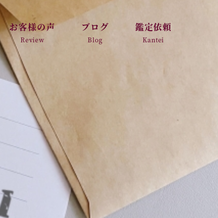
お客様の声
ブログ
鑑定依頼
Review
Blog
Kantei