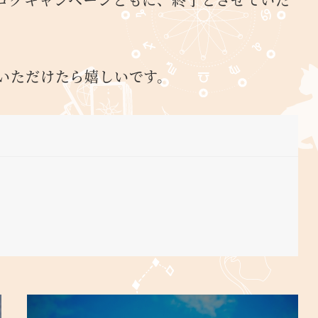
いただけたら嬉しいです。