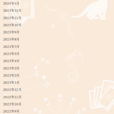
2024年1月
2023年12月
2023年11月
2023年10月
2023年9月
2023年8月
2023年7月
2023年5月
2023年4月
2023年3月
2023年2月
2023年1月
2022年12月
2022年11月
2022年10月
2022年9月