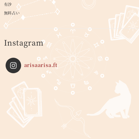
有沙
無料占い
Instagram
arisaarisa.ft