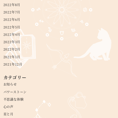
2022年8月
2022年7月
2022年6月
2022年5月
2022年4月
2022年3月
2022年2月
2022年1月
2021年12月
カテゴリー
お知らせ
パワーストーン
不思議な体験
心の声
星と月