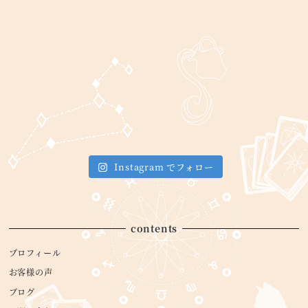
Instagram でフォロー
contents
プロフィール
お客様の声
ブログ