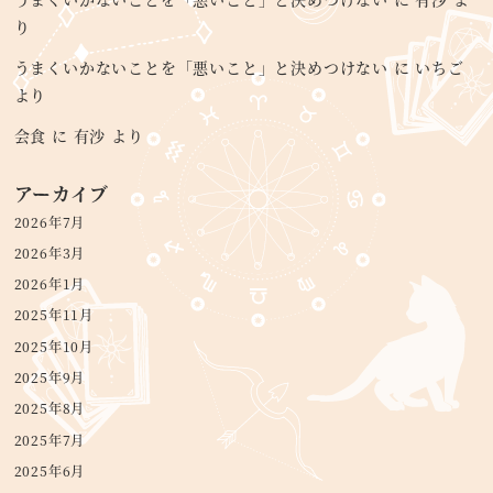
り
うまくいかないことを「悪いこと」と決めつけない
に
いちご
より
会食
に
有沙
より
アーカイブ
2026年7月
2026年3月
2026年1月
2025年11月
2025年10月
2025年9月
2025年8月
2025年7月
2025年6月