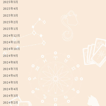
2025年5月
2025年4月
2025年3月
2025年2月
2025年1月
2024年12月
2024年11月
2024年10月
2024年9月
2024年8月
2024年7月
2024年6月
2024年5月
2024年4月
2024年3月
2024年2月