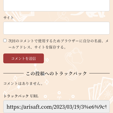
サイト
次回のコメントで使用するためブラウザーに自分の名前、メ
ールアドレス、サイトを保存する。
この投稿へのトラックバック
コメントはありません。
トラックバック URL