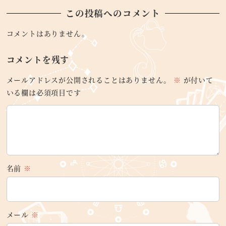
この投稿へのコメント
コメントはありません。
コメントを残す
メールアドレスが公開されることはありません。
※
が付いて
いる欄は必須項目です
名前
※
メール
※