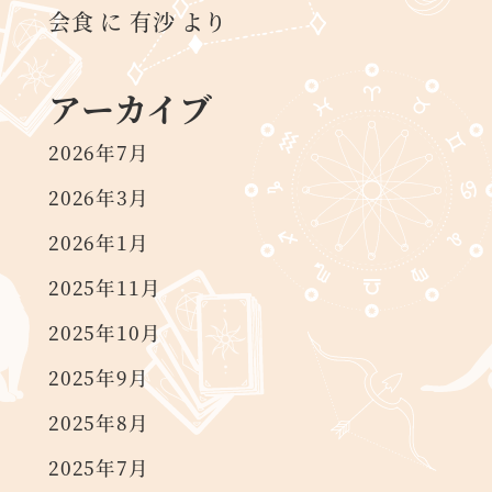
会食
に
有沙
より
アーカイブ
2026年7月
2026年3月
2026年1月
2025年11月
2025年10月
2025年9月
2025年8月
2025年7月