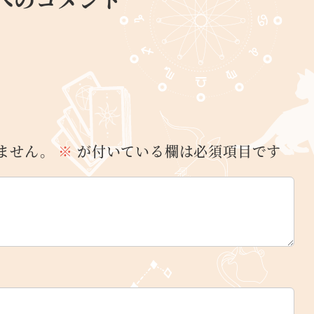
ません。
※
が付いている欄は必須項目です