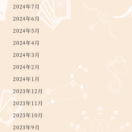
2024年7月
2024年6月
2024年5月
2024年4月
2024年3月
2024年2月
2024年1月
2023年12月
2023年11月
2023年10月
2023年9月