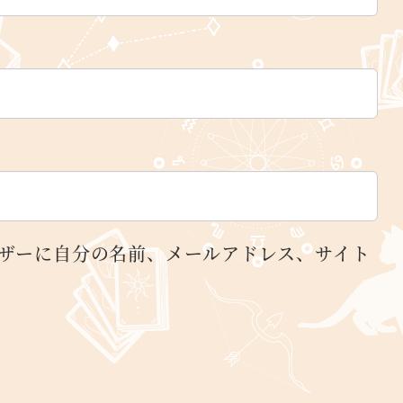
ザーに自分の名前、メールアドレス、サイト