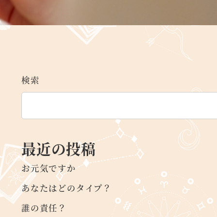
検索
最近の投稿
お元気ですか
あなたはどのタイプ？
誰の責任？