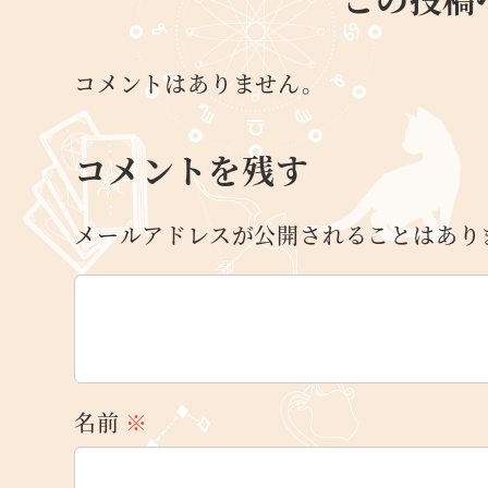
コメントはありません。
コメントを残す
メールアドレスが公開されることはあり
名前
※