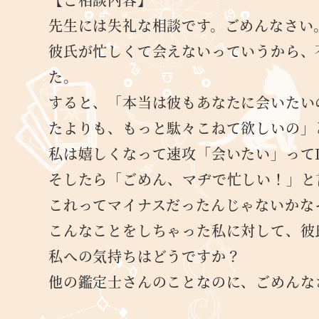
先生には失礼な相談です。ごめんなさい
彼氏が忙しくて会えないっていうから、
た。
すると、「本当は彼もあなたに会いたい
たよりも、もっと駄々こねて欲しいの」
私は嬉しくなって速攻「会いたい」ってL
そしたら「ごめん、マヂで忙しい！」と
これってマイナスだったんじゃないかな
こんなことをしちゃった私に対して、彼
私への気持ちはどうですか？
他の鑑定士さんのことなのに、ごめんな