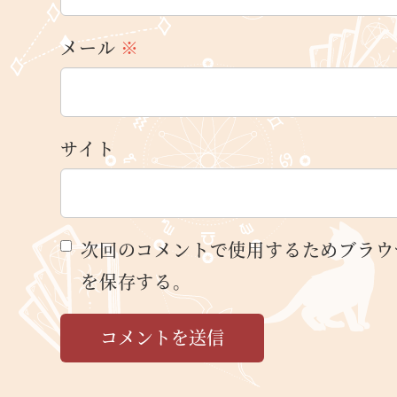
メール
※
サイト
次回のコメントで使用するためブラウ
を保存する。