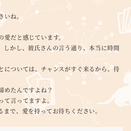
さいね。
の愛だと感じています。
。しかし、彼氏さんの言う通り、本当に時間
とについては、チャンスがすぐ来るから、待
諦めたんですよね？
って言ってますよ。
るまで、愛を持ってお待ちください。