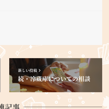
新しい投稿
続・冷蔵庫についての相談
連記事