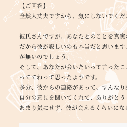
【ご回答】
全然大丈夫ですから、気にしないでくだ
彼氏さんですが、あなたとのことを真実
だから彼が寂しいのも本当だと思います
が無いのでしょう。
そして、あなたが会いたいって言ったこ
っててねって思ったようです。
多分、彼からの連絡があって、すんなり
自分の意見を聞いてくれて、ありがとう
あまり気にせず、彼が会えるくらいにな