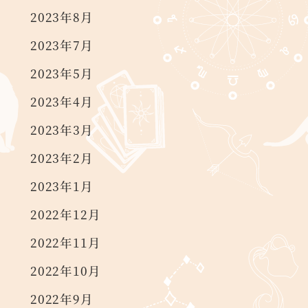
2023年8月
2023年7月
2023年5月
2023年4月
2023年3月
2023年2月
2023年1月
2022年12月
2022年11月
2022年10月
2022年9月