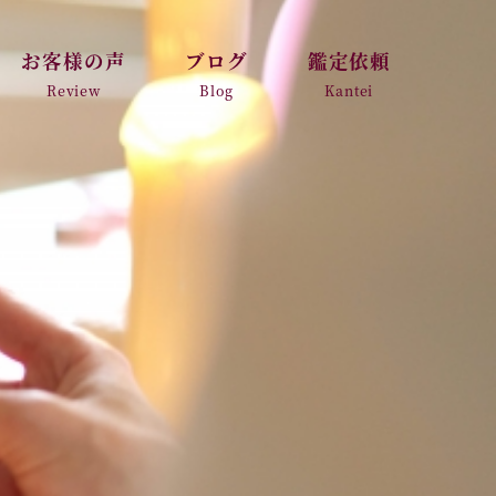
お客様の声
ブログ
鑑定依頼
Review
Blog
Kantei