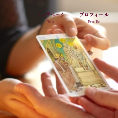
トップページ
プロフィール
Top
Profile