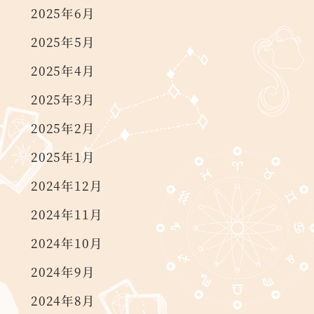
2025年6月
2025年5月
2025年4月
2025年3月
2025年2月
2025年1月
2024年12月
2024年11月
2024年10月
2024年9月
2024年8月