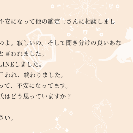
。
不安になって他の鑑定士さんに相談しまし
のよ。寂しいの。そして聞き分けの良いあな
と言われました。
INEしました。
言われ、終わりました。
って、不安になってます。
氏はどう思っていますか？
さい。