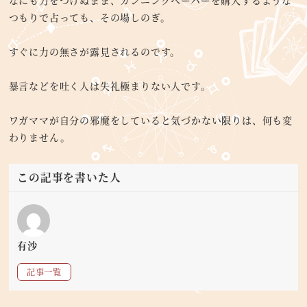
つもりで占っても、その場しのぎ。
すぐに力の無さが露見されるのです。
暴言などを吐く人は失礼極まりない人です。
ワガママが自分の邪魔をしていると気づかない限りは、何も変
わりません。
この記事を書いた人
有沙
記事一覧