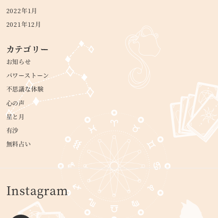
2022年1月
2021年12月
カテゴリー
お知らせ
パワーストーン
不思議な体験
心の声
星と月
有沙
無料占い
Instagram