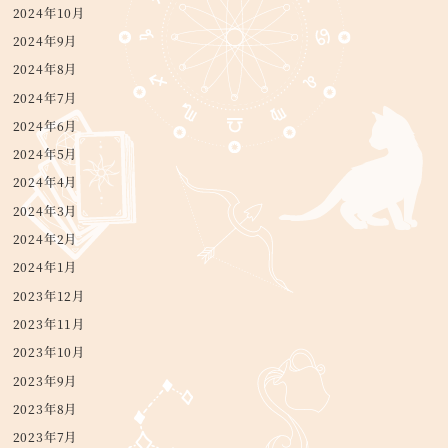
2024年10月
2024年9月
2024年8月
2024年7月
2024年6月
2024年5月
2024年4月
2024年3月
2024年2月
2024年1月
2023年12月
2023年11月
2023年10月
2023年9月
2023年8月
2023年7月