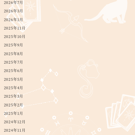
2026年7月
2026年3月
2026年1月
2025年11月
2025年10月
2025年9月
2025年8月
2025年7月
2025年6月
2025年5月
2025年4月
2025年3月
2025年2月
2025年1月
2024年12月
2024年11月