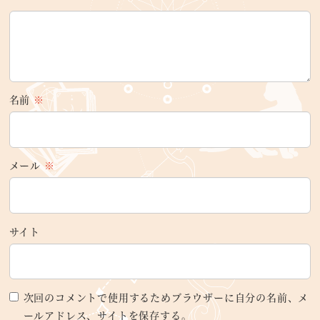
名前
※
メール
※
サイト
次回のコメントで使用するためブラウザーに自分の名前、メ
ールアドレス、サイトを保存する。