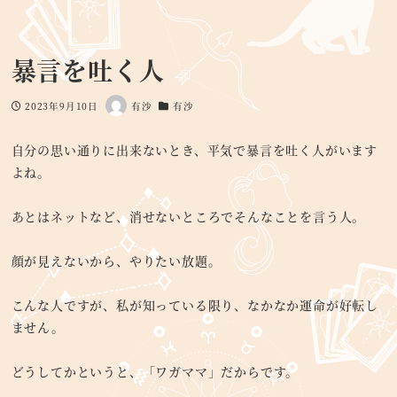
暴言を吐く人
2023年9月10日
有沙
有沙
投稿日
著
カテゴリー
者
自分の思い通りに出来ないとき、平気で暴言を吐く人がいます
よね。
あとはネットなど、消せないところでそんなことを言う人。
顔が見えないから、やりたい放題。
こんな人ですが、私が知っている限り、なかなか運命が好転し
ません。
どうしてかというと、「ワガママ」だからです。