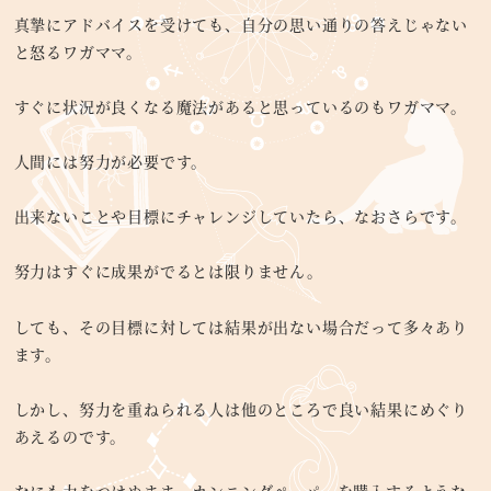
真摯にアドバイスを受けても、自分の思い通りの答えじゃない
と怒るワガママ。
すぐに状況が良くなる魔法があると思っているのもワガママ。
人間には努力が必要です。
出来ないことや目標にチャレンジしていたら、なおさらです。
努力はすぐに成果がでるとは限りません。
しても、その目標に対しては結果が出ない場合だって多々あり
ます。
しかし、努力を重ねられる人は他のところで良い結果にめぐり
あえるのです。
なにも力をつけぬまま、カンニングペーパーを購入するような