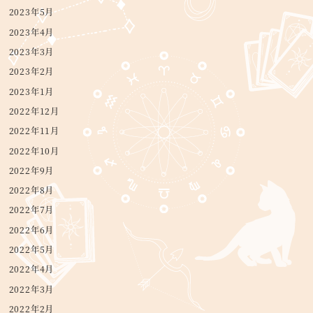
2023年5月
2023年4月
2023年3月
2023年2月
2023年1月
2022年12月
2022年11月
2022年10月
2022年9月
2022年8月
2022年7月
2022年6月
2022年5月
2022年4月
2022年3月
2022年2月