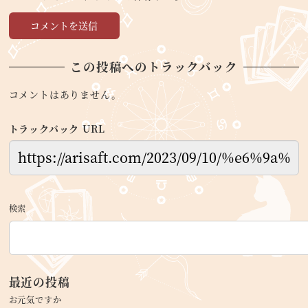
この投稿へのトラックバック
コメントはありません。
トラックバック URL
検索
最近の投稿
お元気ですか