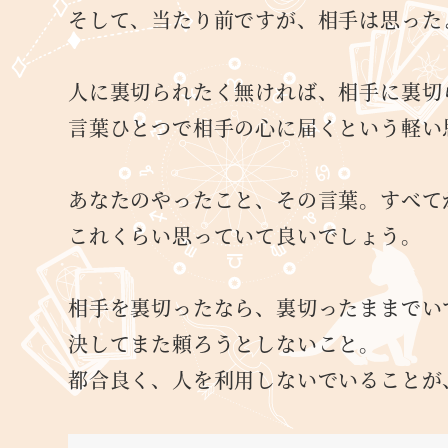
そして、当たり前ですが、相手は思った
人に裏切られたく無ければ、相手に裏切
言葉ひとつで相手の心に届くという軽い
あなたのやったこと、その言葉。すべて
これくらい思っていて良いでしょう。
相手を裏切ったなら、裏切ったままでい
決してまた頼ろうとしないこと。
都合良く、人を利用しないでいることが