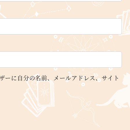
ザーに自分の名前、メールアドレス、サイト