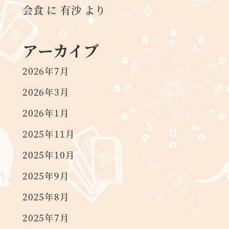
会食
に
有沙
より
アーカイブ
2026年7月
2026年3月
2026年1月
2025年11月
2025年10月
2025年9月
2025年8月
2025年7月