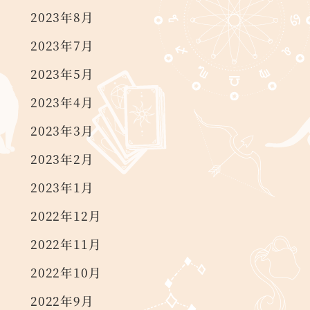
2023年8月
2023年7月
2023年5月
2023年4月
2023年3月
2023年2月
2023年1月
2022年12月
2022年11月
2022年10月
2022年9月