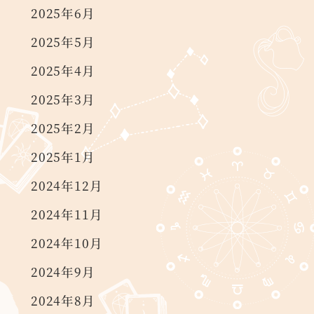
2025年6月
2025年5月
2025年4月
2025年3月
2025年2月
2025年1月
2024年12月
2024年11月
2024年10月
2024年9月
2024年8月