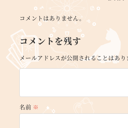
コメントはありません。
コメントを残す
メールアドレスが公開されることはあり
名前
※