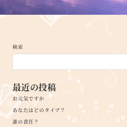
検索
最近の投稿
お元気ですか
あなたはどのタイプ？
誰の責任？