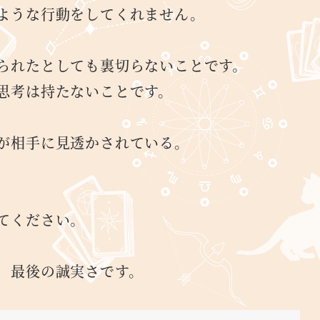
ような行動をしてくれません。
られたとしても裏切らないことです。
思考は持たないことです。
が相手に見透かされている。
てください。
、最後の誠実さです。