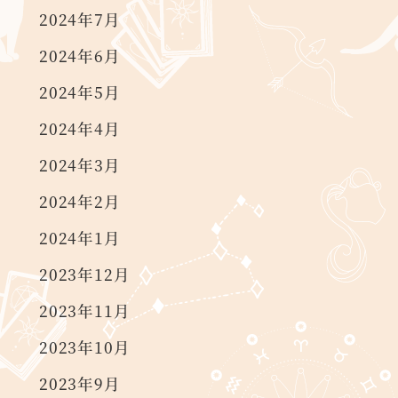
2024年7月
2024年6月
2024年5月
2024年4月
2024年3月
2024年2月
2024年1月
2023年12月
2023年11月
2023年10月
2023年9月