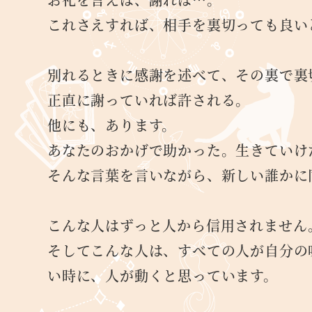
これさえすれば、相手を裏切っても良い
別れるときに感謝を述べて、その裏で裏
正直に謝っていれば許される。
他にも、あります。
あなたのおかげで助かった。生きていけ
そんな言葉を言いながら、新しい誰かに
こんな人はずっと人から信用されません
そしてこんな人は、すべての人が自分の
い時に、人が動くと思っています。