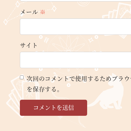
メール
※
サイト
次回のコメントで使用するためブラウ
を保存する。