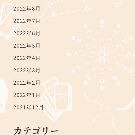
2022年8月
2022年7月
2022年6月
2022年5月
2022年4月
2022年3月
2022年2月
2022年1月
2021年12月
カテゴリー