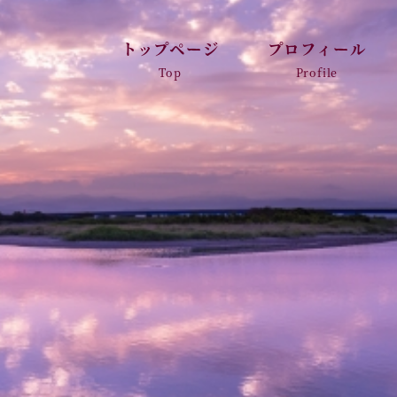
トップページ
プロフィール
Top
Profile