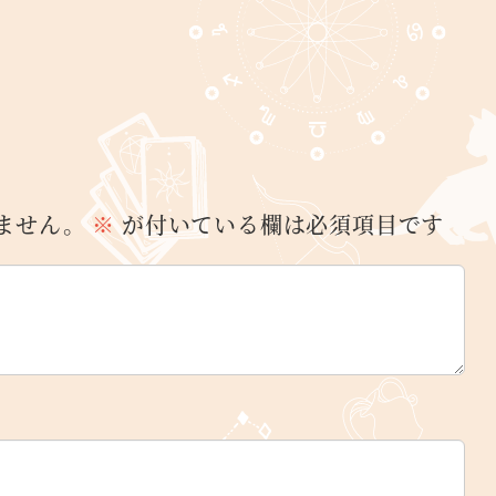
ません。
※
が付いている欄は必須項目です