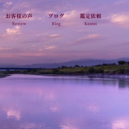
お客様の声
ブログ
鑑定依頼
Review
Blog
Kantei