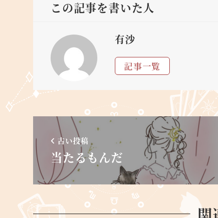
この記事を書いた人
有沙
記事一覧
古い投稿
当たるもんだ
関