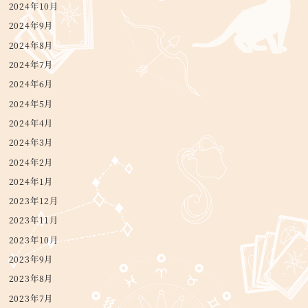
2024年10月
2024年9月
2024年8月
2024年7月
2024年6月
2024年5月
2024年4月
2024年3月
2024年2月
2024年1月
2023年12月
2023年11月
2023年10月
2023年9月
2023年8月
2023年7月