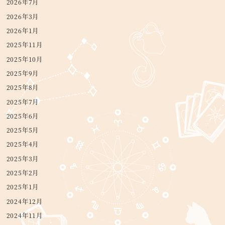
2026年7月
2026年3月
2026年1月
2025年11月
2025年10月
2025年9月
2025年8月
2025年7月
2025年6月
2025年5月
2025年4月
2025年3月
2025年2月
2025年1月
2024年12月
2024年11月