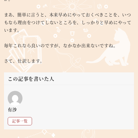
まあ、簡単に言うと、本来早めにやっておくべきことを、いつ
もなら理由をつけてしないところを、しっかりと早めにやって
います。
毎年これなら良いのですが、なかなか出来ないですね。
さて、仕訳します。
この記事を書いた人
有沙
記事一覧