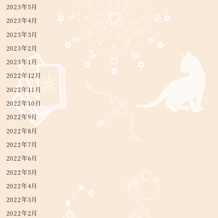
2023年5月
2023年4月
2023年3月
2023年2月
2023年1月
2022年12月
2022年11月
2022年10月
2022年9月
2022年8月
2022年7月
2022年6月
2022年5月
2022年4月
2022年3月
2022年2月