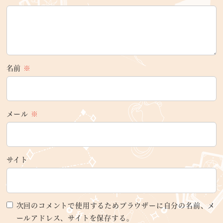
名前
※
メール
※
サイト
次回のコメントで使用するためブラウザーに自分の名前、メ
ールアドレス、サイトを保存する。