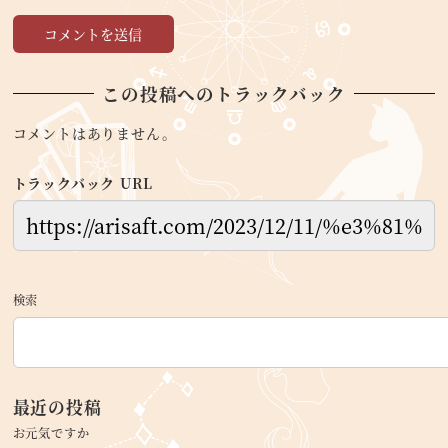
この投稿へのトラックバック
コメントはありません。
トラックバック URL
検索
最近の投稿
お元気ですか