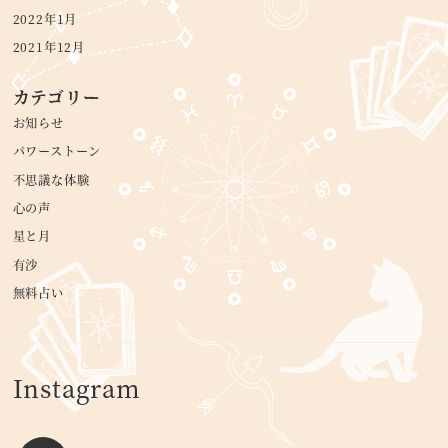
2022年1月
2021年12月
カテゴリー
お知らせ
パワーストーン
不思議な体験
心の声
星と月
有沙
無料占い
Instagram